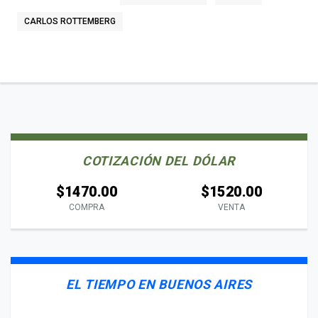
CARLOS ROTTEMBERG
COTIZACIÓN DEL DÓLAR
$1470.00
$1520.00
COMPRA
VENTA
EL TIEMPO EN BUENOS AIRES