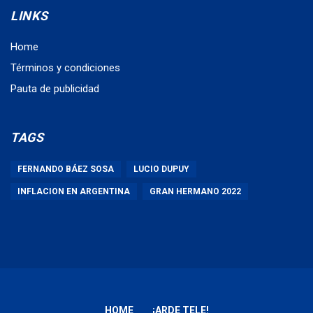
LINKS
Home
Términos y condiciones
Pauta de publicidad
TAGS
FERNANDO BÁEZ SOSA
LUCIO DUPUY
INFLACION EN ARGENTINA
GRAN HERMANO 2022
HOME
¡ARDE TELE!