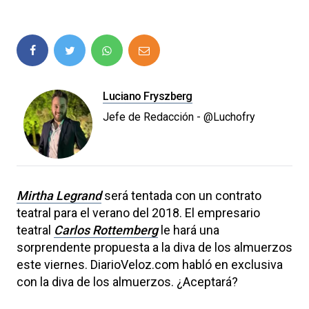
Luciano Fryszberg
Jefe de Redacción - @Luchofry
Mirtha Legrand
será tentada con un contrato
teatral para el verano del 2018. El empresario
teatral
Carlos Rottemberg
le hará una
sorprendente propuesta a la diva de los almuerzos
este viernes. DiarioVeloz.com habló en exclusiva
con la diva de los almuerzos. ¿Aceptará?