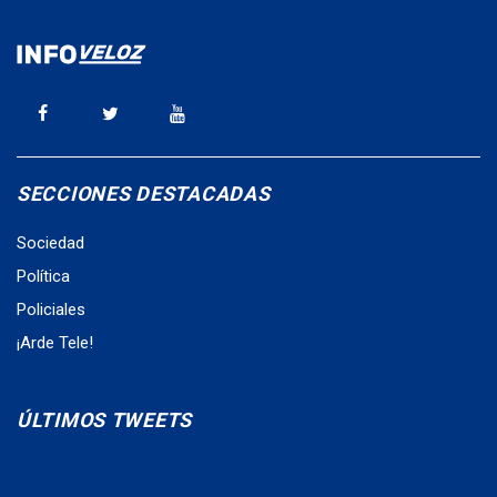
SECCIONES DESTACADAS
Sociedad
Política
Policiales
¡Arde Tele!
ÚLTIMOS TWEETS