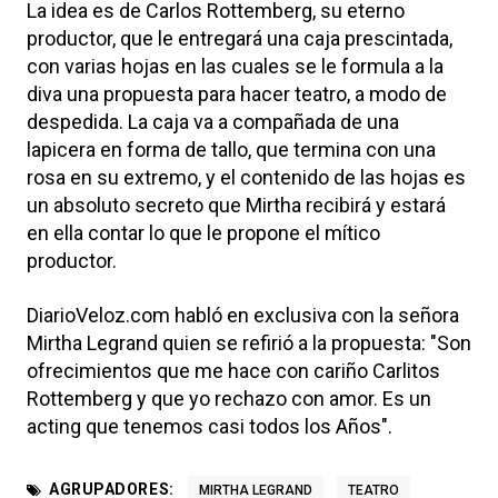
La idea es de Carlos Rottemberg, su eterno
productor, que le entregará una caja prescintada,
con varias hojas en las cuales se le formula a la
diva una propuesta para hacer teatro, a modo de
despedida. La caja va a compañada de una
lapicera en forma de tallo, que termina con una
rosa en su extremo, y el contenido de las hojas es
un absoluto secreto que Mirtha recibirá y estará
en ella contar lo que le propone el mítico
productor.
DiarioVeloz.com habló en exclusiva con la señora
Mirtha Legrand quien se refirió a la propuesta: "Son
ofrecimientos que me hace con cariño Carlitos
Rottemberg y que yo rechazo con amor. Es un
acting que tenemos casi todos los Años".
AGRUPADORES:
MIRTHA LEGRAND
TEATRO