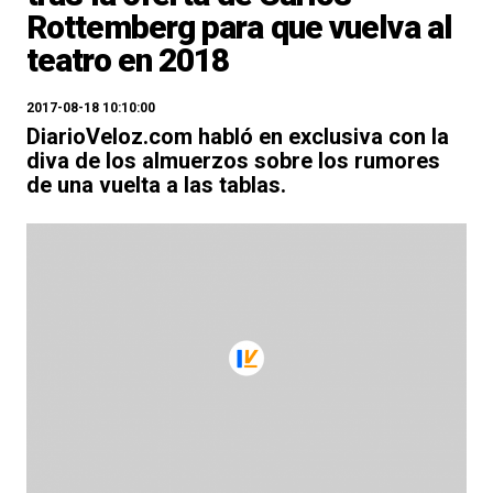
Rottemberg para que vuelva al
teatro en 2018
2017-08-18 10:10:00
DiarioVeloz.com habló en exclusiva con la
diva de los almuerzos sobre los rumores
de una vuelta a las tablas.