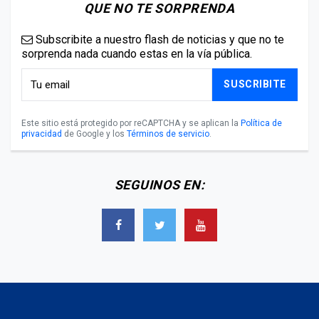
QUE NO TE SORPRENDA
Subscribite a nuestro flash de noticias y que no te
sorprenda nada cuando estas en la vía pública.
SUSCRIBITE
Este sitio está protegido por reCAPTCHA y se aplican la
Política de
privacidad
de Google y los
Términos de servicio
.
SEGUINOS EN: