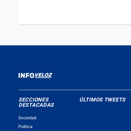
SECCIONES
ÚLTIMOS TWEETS
DESTACADAS
Sociedad
Política