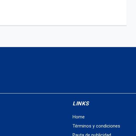
LINKS
Home
Términos y condiciones
Pauta de publicidad