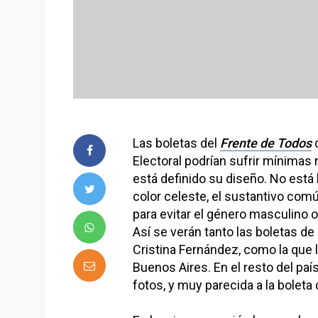
Las boletas del
Frente de Todos
q
Electoral podrían sufrir mínimas
está definido su diseño. No está 
color celeste, el sustantivo com
para evitar el género masculino o
Así se verán tanto las boletas de
Cristina Fernández, como la que 
Buenos Aires. En el resto del paí
fotos, y muy parecida a la boleta