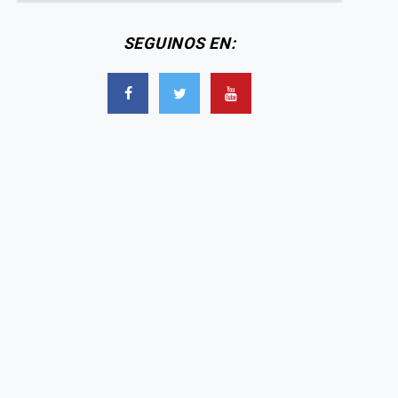
SEGUINOS EN: