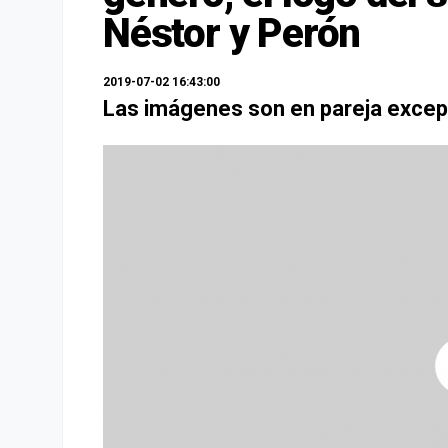
Néstor y Perón
2019-07-02 16:43:00
Las imágenes son en pareja except