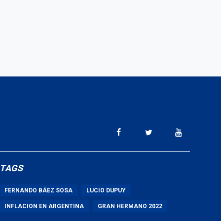
TAGS
FERNANDO BÁEZ SOSA
LUCIO DUPUY
INFLACION EN ARGENTINA
GRAN HERMANO 2022