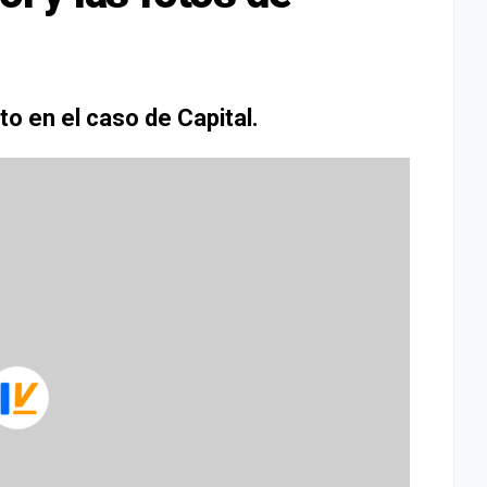
o en el caso de Capital.