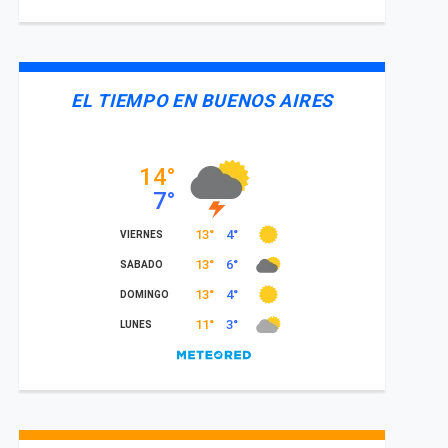
EL TIEMPO EN BUENOS AIRES