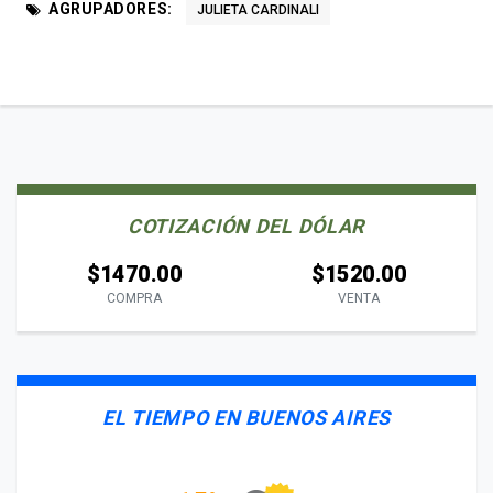
AGRUPADORES:
JULIETA CARDINALI
COTIZACIÓN DEL DÓLAR
$1470.00
$1520.00
COMPRA
VENTA
EL TIEMPO EN BUENOS AIRES