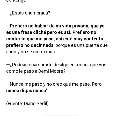
—¿Estás enamorada?
—
Prefiero no hablar de mi vida privada, que ya
es una frase cliché pero es así. Prefiero no
contar lo que me pasa, así esté muy contenta
prefiero no decir nada
, porque es una puerta que
abrís y no se cierra más.
—¿Podrías enamorarte de alguien menor que vos
como le pasó a Demi Moore?
—Nunca me pasó y no creo que me pase. Pero
nunca digas nunca
".
(Fuente: Diario Perfil)