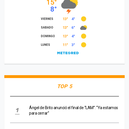
TOP 5
Ángel de Brito anunció el final de “LAM”: “Ya estamos
para cerrar”