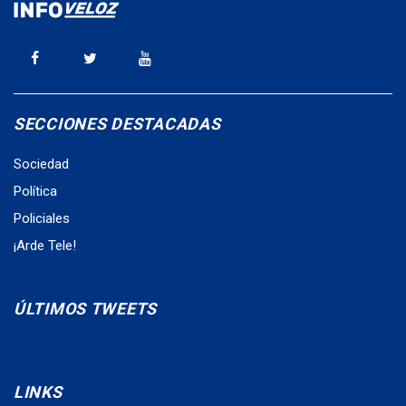
SECCIONES DESTACADAS
Sociedad
Política
Policiales
¡Arde Tele!
ÚLTIMOS TWEETS
LINKS