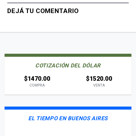
DEJÁ TU COMENTARIO
COTIZACIÓN DEL DÓLAR
$1470.00
$1520.00
COMPRA
VENTA
EL TIEMPO EN BUENOS AIRES