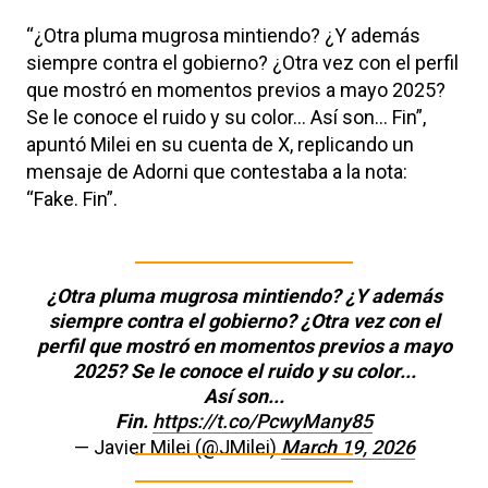
“¿Otra pluma mugrosa mintiendo? ¿Y además
siempre contra el gobierno? ¿Otra vez con el perfil
que mostró en momentos previos a mayo 2025?
Se le conoce el ruido y su color... Así son... Fin”,
apuntó Milei en su cuenta de X, replicando un
mensaje de Adorni que contestaba a la nota:
“Fake. Fin”.
¿Otra pluma mugrosa mintiendo? ¿Y además
siempre contra el gobierno? ¿Otra vez con el
perfil que mostró en momentos previos a mayo
2025? Se le conoce el ruido y su color...
Así son...
Fin.
https://t.co/PcwyMany85
— Javier Milei (@JMilei)
March 19, 2026