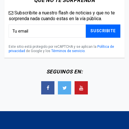
QUE NO TE SORPRENDA
Subscribite a nuestro flash de noticias y que no te
sorprenda nada cuando estas en la vía pública.
SUSCRIBITE
Este sitio está protegido por reCAPTCHA y se aplican la
Política de
privacidad
de Google y los
Términos de servicio
.
SEGUINOS EN: