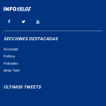
SECCIONES DESTACADAS
Sociedad
Política
Policiales
¡Arde Tele!
ÚLTIMOS TWEETS