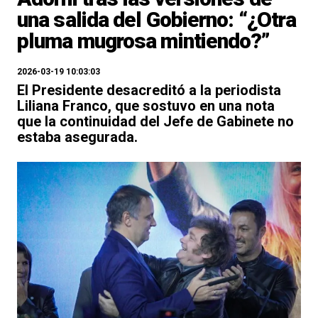
una salida del Gobierno: “¿Otra
pluma mugrosa mintiendo?”
2026-03-19 10:03:03
El Presidente desacreditó a la periodista
Liliana Franco, que sostuvo en una nota
que la continuidad del Jefe de Gabinete no
estaba asegurada.