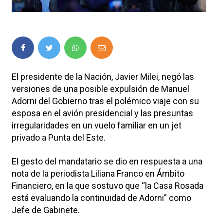
El presidente de la Nación, Javier Milei, negó las
versiones de una posible expulsión de Manuel
Adorni del Gobierno tras el polémico viaje con su
esposa en el avión presidencial y las presuntas
irregularidades en un vuelo familiar en un jet
privado a Punta del Este.
El gesto del mandatario se dio en respuesta a una
nota de la periodista Liliana Franco en Ámbito
Financiero, en la que sostuvo que “la Casa Rosada
está evaluando la continuidad de Adorni” como
Jefe de Gabinete.