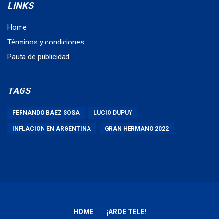
LINKS
Home
Términos y condiciones
Pauta de publicidad
TAGS
FERNANDO BÁEZ SOSA
LUCIO DUPUY
INFLACION EN ARGENTINA
GRAN HERMANO 2022
HOME
¡ARDE TELE!