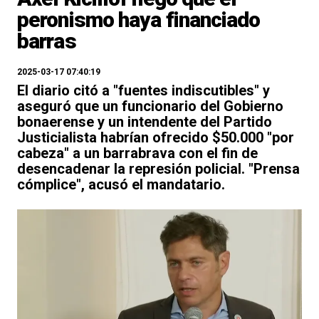
peronismo haya financiado
barras
2025-03-17 07:40:19
El diario citó a "fuentes indiscutibles" y
aseguró que un funcionario del Gobierno
bonaerense y un intendente del Partido
Justicialista habrían ofrecido $50.000 "por
cabeza" a un barrabrava con el fin de
desencadenar la represión policial. "Prensa
cómplice", acusó el mandatario.