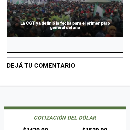
La CGT ya definió la fecha para el primer paro
general del año
DEJÁ TU COMENTARIO
COTIZACIÓN DEL DÓLAR