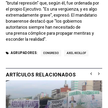
"brutal represión" que, según él, fue ordenada por
el propio Ejecutivo. "Es una vergüenza, y es algo
extremadamente grave", expresó. El mandatario
bonaerense destacó que "los gobiernos
autoritarios siempre han necesitado de
una prensa cómplice para propagar mentiras y
esconder la realidad".
AGRUPADORES:
CONGRESO
AXEL KICILLOF
ARTÍCULOS RELACIONADOS