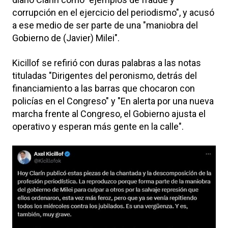
corrupción en el ejercicio del periodismo", y acusó
a ese medio de ser parte de una "maniobra del
Gobierno de (Javier) Milei".
Kicillof se refirió con duras palabras a las notas
tituladas "Dirigentes del peronismo, detrás del
financiamiento a las barras que chocaron con
policías en el Congreso" y "En alerta por una nueva
marcha frente al Congreso, el Gobierno ajusta el
operativo y esperan más gente en la calle".