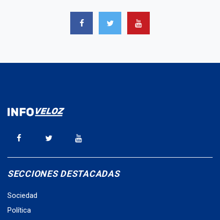
SECCIONES DESTACADAS
Sociedad
Política