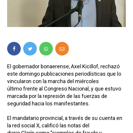
El gobernador bonaerense, Axel Kicillof, rechazó
este domingo publicaciones periodísticas que lo
vincularon con la marcha del miércoles
último frente al Congreso Nacional, y que estuvo
marcada por la represión de las fuerzas de
seguridad hacia los manifestantes.
El mandatario provincial, a través de su cuenta en
la red social X, calificó las notas del
diario Clarín como "ejemplos de fraude y