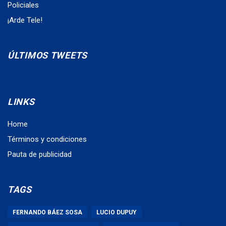
Policiales
¡Arde Tele!
ÚLTIMOS TWEETS
LINKS
Home
Términos y condiciones
Pauta de publicidad
TAGS
FERNANDO BÁEZ SOSA
LUCIO DUPUY