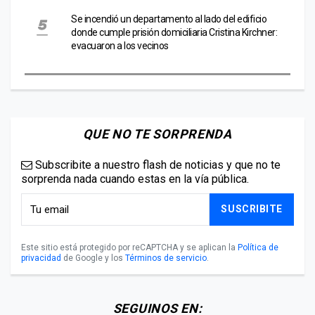
Se incendió un departamento al lado del edificio
donde cumple prisión domiciliaria Cristina Kirchner:
evacuaron a los vecinos
QUE NO TE SORPRENDA
Subscribite a nuestro flash de noticias y que no te
sorprenda nada cuando estas en la vía pública.
SUSCRIBITE
Este sitio está protegido por reCAPTCHA y se aplican la
Política de
privacidad
de Google y los
Términos de servicio
.
SEGUINOS EN: