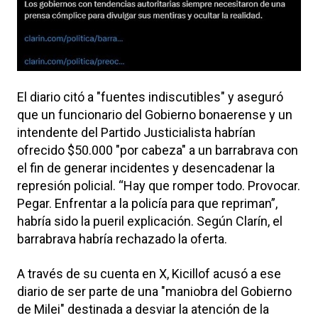
El diario citó a "fuentes indiscutibles" y aseguró
que un funcionario del Gobierno bonaerense y un
intendente del Partido Justicialista habrían
ofrecido $50.000 "por cabeza" a un barrabrava con
el fin de generar incidentes y desencadenar la
represión policial. “Hay que romper todo. Provocar.
Pegar. Enfrentar a la policía para que repriman”,
habría sido la pueril explicación. Según Clarín, el
barrabrava habría rechazado la oferta.
A través de su cuenta en X, Kicillof acusó a ese
diario de ser parte de una "maniobra del Gobierno
de Milei" destinada a desviar la atención de la