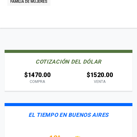
FAMILIA DE MUJERES
COTIZACIÓN DEL DÓLAR
$1470.00
$1520.00
COMPRA
VENTA
EL TIEMPO EN BUENOS AIRES