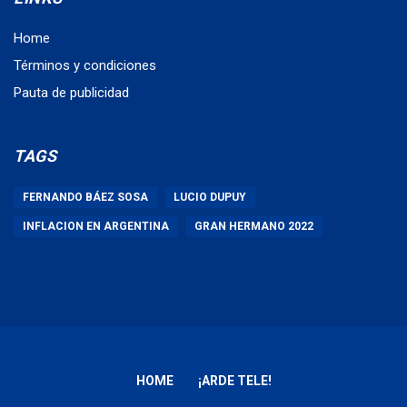
Home
Términos y condiciones
Pauta de publicidad
TAGS
FERNANDO BÁEZ SOSA
LUCIO DUPUY
INFLACION EN ARGENTINA
GRAN HERMANO 2022
HOME
¡ARDE TELE!