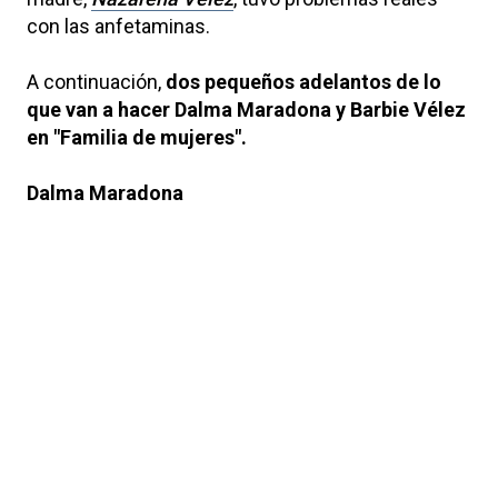
con las anfetaminas.
A continuación,
dos pequeños adelantos de lo
que van a hacer Dalma Maradona y Barbie Vélez
en "Familia de mujeres".
Dalma Maradona