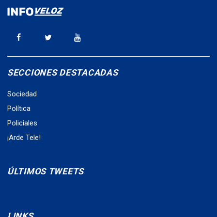
SECCIONES DESTACADAS
Sociedad
Política
Policiales
¡Arde Tele!
ÚLTIMOS TWEETS
LINKS