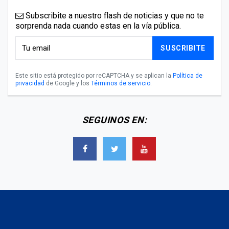
Subscribite a nuestro flash de noticias y que no te
sorprenda nada cuando estas en la vía pública.
SUSCRIBITE
Este sitio está protegido por reCAPTCHA y se aplican la
Política de
privacidad
de Google y los
Términos de servicio
.
SEGUINOS EN: