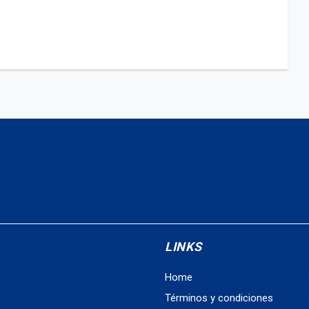
LINKS
Home
Términos y condiciones