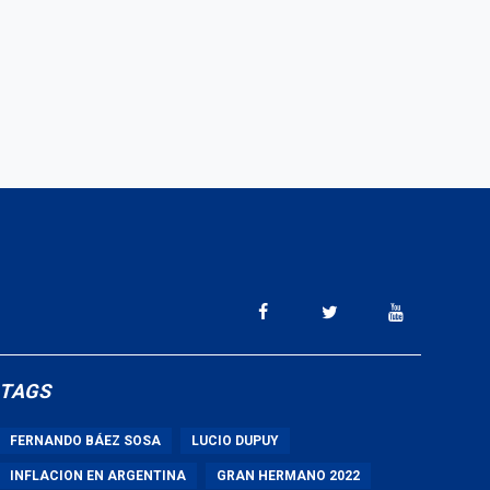
TAGS
FERNANDO BÁEZ SOSA
LUCIO DUPUY
INFLACION EN ARGENTINA
GRAN HERMANO 2022