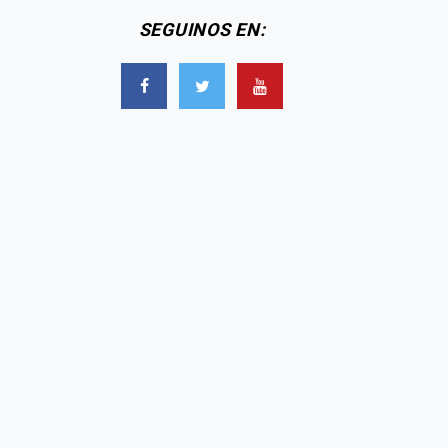
SEGUINOS EN: