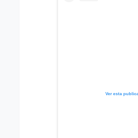
Ver esta public