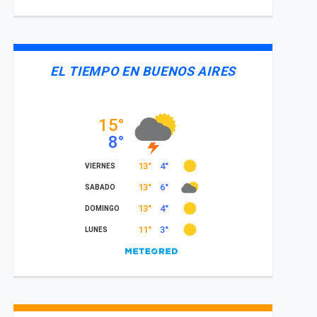
EL TIEMPO EN BUENOS AIRES