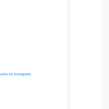
ación en Instagram