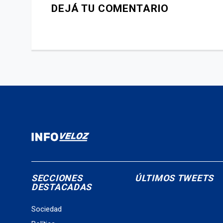
DEJÁ TU COMENTARIO
SECCIONES
ÚLTIMOS TWEETS
DESTACADAS
Sociedad