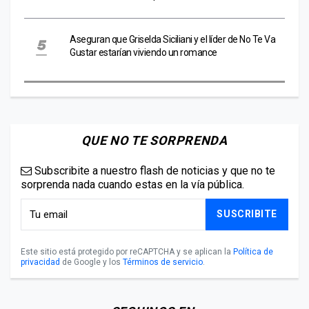
Aseguran que Griselda Siciliani y el líder de No Te Va
Gustar estarían viviendo un romance
QUE NO TE SORPRENDA
Subscribite a nuestro flash de noticias y que no te
sorprenda nada cuando estas en la vía pública.
SUSCRIBITE
Este sitio está protegido por reCAPTCHA y se aplican la
Política de
privacidad
de Google y los
Términos de servicio
.