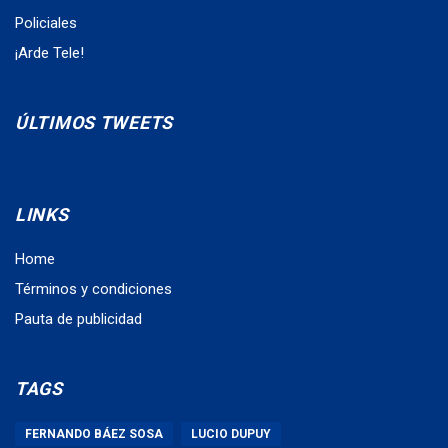
Policiales
¡Arde Tele!
ÚLTIMOS TWEETS
LINKS
Home
Términos y condiciones
Pauta de publicidad
TAGS
FERNANDO BÁEZ SOSA
LUCIO DUPUY