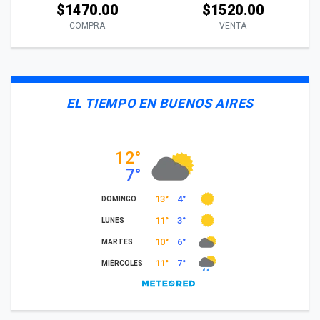
$1470.00
$1520.00
COMPRA
VENTA
EL TIEMPO EN BUENOS AIRES