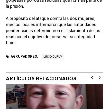
golpeadas por otras reclusas que forman parte de
la prisión.
A propósito del ataque contra las dos mujeres,
medios locales informaron que las autoridades
penitenciarias determinaron el aislamiento de las
reas con el objetivo de preservar su integridad
física.
AGRUPADORES:
LUCIO DUPUY
ARTÍCULOS RELACIONADOS