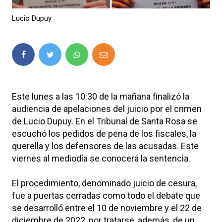
Lucio Dupuy
Este lunes a las 10:30 de la mañana finalizó la
audiencia de apelaciones del juicio por el crimen
de Lucio Dupuy. En el Tribunal de Santa Rosa se
escuchó los pedidos de pena de los fiscales, la
querella y los defensores de las acusadas. Este
viernes al mediodía se conocerá la sentencia.
El procedimiento, denominado juicio de cesura,
fue a puertas cerradas como todo el debate que
se desarrolló entre el 10 de noviembre y el 22 de
diciembre de 2022, por tratarse, además, de un