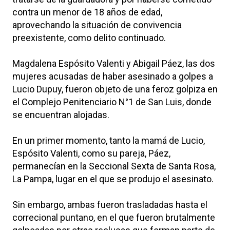
contra un menor de 18 años de edad,
aprovechando la situación de convivencia
preexistente, como delito continuado.
Magdalena Espósito Valenti y Abigail Páez, las dos
mujeres acusadas de haber asesinado a golpes a
Lucio Dupuy, fueron objeto de una feroz golpiza en
el Complejo Penitenciario N°1 de San Luis, donde
se encuentran alojadas.
En un primer momento, tanto la mamá de Lucio,
Espósito Valenti, como su pareja, Páez,
permanecían en la Seccional Sexta de Santa Rosa,
La Pampa, lugar en el que se produjo el asesinato.
Sin embargo, ambas fueron trasladadas hasta el
correcional puntano, en el que fueron brutalmente