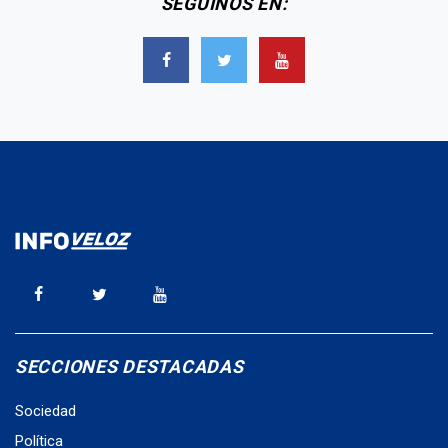
SEGUINOS EN:
SECCIONES DESTACADAS
Sociedad
Política