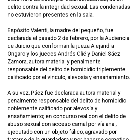
delito contra la integridad sexual. Las condenadas
no estuvieron presentes en la sala.
Espósito Valenti, la madre del pequeño, fue
declarada el pasado 2 de febrero, por la Audiencia
de Juicio que conforman la jueza Alejandra
Ongaro y los jueces Andrés Olié y Daniel Sáez
Zamora, autora material y penalmente
responsable del delito de homicidio triplemente
calificado por el vínculo, alevosía y ensañamiento.
A su vez, Páez fue declarada autora material y
penalmente responsable del delito de homicidio
doblemente calificado por alevosía y
ensañamiento; en concurso real con el delito de
abuso sexual con acceso carnal por vía anal,
ejecutado con un objeto fálico, agravado por
tratarse de la guardadora y por haberse cometido