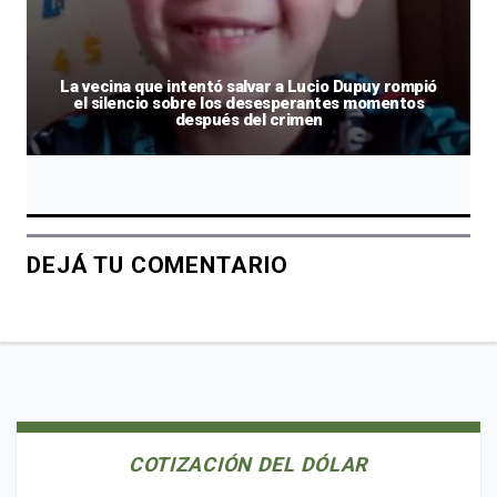
La vecina que intentó salvar a Lucio Dupuy rompió
el silencio sobre los desesperantes momentos
después del crimen
DEJÁ TU COMENTARIO
COTIZACIÓN DEL DÓLAR