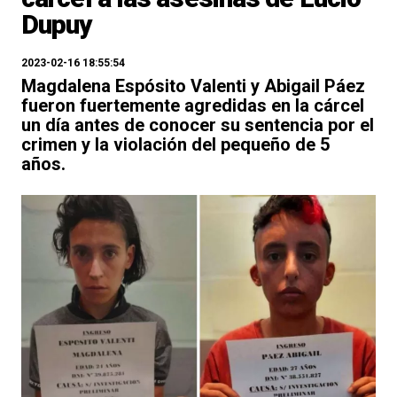
Dupuy
2023-02-16 18:55:54
Magdalena Espósito Valenti y Abigail Páez
fueron fuertemente agredidas en la cárcel
un día antes de conocer su sentencia por el
crimen y la violación del pequeño de 5
años.