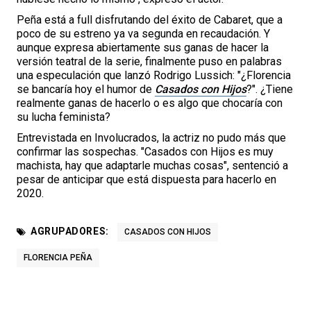
Peña está a full disfrutando del éxito de Cabaret, que a
poco de su estreno ya va segunda en recaudación. Y
aunque expresa abiertamente sus ganas de hacer la
versión teatral de la serie, finalmente puso en palabras
una especulación que lanzó Rodrigo Lussich: "¿Florencia
se bancaría hoy el humor de
Casados con Hijos
?". ¿Tiene
realmente ganas de hacerlo o es algo que chocaría con
su lucha feminista?
Entrevistada en Involucrados, la actriz no pudo más que
confirmar las sospechas. "Casados con Hijos es muy
machista, hay que adaptarle muchas cosas", sentenció a
pesar de anticipar que está dispuesta para hacerlo en
2020.
AGRUPADORES:
CASADOS CON HIJOS
FLORENCIA PEÑA