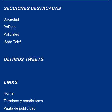
SECCIONES DESTACADAS
Sociedad
Política
Policiales
¡Arde Tele!
ÚLTIMOS TWEETS
LINKS
Home
Términos y condiciones
Pauta de publicidad