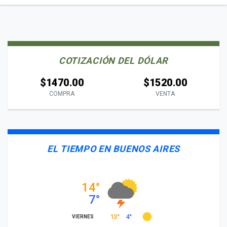
COTIZACIÓN DEL DÓLAR
$1470.00
$1520.00
COMPRA
VENTA
EL TIEMPO EN BUENOS AIRES