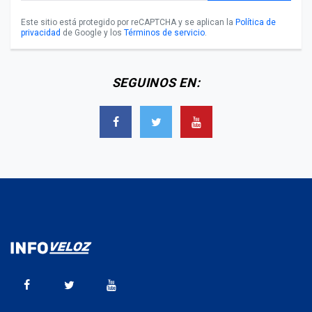
Este sitio está protegido por reCAPTCHA y se aplican la
Política de
privacidad
de Google y los
Términos de servicio
.
SEGUINOS EN: