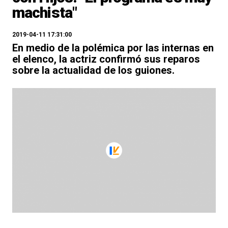
machista"
2019-04-11 17:31:00
En medio de la polémica por las internas en
el elenco, la actriz confirmó sus reparos
sobre la actualidad de los guiones.