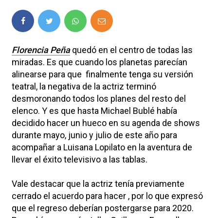
Florencia Peña
quedó en el centro de todas las
miradas. Es que cuando los planetas parecían
alinearse para que finalmente tenga su versión
teatral, la negativa de la actriz terminó
desmoronando todos los planes del resto del
elenco. Y es que hasta Michael Bublé había
decidido hacer un hueco en su agenda de shows
durante mayo, junio y julio de este año para
acompañar a Luisana Lopilato en la aventura de
llevar el éxito televisivo a las tablas.
Vale destacar que la actriz tenía previamente
cerrado el acuerdo para hacer , por lo que expresó
que el regreso deberían postergarse para 2020.