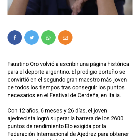
Faustino Oro volvió a escribir una página histórica
para el deporte argentino. El prodigio porteño se
convirtió en el segundo gran maestro más joven
de todos los tiempos tras conseguir los puntos
necesarios en el Festival de Cerdeña, en Italia.
Con 12 años, 6 meses y 26 días, el joven
ajedrecista logró superar la barrera de los 2600
puntos de rendimiento Elo exigida por la
Federación Internacional de Ajedrez para obtener