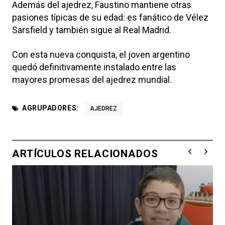
Además del ajedrez, Faustino mantiene otras
pasiones típicas de su edad: es fanático de
Vélez
Sarsfield
y también sigue al
Real Madrid
.
Con esta nueva conquista, el joven argentino
quedó definitivamente instalado entre las
mayores promesas del ajedrez mundial.
AGRUPADORES:
AJEDREZ
ARTÍCULOS RELACIONADOS