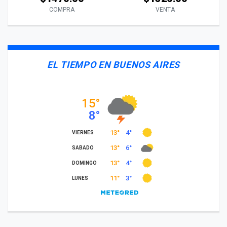
COMPRA
VENTA
EL TIEMPO EN BUENOS AIRES