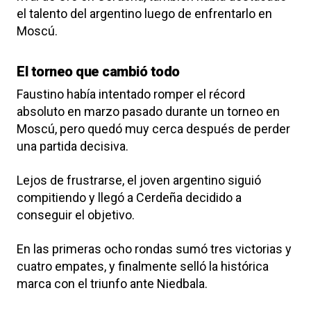
el talento del argentino luego de enfrentarlo en
Moscú.
El torneo que cambió todo
Faustino había intentado romper el récord
absoluto en marzo pasado durante un torneo en
Moscú, pero quedó muy cerca después de perder
una partida decisiva.
Lejos de frustrarse, el joven argentino siguió
compitiendo y llegó a Cerdeña decidido a
conseguir el objetivo.
En las primeras ocho rondas sumó tres victorias y
cuatro empates, y finalmente selló la histórica
marca con el triunfo ante Niedbala.