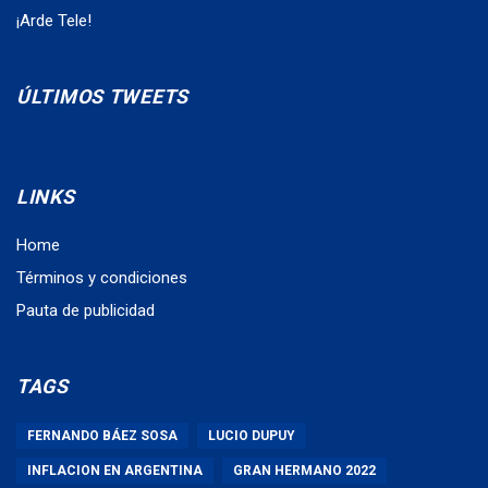
¡Arde Tele!
ÚLTIMOS TWEETS
LINKS
Home
Términos y condiciones
Pauta de publicidad
TAGS
FERNANDO BÁEZ SOSA
LUCIO DUPUY
INFLACION EN ARGENTINA
GRAN HERMANO 2022