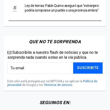
Ley de tierras: Pablo Quirno aseguró que "extranjero
podría comprarse un pueblo o una provincia entera"
QUE NO TE SORPRENDA
Subscribite a nuestro flash de noticias y que no te
sorprenda nada cuando estas en la vía pública.
SUSCRIBITE
Este sitio está protegido por reCAPTCHA y se aplican la
Política de
privacidad
de Google y los
Términos de servicio
.
SEGUINOS EN: