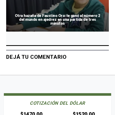
Otra hazaña de Faustino Oro: le ganó al número 2
del mundo en ajedrez en una partida de tres
minutos
DEJÁ TU COMENTARIO
COTIZACIÓN DEL DÓLAR
$1470.00
$1520.00