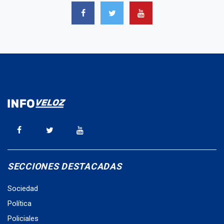
SECCIONES DESTACADAS
Sociedad
Política
Policiales