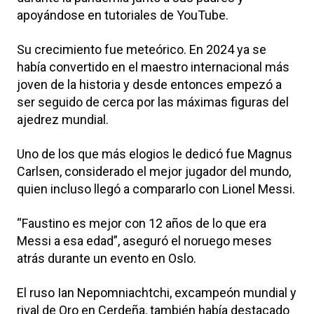
apoyándose en tutoriales de YouTube.
Su crecimiento fue meteórico. En 2024 ya se
había convertido en el maestro internacional más
joven de la historia y desde entonces empezó a
ser seguido de cerca por las máximas figuras del
ajedrez mundial.
Uno de los que más elogios le dedicó fue
Magnus
Carlsen
, considerado el mejor jugador del mundo,
quien incluso llegó a compararlo con
Lionel Messi
.
“Faustino es mejor con 12 años de lo que era
Messi a esa edad”, aseguró el noruego meses
atrás durante un evento en Oslo.
El ruso
Ian Nepomniachtchi
, excampeón mundial y
rival de Oro en Cerdeña, también había destacado