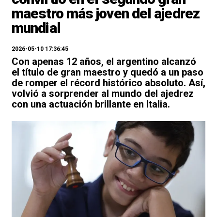
maestro más joven del ajedrez
mundial
2026-05-10 17:36:45
Con apenas 12 años, el argentino alcanzó
el título de gran maestro y quedó a un paso
de romper el récord histórico absoluto. Así,
volvió a sorprender al mundo del ajedrez
con una actuación brillante en Italia.