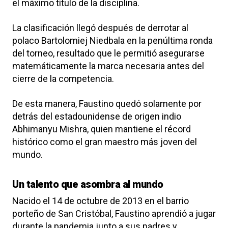
el máximo título de la disciplina.
La clasificación llegó después de derrotar al
polaco Bartolomiej Niedbala en la penúltima ronda
del torneo, resultado que le permitió asegurarse
matemáticamente la marca necesaria antes del
cierre de la competencia.
De esta manera, Faustino quedó solamente por
detrás del estadounidense de origen indio
Abhimanyu Mishra
, quien mantiene el récord
histórico como el gran maestro más joven del
mundo.
Un talento que asombra al mundo
Nacido el 14 de octubre de 2013 en el barrio
porteño de San Cristóbal, Faustino aprendió a jugar
durante la pandemia junto a sus padres y