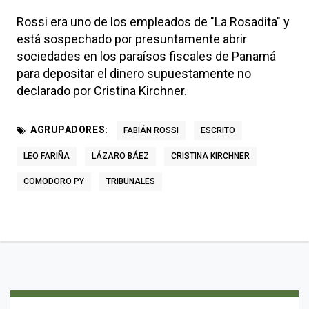
Rossi era uno de los empleados de "La Rosadita" y
está sospechado por presuntamente abrir
sociedades en los paraísos fiscales de Panamá
para depositar el dinero supuestamente no
declarado por Cristina Kirchner.
AGRUPADORES:
FABIÁN ROSSI
ESCRITO
LEO FARIÑA
LÁZARO BÁEZ
CRISTINA KIRCHNER
COMODORO PY
TRIBUNALES