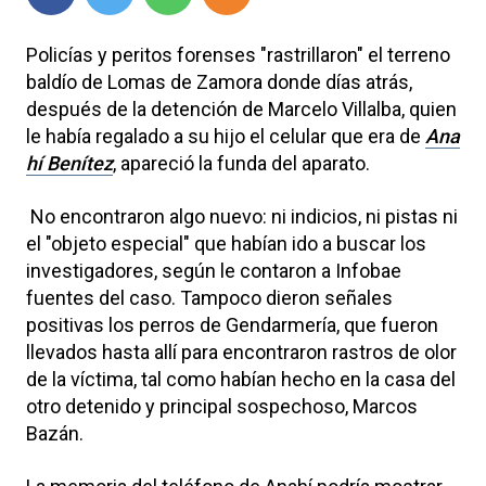
Policías y peritos forenses "rastrillaron" el terreno
baldío de Lomas de Zamora donde días atrás,
después de la detención de Marcelo Villalba, quien
le había regalado a su hijo el celular que era de
Ana
hí Benítez
, apareció la funda del aparato.
No encontraron algo nuevo: ni indicios, ni pistas ni
el "objeto especial" que habían ido a buscar los
investigadores, según le contaron a Infobae
fuentes del caso. Tampoco dieron señales
positivas los perros de Gendarmería, que fueron
llevados hasta allí para encontraron rastros de olor
de la víctima, tal como habían hecho en la casa del
otro detenido y principal sospechoso, Marcos
Bazán.