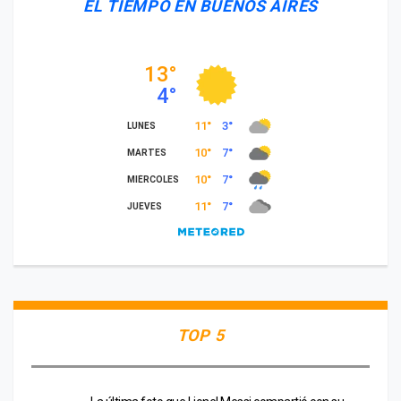
EL TIEMPO EN BUENOS AIRES
TOP 5