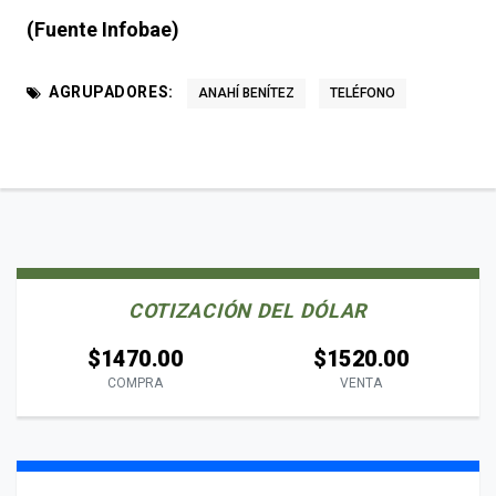
(Fuente Infobae)
AGRUPADORES:
ANAHÍ BENÍTEZ
TELÉFONO
COTIZACIÓN DEL DÓLAR
$1470.00
$1520.00
COMPRA
VENTA