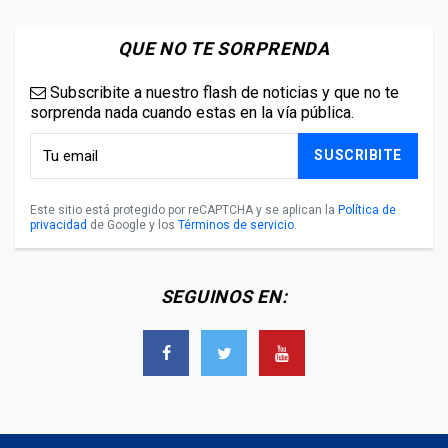
QUE NO TE SORPRENDA
Subscribite a nuestro flash de noticias y que no te
sorprenda nada cuando estas en la vía pública.
SUSCRIBITE
Este sitio está protegido por reCAPTCHA y se aplican la
Política de
privacidad
de Google y los
Términos de servicio
.
SEGUINOS EN: