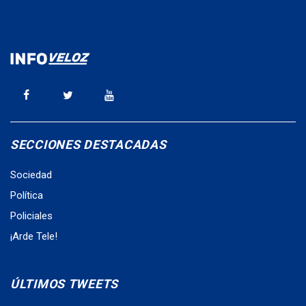
SECCIONES DESTACADAS
Sociedad
Política
Policiales
¡Arde Tele!
ÚLTIMOS TWEETS