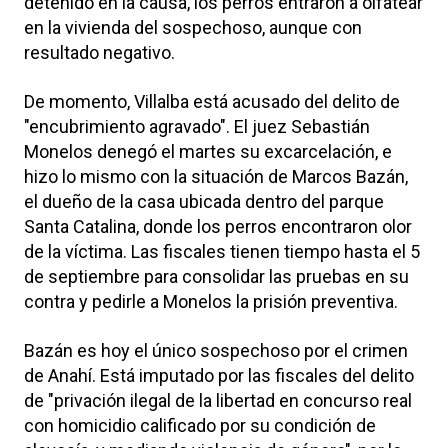
detenido en la causa, los perros entraron a olfatear
en la vivienda del sospechoso, aunque con
resultado negativo.
De momento, Villalba está acusado del delito de
"encubrimiento agravado". El juez Sebastián
Monelos denegó el martes su excarcelación, e
hizo lo mismo con la situación de Marcos Bazán,
el dueño de la casa ubicada dentro del parque
Santa Catalina, donde los perros encontraron olor
de la víctima. Las fiscales tienen tiempo hasta el 5
de septiembre para consolidar las pruebas en su
contra y pedirle a Monelos la prisión preventiva.
Bazán es hoy el único sospechoso por el crimen
de Anahí. Está imputado por las fiscales del delito
de "privación ilegal de la libertad en concurso real
con homicidio calificado por su condición de