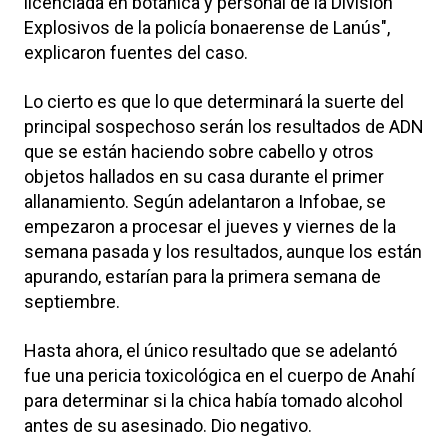
licenciada en botánica y personal de la División
Explosivos de la policía bonaerense de Lanús",
explicaron fuentes del caso.
Lo cierto es que lo que determinará la suerte del
principal sospechoso serán los resultados de ADN
que se están haciendo sobre cabello y otros
objetos hallados en su casa durante el primer
allanamiento. Según adelantaron a Infobae, se
empezaron a procesar el jueves y viernes de la
semana pasada y los resultados, aunque los están
apurando, estarían para la primera semana de
septiembre.
Hasta ahora, el único resultado que se adelantó
fue una pericia toxicológica en el cuerpo de Anahí
para determinar si la chica había tomado alcohol
antes de su asesinado. Dio negativo.