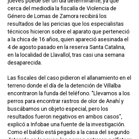
jueves puede ser un día determinante, ya que
cerca del mediodía la fiscalía de Violencia de
Género de Lomas de Zamora recibirá los
resultados de las pericias que los especialistas
técnicos hicieron sobre el aparato que perteneció
a la chica de 16 años, quien apareció asesinada el
4 de agosto pasado en la reserva Santa Catalina,
en la localidad de Llavallol, tras casi una semana
desaparecida.
Las fiscales del caso pidieron el allanamiento en el
terreno donde el día de la detención de Villalba
encontraron la funda del teléfono. "Llevamos a los
perros para encontrar rastros de olor de Anahí y
buscábamos un objeto especial, pero los
resultados fueron negativos en ambos casos",
explicó a Infobae una fuente de la investigación.
Como el baldío está pegado a la casa del segundo