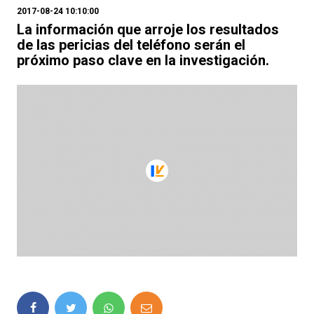
2017-08-24 10:10:00
La información que arroje los resultados
de las pericias del teléfono serán el
próximo paso clave en la investigación.