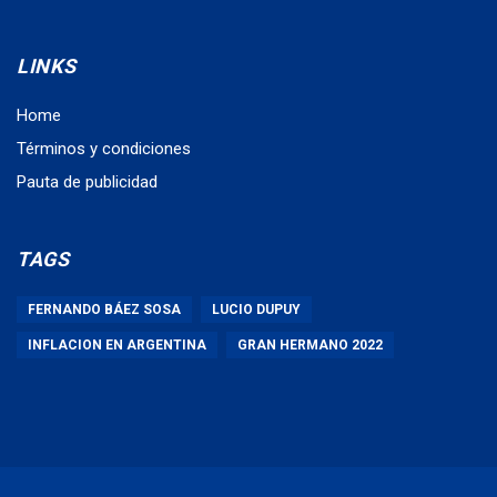
LINKS
Home
Términos y condiciones
Pauta de publicidad
TAGS
FERNANDO BÁEZ SOSA
LUCIO DUPUY
INFLACION EN ARGENTINA
GRAN HERMANO 2022