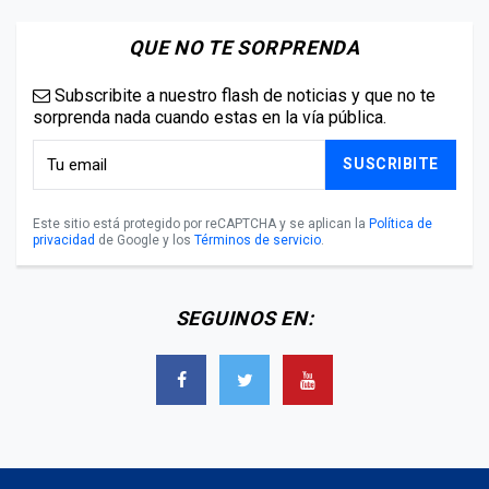
QUE NO TE SORPRENDA
Subscribite a nuestro flash de noticias y que no te
sorprenda nada cuando estas en la vía pública.
SUSCRIBITE
Este sitio está protegido por reCAPTCHA y se aplican la
Política de
privacidad
de Google y los
Términos de servicio
.
SEGUINOS EN: