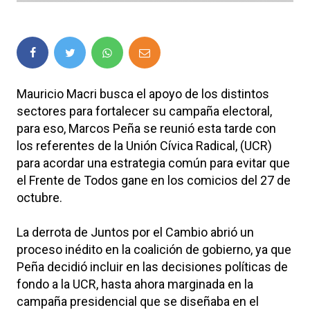
Mauricio Macri busca el apoyo de los distintos
sectores para fortalecer su campaña electoral,
para eso, Marcos Peña se reunió esta tarde con
los referentes de la Unión Cívica Radical, (UCR)
para acordar una estrategia común para evitar que
el Frente de Todos gane en los comicios del 27 de
octubre.
La derrota de Juntos por el Cambio abrió un
proceso inédito en la coalición de gobierno, ya que
Peña decidió incluir en las decisiones políticas de
fondo a la UCR, hasta ahora marginada en la
campaña presidencial que se diseñaba en el