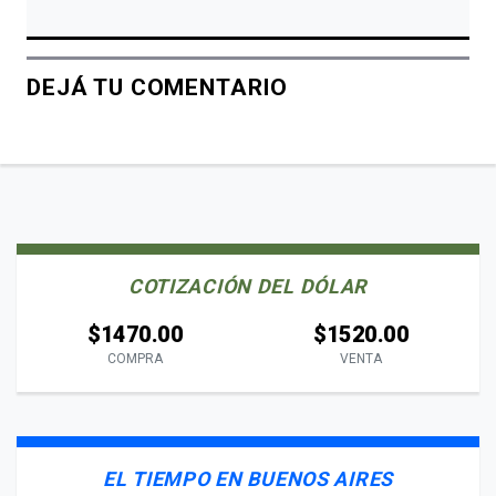
DEJÁ TU COMENTARIO
COTIZACIÓN DEL DÓLAR
$1470.00
$1520.00
COMPRA
VENTA
EL TIEMPO EN BUENOS AIRES