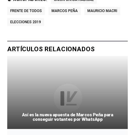
FRENTE DE TODOS
MARCOS PEÑA
MAURICIO MACRI
ELECCIONES 2019
ARTÍCULOS RELACIONADOS
Así es la nueva apuesta de Marcos Peña para
conseguir votantes por WhatsApp