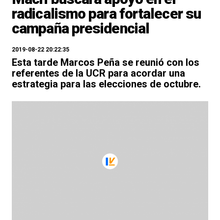
radicalismo para fortalecer su
campaña presidencial
2019-08-22 20:22:35
Esta tarde Marcos Peña se reunió con los
referentes de la UCR para acordar una
estrategia para las elecciones de octubre.