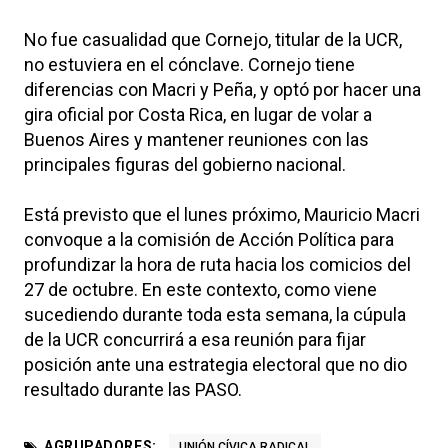
No fue casualidad que Cornejo, titular de la UCR,
no estuviera en el cónclave. Cornejo tiene
diferencias con Macri y Peña, y optó por hacer una
gira oficial por Costa Rica, en lugar de volar a
Buenos Aires y mantener reuniones con las
principales figuras del gobierno nacional.
Está previsto que el lunes próximo, Mauricio Macri
convoque a la comisión de Acción Política para
profundizar la hora de ruta hacia los comicios del
27 de octubre. En este contexto, como viene
sucediendo durante toda esta semana, la cúpula
de la UCR concurrirá a esa reunión para fijar
posición ante una estrategia electoral que no dio
resultado durante las PASO.
AGRUPADORES:
UNIÓN CÍVICA RADICAL