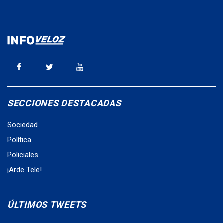
SECCIONES DESTACADAS
Sociedad
Política
Policiales
¡Arde Tele!
ÚLTIMOS TWEETS