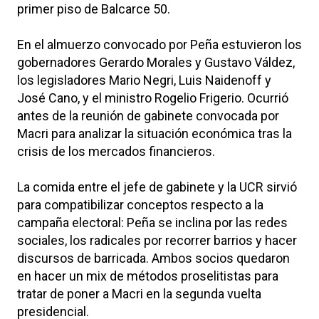
primer piso de Balcarce 50.
En el almuerzo convocado por Peña estuvieron los
gobernadores Gerardo Morales y Gustavo Váldez,
los legisladores Mario Negri, Luis Naidenoff y
José Cano, y el ministro Rogelio Frigerio. Ocurrió
antes de la reunión de gabinete convocada por
Macri para analizar la situación económica tras la
crisis de los mercados financieros.
La comida entre el jefe de gabinete y la UCR sirvió
para compatibilizar conceptos respecto a la
campaña electoral: Peña se inclina por las redes
sociales, los radicales por recorrer barrios y hacer
discursos de barricada. Ambos socios quedaron
en hacer un mix de métodos proselitistas para
tratar de poner a Macri en la segunda vuelta
presidencial.