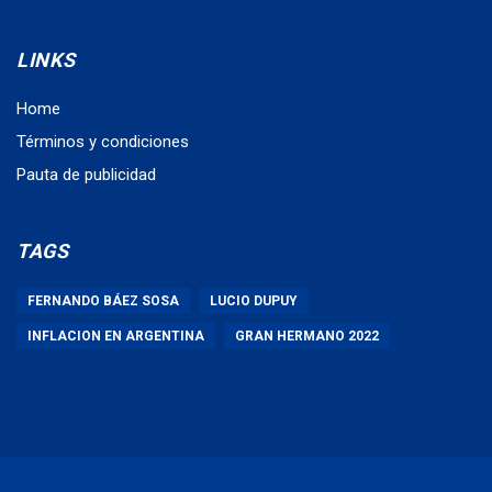
LINKS
Home
Términos y condiciones
Pauta de publicidad
TAGS
FERNANDO BÁEZ SOSA
LUCIO DUPUY
INFLACION EN ARGENTINA
GRAN HERMANO 2022