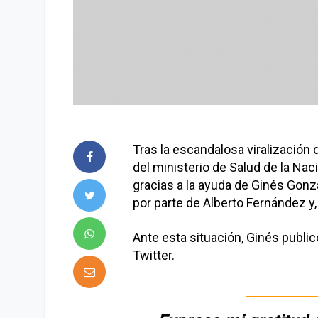
Tras la escandalosa viralización
del ministerio de Salud de la Nac
gracias a la ayuda de Ginés Gonzá
por parte de Alberto Fernández y
Ante esta situación, Ginés public
Twitter.