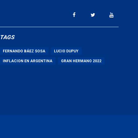
TAGS
FERNANDO BÁEZ SOSA
LUCIO DUPUY
INFLACION EN ARGENTINA
GRAN HERMANO 2022