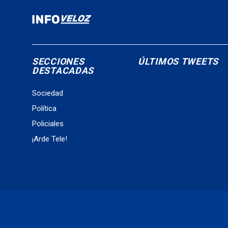
SECCIONES
ÚLTIMOS TWEETS
DESTACADAS
Sociedad
Política
Policiales
¡Arde Tele!