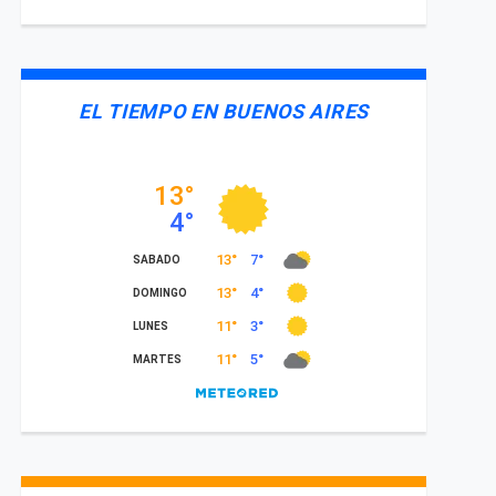
EL TIEMPO EN BUENOS AIRES