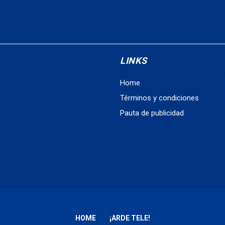
LINKS
Home
Términos y condiciones
Pauta de publicidad
HOME
¡ARDE TELE!