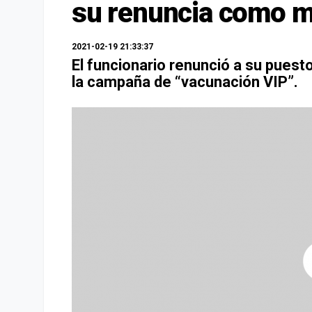
su renuncia como mi
2021-02-19 21:33:37
El funcionario renunció a su puesto
la campaña de “vacunación VIP”.