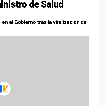
nistro de Salud
 en el Gobierno tras la viralización de