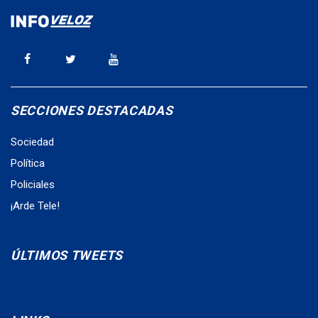
SECCIONES DESTACADAS
Sociedad
Política
Policiales
¡Arde Tele!
ÚLTIMOS TWEETS