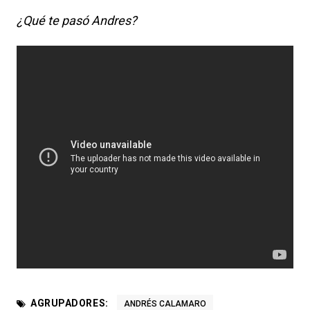
¿Qué te pasó Andres?
AGRUPADORES:
ANDRÉS CALAMARO