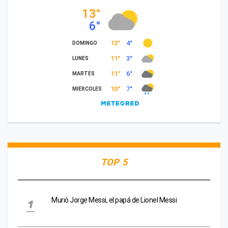
TOP 5
Murió Jorge Messi, el papá de Lionel Messi