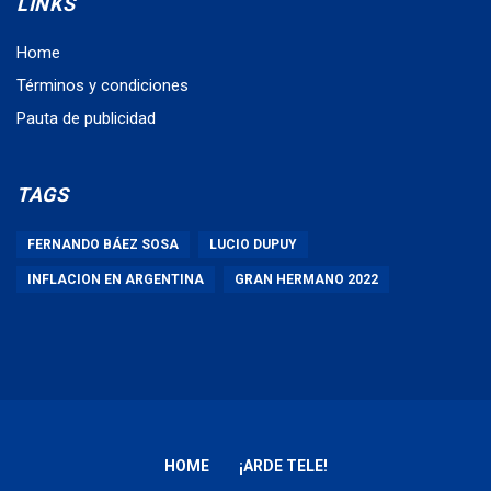
LINKS
Home
Términos y condiciones
Pauta de publicidad
TAGS
FERNANDO BÁEZ SOSA
LUCIO DUPUY
INFLACION EN ARGENTINA
GRAN HERMANO 2022
HOME
¡ARDE TELE!