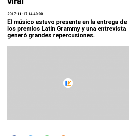
viral
2017-11-17 14:40:00
El músico estuvo presente en la entrega de
los premios Latin Grammy y una entrevista
generó grandes repercusiones.