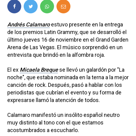
Andrés Calamaro
estuvo presente en la entrega
de los premios Latin Grammy, que se desarrolló el
último jueves 16 de noviembre en el Grand Garden
Arena de Las Vegas. El músico sorprendió en un
entrevista que brindó en la alfombra roja.
El ex
Micaela Breque
se llevó un galardón por "La
noche", que estaba nominada en la terna a la mejor
canción de rock. Después, pasó a hablar con los
periodistas que cubrían el evento y su forma de
expresarse llamó la atención de todos.
Calamaro manifestó un insólito español neutro
muy distinto al tono con el que estamos
acostumbrados a escucharlo.