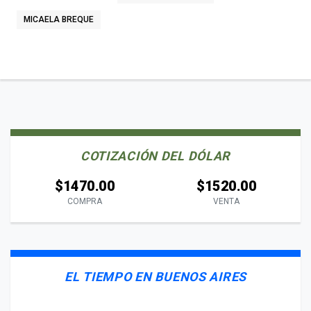
MICAELA BREQUE
COTIZACIÓN DEL DÓLAR
$1470.00
$1520.00
COMPRA
VENTA
EL TIEMPO EN BUENOS AIRES