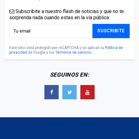
Subscribite a nuestro flash de noticias y que no te
sorprenda nada cuando estas en la vía pública.
SUSCRIBITE
Este sitio está protegido por reCAPTCHA y se aplican la
Política de
privacidad
de Google y los
Términos de servicio
.
SEGUINOS EN: