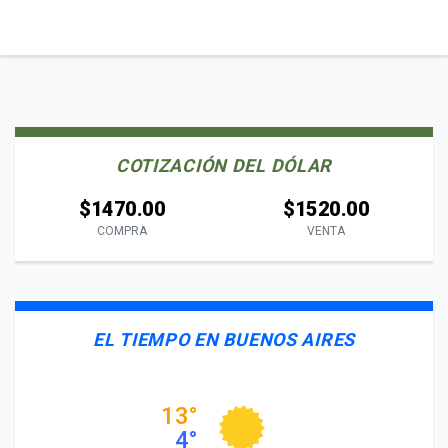
COTIZACIÓN DEL DÓLAR
$1470.00
$1520.00
COMPRA
VENTA
EL TIEMPO EN BUENOS AIRES