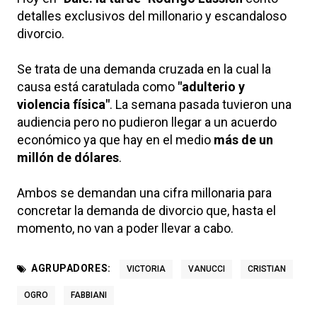
detalles exclusivos del millonario y escandaloso
divorcio.
Se trata de una demanda cruzada en la cual la
causa está caratulada como
"adulterio y
violencia física"
. La semana pasada tuvieron una
audiencia pero no pudieron llegar a un acuerdo
económico ya que hay en el medio
más de un
millón de dólares
.
Ambos se demandan una cifra millonaria para
concretar la demanda de divorcio que, hasta el
momento, no van a poder llevar a cabo.
AGRUPADORES:
VICTORIA
VANUCCI
CRISTIAN
OGRO
FABBIANI