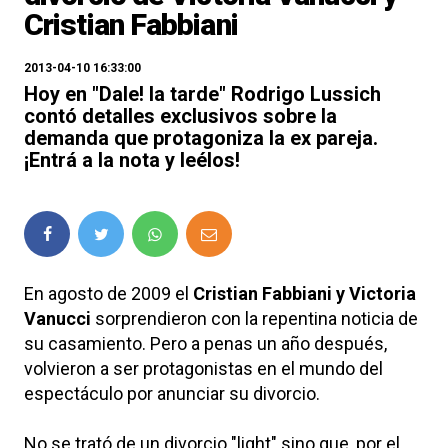
Cristian Fabbiani
2013-04-10 16:33:00
Hoy en "Dale! la tarde" Rodrigo Lussich
contó detalles exclusivos sobre la
demanda que protagoniza la ex pareja.
¡Entrá a la nota y leélos!
En agosto de 2009 el
Cristian Fabbiani y Victoria
Vanucci
sorprendieron con la repentina noticia de
su casamiento. Pero a penas un año después,
volvieron a ser protagonistas en el mundo del
espectáculo por anunciar su divorcio.
No se trató de un divorcio "light" sino que, por el