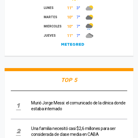
TOP 5
Murió Jorge Messi: el comunicado de la clínica donde
estaba internado
Una familia necesitó casi $2,6 millones para ser
considerada de clase media en CABA