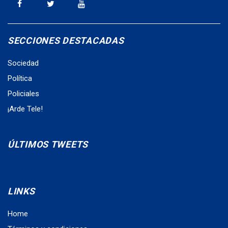
SECCIONES DESTACADAS
Sociedad
Política
Policiales
¡Arde Tele!
ÚLTIMOS TWEETS
LINKS
Home