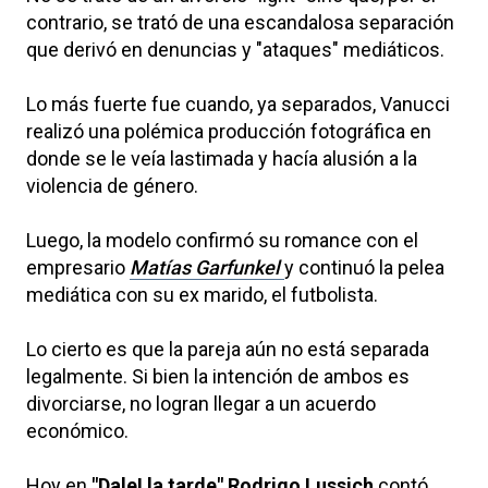
contrario, se trató de una escandalosa separación
que derivó en denuncias y "ataques" mediáticos.
Lo más fuerte fue cuando, ya separados, Vanucci
realizó una polémica producción fotográfica en
donde se le veía lastimada y hacía alusión a la
violencia de género.
Luego, la modelo confirmó su romance con el
empresario
Matías Garfunkel
y continuó la pelea
mediática con su ex marido, el futbolista.
Lo cierto es que la pareja aún no está separada
legalmente. Si bien la intención de ambos es
divorciarse, no logran llegar a un acuerdo
económico.
Hoy en
"Dale! la tarde" Rodrigo Lussich
contó