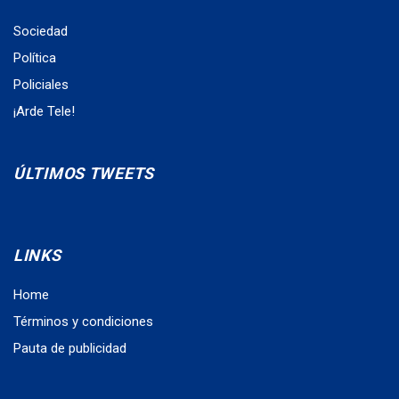
Sociedad
Política
Policiales
¡Arde Tele!
ÚLTIMOS TWEETS
LINKS
Home
Términos y condiciones
Pauta de publicidad