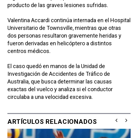
producto de las graves lesiones sufridas.
Valentina Accardi continúa internada en el Hospital
Universitario de Townsville, mientras que otras
dos personas resultaron gravemente heridas y
fueron derivadas en helicóptero a distintos
centros médicos.
El caso quedó en manos de la Unidad de
Investigación de Accidentes de Tráfico de
Australia, que busca determinar las causas
exactas del vuelco y analiza si el conductor
circulaba a una velocidad excesiva.
ARTÍCULOS RELACIONADOS