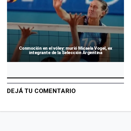
Conmoción en el vóley: murió Micaela Vogel, ex
integrante de la Selección Argentina
DEJÁ TU COMENTARIO