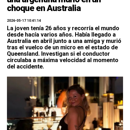
choque en Australia
2026-05-17 10:41:14
La joven tenía 26 años y recorría el mundo
desde hacía varios años. Había llegado a
Australia en abril junto a una amiga y murió
tras el vuelco de un micro en el estado de
Queensland. Investigan si el conductor
circulaba a máxima velocidad al momento
del accidente.