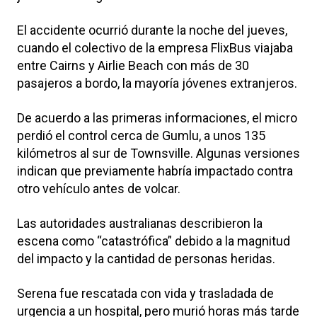
El accidente ocurrió durante la noche del jueves,
cuando el colectivo de la empresa FlixBus viajaba
entre Cairns y Airlie Beach con más de 30
pasajeros a bordo, la mayoría jóvenes extranjeros.
De acuerdo a las primeras informaciones, el micro
perdió el control cerca de Gumlu, a unos 135
kilómetros al sur de Townsville. Algunas versiones
indican que previamente habría impactado contra
otro vehículo antes de volcar.
Las autoridades australianas describieron la
escena como “catastrófica” debido a la magnitud
del impacto y la cantidad de personas heridas.
Serena fue rescatada con vida y trasladada de
urgencia a un hospital, pero murió horas más tarde