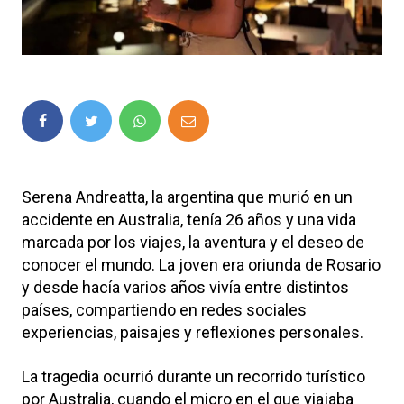
Serena Andreatta, la argentina que murió en un
accidente en Australia, tenía 26 años y una vida
marcada por los viajes, la aventura y el deseo de
conocer el mundo. La joven era oriunda de Rosario
y desde hacía varios años vivía entre distintos
países, compartiendo en redes sociales
experiencias, paisajes y reflexiones personales.
La tragedia ocurrió durante un recorrido turístico
por Australia, cuando el micro en el que viajaba