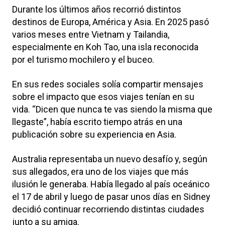
Durante los últimos años recorrió distintos
destinos de Europa, América y Asia. En 2025 pasó
varios meses entre Vietnam y Tailandia,
especialmente en Koh Tao, una isla reconocida
por el turismo mochilero y el buceo.
En sus redes sociales solía compartir mensajes
sobre el impacto que esos viajes tenían en su
vida. “Dicen que nunca te vas siendo la misma que
llegaste”, había escrito tiempo atrás en una
publicación sobre su experiencia en Asia.
Australia representaba un nuevo desafío y, según
sus allegados, era uno de los viajes que más
ilusión le generaba. Había llegado al país oceánico
el 17 de abril y luego de pasar unos días en Sidney
decidió continuar recorriendo distintas ciudades
junto a su amiga.