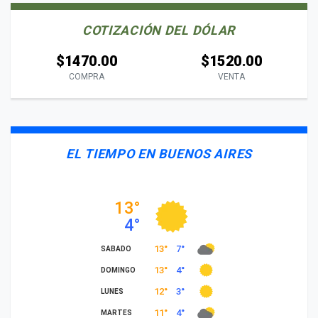
COTIZACIÓN DEL DÓLAR
$1470.00
$1520.00
COMPRA
VENTA
EL TIEMPO EN BUENOS AIRES