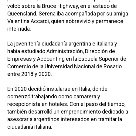
volcó sobre la Bruce Highway, en el estado de
Queensland. Serena iba acompañada por su amiga
Valentina Accardi, quien sobrevivió y permanece
internada.
La joven tenía ciudadanía argentina e italiana y
había estudiado Administración, Dirección de
Empresas y Accounting en la Escuela Superior de
Comercio de la Universidad Nacional de Rosario
entre 2018 y 2020.
En 2020 decidió instalarse en Italia, donde
comenzó trabajando como camarera y
recepcionista en hoteles. Con el paso del tiempo,
también desarrolló un emprendimiento dedicado a
asesorar a argentinos interesados en tramitar la
ciudadanía italiana.