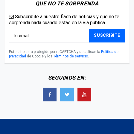
QUE NO TE SORPRENDA
Subscribite a nuestro flash de noticias y que no te
sorprenda nada cuando estas en la vía pública.
SUSCRIBITE
Este sitio está protegido por reCAPTCHA y se aplican la
Política de
privacidad
de Google y los
Términos de servicio
.
SEGUINOS EN: