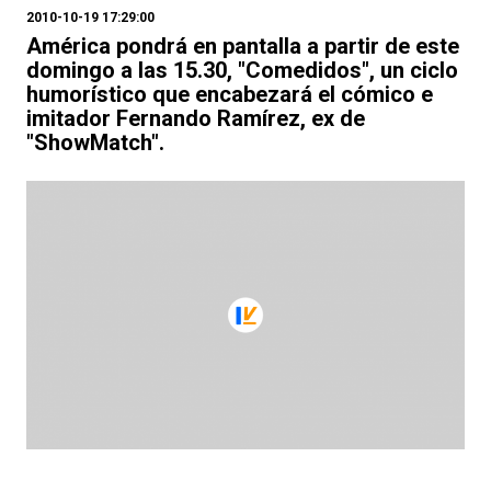
2010-10-19 17:29:00
América pondrá en pantalla a partir de este
domingo a las 15.30, "Comedidos", un ciclo
humorístico que encabezará el cómico e
imitador Fernando Ramírez, ex de
"ShowMatch".