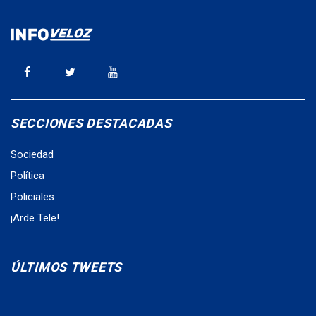
SECCIONES DESTACADAS
Sociedad
Política
Policiales
¡Arde Tele!
ÚLTIMOS TWEETS