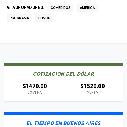
AGRUPADORES:
COMEDIDOS
AMERICA
PROGRAMA
HUMOR
COTIZACIÓN DEL DÓLAR
$1470.00
$1520.00
COMPRA
VENTA
EL TIEMPO EN BUENOS AIRES