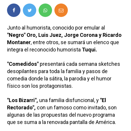
Junto al humorista, conocido por emular al
"Negro" Oro, Luis Juez, Jorge Corona y Ricardo
Montaner
, entre otros, se sumará un elenco que
integra el reconocido humorista
Tuqui.
"Comedidos"
presentará cada semana sketches
desopilantes para toda la familia y pasos de
comedia donde la sátira, la parodia y el humor
físico son los protagonistas.
"Los Bizarri",
una familia disfuncional, y
"El
Rectorado",
con un famoso como invitado, son
algunas de las propuestas del nuevo programa
que se suma a la renovada pantalla de América.