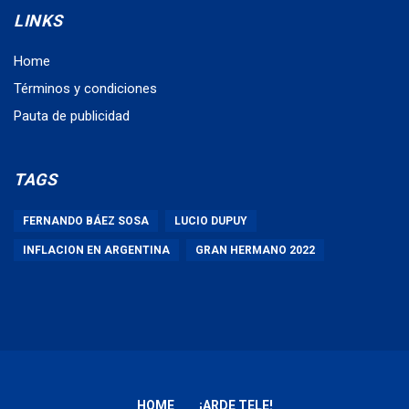
LINKS
Home
Términos y condiciones
Pauta de publicidad
TAGS
FERNANDO BÁEZ SOSA
LUCIO DUPUY
INFLACION EN ARGENTINA
GRAN HERMANO 2022
HOME
¡ARDE TELE!