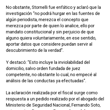
No obstante, Stornelli fue enfático y aclaró que la
investigación “no podrá hurgar en las fuentes de
algún periodista, merezca el concepto que
merezca por parte de quien lo analice, ello por
mandato constitucional y sin perjuicio de que
alguno quiera voluntariamente, en ese sentido,
aportar datos que considere puedan servir al
descubrimiento de la verdad”.
Y destacó: “Esto incluye la inviolabilidad del
domicilio, salvo orden fundada de juez
competente, no obstante lo cual, no empecé al
análisis de las conductas ya efectuadas”.
La aclaración realizada por el fiscal surge como
respuesta a un pedido realizado por el abogado del
Ministerio de Seguridad Nacional, Fernando Soto,