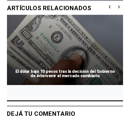
ARTÍCULOS RELACIONADOS
El dólar bajó 10 pesos tras la decisión del Gobierno
de intervenir el mercado cambiario
DEJÁ TU COMENTARIO