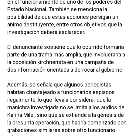
en el funcionamiento de uno de los poderes del
Estado Nacional. También se menciona la
posibilidad de que estas acciones persigan un
ánimo destituyente, entre otros objetivos que la
investigación deberá esclarecer.
El denunciante sostiene que lo ocurrido formaría
parte de una trama más amplia, que involucraría a
la oposición kirchnerista en una campaña de
desinformación orientada a derrocar al gobierno.
Además, se señala que algunos periodistas
habrían chantajeado a funcionarios espiados
ilegalmente, lo que lleva a considerar que la
maniobra investigada no se limita a los audios de
Karina Milei, sino que se extiende a la génesis de
la presunta operación, que habría comenzado con
grabaciones similares sobre otro funcionario