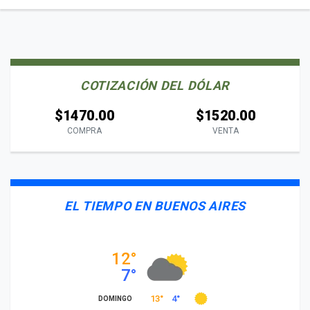
COTIZACIÓN DEL DÓLAR
$1470.00
$1520.00
COMPRA
VENTA
EL TIEMPO EN BUENOS AIRES