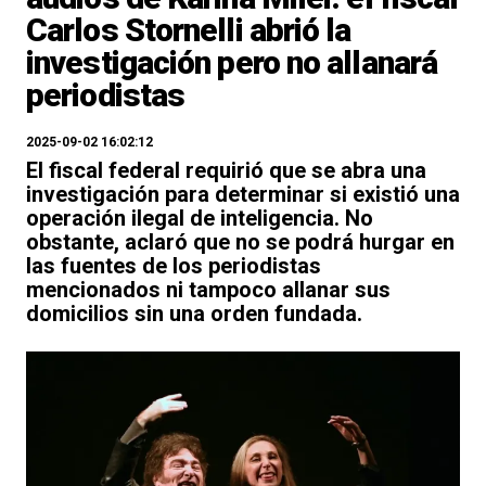
Carlos Stornelli abrió la
investigación pero no allanará
periodistas
2025-09-02 16:02:12
El fiscal federal requirió que se abra una
investigación para determinar si existió una
operación ilegal de inteligencia. No
obstante, aclaró que no se podrá hurgar en
las fuentes de los periodistas
mencionados ni tampoco allanar sus
domicilios sin una orden fundada.