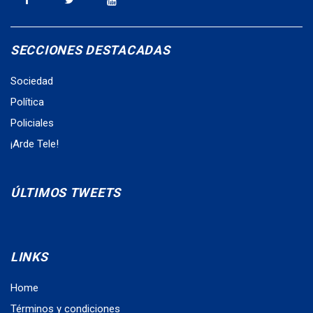
SECCIONES DESTACADAS
Sociedad
Política
Policiales
¡Arde Tele!
ÚLTIMOS TWEETS
LINKS
Home
Términos y condiciones