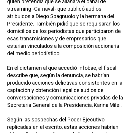
quien pretendía que se allanara el canal de
streaming -Carnaval- que publicó audios
atribuidos a Diego Spagnuolo y la hermana del
Presidente. También pidió que se requisaran los
domicilios de los periodistas que participaron de
esas transmisiones y de empresarios que
estarían vinculados a la composición accionaria
del medio periodístico.
En el dictamen al que accedió Infobae, el fiscal
describe que, según la denuncia, se habrían
producido acciones delictivas consistentes en la
captación y obtención ilegal de audios de
conversaciones y comunicaciones privadas de la
Secretaria General de la Presidencia, Karina Milei.
Según las sospechas del Poder Ejecutivo
replicadas en el escrito, estas acciones habrían