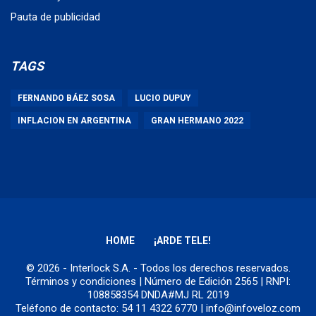
Pauta de publicidad
TAGS
FERNANDO BÁEZ SOSA
LUCIO DUPUY
INFLACION EN ARGENTINA
GRAN HERMANO 2022
HOME
¡ARDE TELE!
© 2026 - Interlock S.A. - Todos los derechos reservados.
Términos y condiciones
| Número de Edición 2565 | RNPI:
108858354 DNDA#MJ RL 2019
Teléfono de contacto: 54 11 4322 6770 | info@infoveloz.com