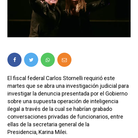
El fiscal federal Carlos Stornelli requirió este
martes que se abra una investigación judicial para
investigar la denuncia presentada por el Gobierno
sobre una supuesta operación de inteligencia
ilegal a través de la cual se habrían grabado
conversaciones privadas de funcionarios, entre
ellas de la secretaria general de la
Presidencia, Karina Milei.