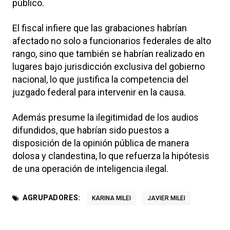
público.
El fiscal infiere que las grabaciones habrían
afectado no solo a funcionarios federales de alto
rango, sino que también se habrían realizado en
lugares bajo jurisdicción exclusiva del gobierno
nacional, lo que justifica la competencia del
juzgado federal para intervenir en la causa.
Además presume la ilegitimidad de los audios
difundidos, que habrían sido puestos a
disposición de la opinión pública de manera
dolosa y clandestina, lo que refuerza la hipótesis
de una operación de inteligencia ilegal.
AGRUPADORES:
KARINA MILEI
JAVIER MILEI