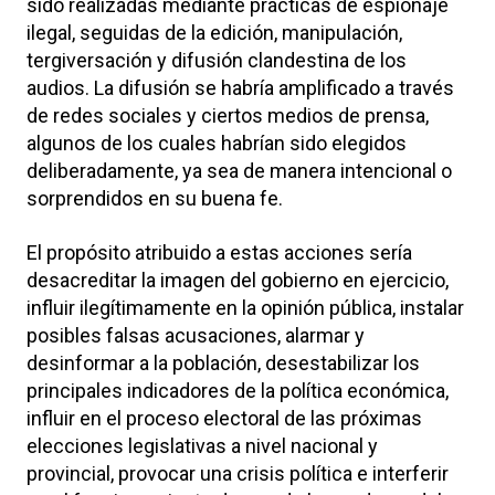
sido realizadas mediante prácticas de espionaje
ilegal, seguidas de la edición, manipulación,
tergiversación y difusión clandestina de los
audios. La difusión se habría amplificado a través
de redes sociales y ciertos medios de prensa,
algunos de los cuales habrían sido elegidos
deliberadamente, ya sea de manera intencional o
sorprendidos en su buena fe.
El propósito atribuido a estas acciones sería
desacreditar la imagen del gobierno en ejercicio,
influir ilegítimamente en la opinión pública, instalar
posibles falsas acusaciones, alarmar y
desinformar a la población, desestabilizar los
principales indicadores de la política económica,
influir en el proceso electoral de las próximas
elecciones legislativas a nivel nacional y
provincial, provocar una crisis política e interferir