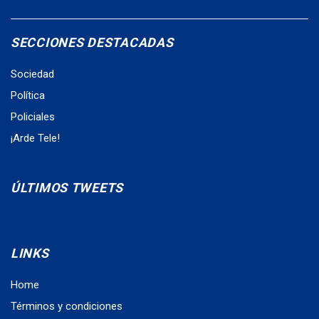
SECCIONES DESTACADAS
Sociedad
Política
Policiales
¡Arde Tele!
ÚLTIMOS TWEETS
LINKS
Home
Términos y condiciones