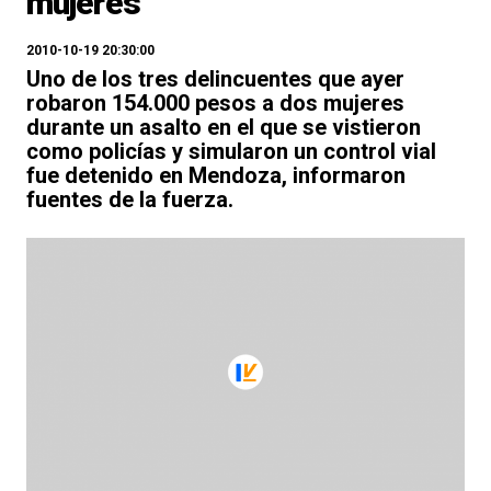
mujeres
2010-10-19 20:30:00
Uno de los tres delincuentes que ayer
robaron 154.000 pesos a dos mujeres
durante un asalto en el que se vistieron
como policías y simularon un control vial
fue detenido en Mendoza, informaron
fuentes de la fuerza.