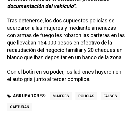
documentación del vehículo".
Tras detenerse, los dos supuestos policías se
acercaron a las mujeres y mediante amenazas
con armas de fuego les robaron las carteras en las
que llevaban 154.000 pesos en efectivo de la
recaudación del negocio familiar y 20 cheques en
blanco que iban depositar en un banco de la zona.
Con el botín en su poder, los ladrones huyeron en
el auto gris junto al tercer cómplice.
AGRUPADORES:
MUJERES
POLICÍAS
FALSOS
CAPTURAN