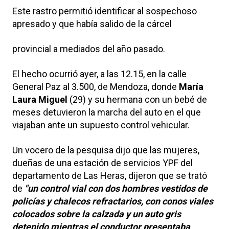
Este rastro permitió identificar al sospechoso
apresado y que había salido de la cárcel
provincial a mediados del año pasado.
El hecho ocurrió ayer, a las 12.15, en la calle
General Paz al 3.500, de Mendoza, donde
María
Laura Miguel
(29) y su hermana con un bebé de
meses detuvieron la marcha del auto en el que
viajaban ante un supuesto control vehicular.
Un vocero de la pesquisa dijo que las mujeres,
dueñas de una estación de servicios YPF del
departamento de Las Heras, dijeron que se trató
de
"un control vial con dos hombres vestidos de
policías y chalecos refractarios, con conos viales
colocados sobre la calzada y un auto gris
detenido mientras el conductor presentaba