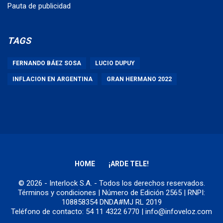
Pauta de publicidad
TAGS
FERNANDO BÁEZ SOSA
LUCIO DUPUY
INFLACION EN ARGENTINA
GRAN HERMANO 2022
HOME
¡ARDE TELE!
© 2026 - Interlock S.A. - Todos los derechos reservados.
Términos y condiciones
| Número de Edición 2565 | RNPI:
108858354 DNDA#MJ RL 2019
Teléfono de contacto: 54 11 4322 6770 | info@infoveloz.com