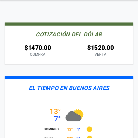
COTIZACIÓN DEL DÓLAR
$1470.00
$1520.00
COMPRA
VENTA
EL TIEMPO EN BUENOS AIRES