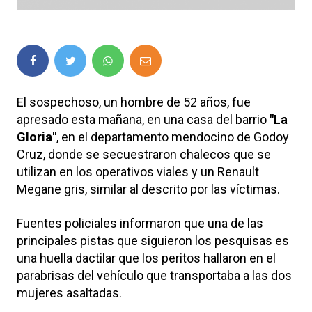
El sospechoso, un hombre de 52 años, fue
apresado esta mañana, en una casa del barrio
"La
Gloria"
, en el departamento mendocino de Godoy
Cruz, donde se secuestraron chalecos que se
utilizan en los operativos viales y un Renault
Megane gris, similar al descrito por las víctimas.
Fuentes policiales informaron que una de las
principales pistas que siguieron los pesquisas es
una huella dactilar que los peritos hallaron en el
parabrisas del vehículo que transportaba a las dos
mujeres asaltadas.