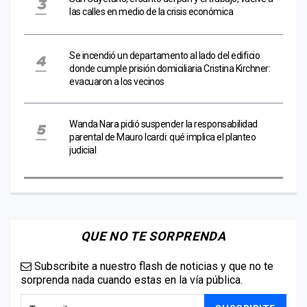
las calles en medio de la crisis económica
Se incendió un departamento al lado del edificio
donde cumple prisión domiciliaria Cristina Kirchner:
evacuaron a los vecinos
Wanda Nara pidió suspender la responsabilidad
parental de Mauro Icardi: qué implica el planteo
judicial
QUE NO TE SORPRENDA
Subscribite a nuestro flash de noticias y que no te
sorprenda nada cuando estas en la vía pública.