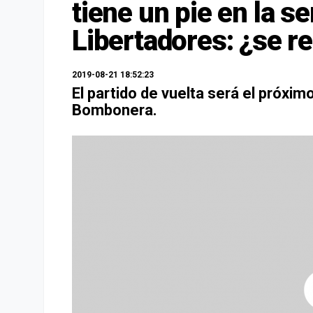
tiene un pie en la s
Libertadores: ¿se re
2019-08-21 18:52:23
El partido de vuelta será el próxim
Bombonera.