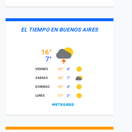
EL TIEMPO EN BUENOS AIRES