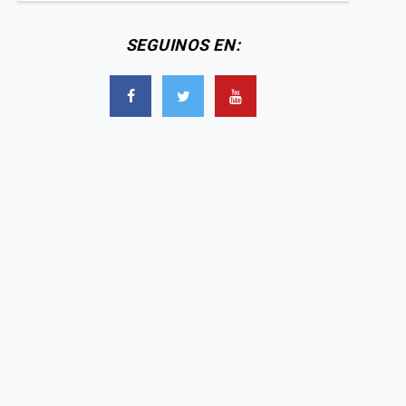
SEGUINOS EN: