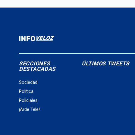
SECCIONES
ÚLTIMOS TWEETS
DESTACADAS
Sociedad
Política
Policiales
¡Arde Tele!