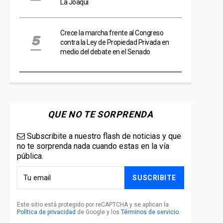
La Joaqui
Crece la marcha frente al Congreso
contra la Ley de Propiedad Privada en
medio del debate en el Senado
QUE NO TE SORPRENDA
Subscribite a nuestro flash de noticias y que
no te sorprenda nada cuando estas en la vía
pública.
SUSCRIBITE
Este sitio está protegido por reCAPTCHA y se aplican la
Política de privacidad
de Google y los
Términos de servicio
.