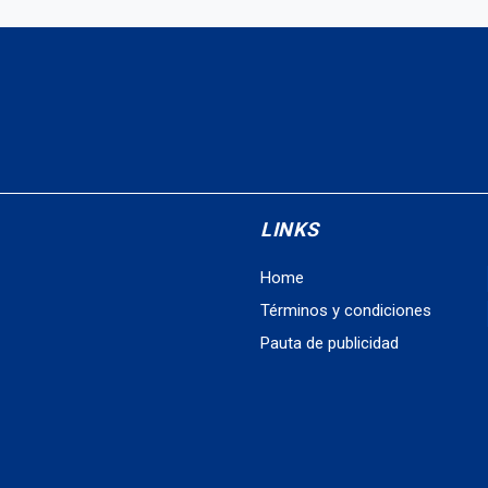
LINKS
Home
Términos y condiciones
Pauta de publicidad