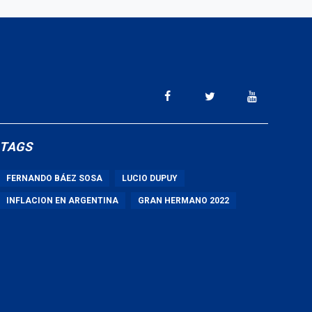
TAGS
FERNANDO BÁEZ SOSA
LUCIO DUPUY
INFLACION EN ARGENTINA
GRAN HERMANO 2022