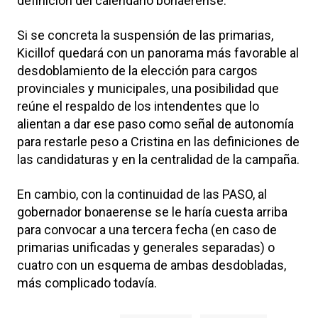
definición del calendario bonaerense.
Si se concreta la suspensión de las primarias,
Kicillof quedará con un panorama más favorable al
desdoblamiento de la elección para cargos
provinciales y municipales, una posibilidad que
reúne el respaldo de los intendentes que lo
alientan a dar ese paso como señal de autonomía
para restarle peso a Cristina en las definiciones de
las candidaturas y en la centralidad de la campaña.
En cambio, con la continuidad de las PASO, al
gobernador bonaerense se le haría cuesta arriba
para convocar a una tercera fecha (en caso de
primarias unificadas y generales separadas) o
cuatro con un esquema de ambas desdobladas,
más complicado todavía.