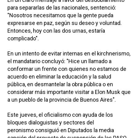
para separarlas de las nacionales, sentenció:
"Nosotros necesitamos que la gente pueda
expresarse en paz, según su deseo y voluntad.
Entonces, hoy con las dos urnas, estaría
complicado".
En un intento de evitar internas en el kirchnerismo,
el mandatario concluyó: "Hice un llamado a
conformar un frente con quienes no estamos de
acuerdo en eliminar la educación y la salud
pública, en desmantelar la obra pública o en
considerar más importante visitar a Elon Musk que
a un pueblo de la provincia de Buenos Aires".
Este jueves, el oficialismo con ayuda de los
bloques dialoguistas y sectores del
peronismo consiguió en Diputados la media
sanción del proyecto de suspensión de las PASO.