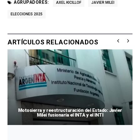
AGRUPADORES:
AXEL KICILLOF
JAVIER MILEI
ELECCIONES 2025
ARTÍCULOS RELACIONADOS
Motosierra y reestructuración del Estado: Javier
Milei fusionaría el INTA y el INTI