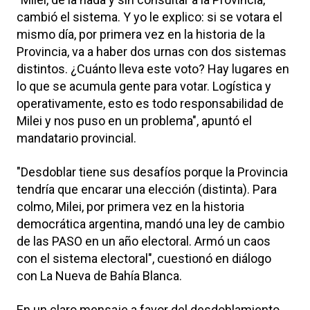
cambió el sistema. Y yo le explico: si se votara el
mismo día, por primera vez en la historia de la
Provincia, va a haber dos urnas con dos sistemas
distintos. ¿Cuánto lleva este voto? Hay lugares en
lo que se acumula gente para votar. Logística y
operativamente, esto es todo responsabilidad de
Milei y nos puso en un problema", apuntó el
mandatario provincial.
"Desdoblar tiene sus desafíos porque la Provincia
tendría que encarar una elección (distinta). Para
colmo, Milei, por primera vez en la historia
democrática argentina, mandó una ley de cambio
de las PASO en un año electoral. Armó un caos
con el sistema electoral", cuestionó en diálogo
con La Nueva de Bahía Blanca.
En un claro mensaje a favor del desdoblamiento