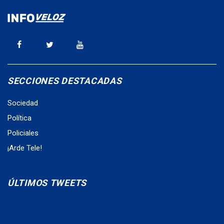
SECCIONES DESTACADAS
Sociedad
Política
Policiales
¡Arde Tele!
ÚLTIMOS TWEETS