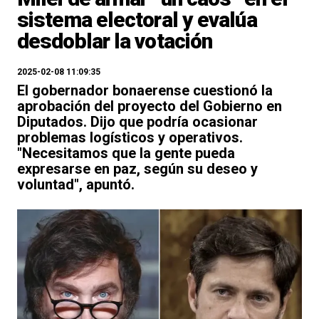
sistema electoral y evalúa
desdoblar la votación
2025-02-08 11:09:35
El gobernador bonaerense cuestionó la
aprobación del proyecto del Gobierno en
Diputados. Dijo que podría ocasionar
problemas logísticos y operativos.
"Necesitamos que la gente pueda
expresarse en paz, según su deseo y
voluntad", apuntó.