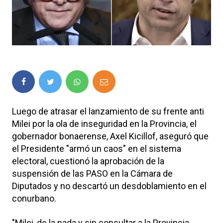
Luego de atrasar el lanzamiento de su frente anti
Milei por la ola de inseguridad en la Provincia, el
gobernador bonaerense, Axel Kicillof, aseguró que
el Presidente "armó un caos" en el sistema
electoral, cuestionó la aprobación de la
suspensión de las PASO en la Cámara de
Diputados y no descartó un desdoblamiento en el
conurbano.
"Milei, de la nada y sin consultar a la Provincia,