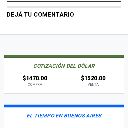
DEJÁ TU COMENTARIO
COTIZACIÓN DEL DÓLAR
$1470.00
$1520.00
COMPRA
VENTA
EL TIEMPO EN BUENOS AIRES