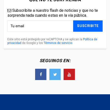
Subscribite a nuestro flash de noticias y que no te
sorprenda nada cuando estas en la vía pública.
SUSCRIBITE
Este sitio está protegido por reCAPTCHA y se aplican la
Política de
privacidad
de Google y los
Términos de servicio
.
SEGUINOS EN: