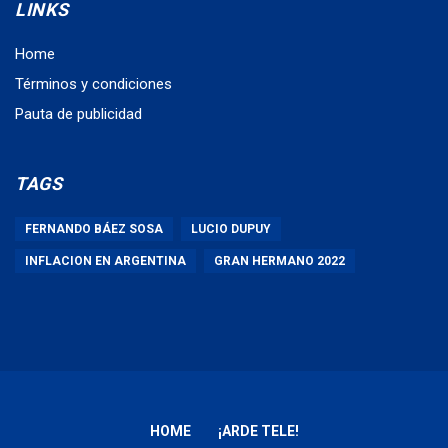
LINKS
Home
Términos y condiciones
Pauta de publicidad
TAGS
FERNANDO BÁEZ SOSA
LUCIO DUPUY
INFLACION EN ARGENTINA
GRAN HERMANO 2022
HOME
¡ARDE TELE!