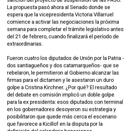
La propuesta pasó ahora al Senado donde se
espera que la vicepresidenta Victoria Villarruel
comience a activar las negociaciones la próxima
semana para completar el trámite legislativo antes
del 21 de febrero, cuando finalizará el período de
extraordinarias.
Fueron cuatro los diputados de Unión por la Patria -
dos santiagueños y dos catamarqueños- que se
rebelaron, le permitieron al Gobierno alcanzar las
firmas para el dictamen y le asestaron un duro
golpe a Cristina Kirchner. ¿Por qué? El resultado
del debate en comisión implicó un doble golpe
para la ex presidenta: esos diputados con terminal
en los gobernadores desoyeron su estrategia y
posibilitaron que quede más cerca el escenario
que favorece a Kicillof en la disputa por la