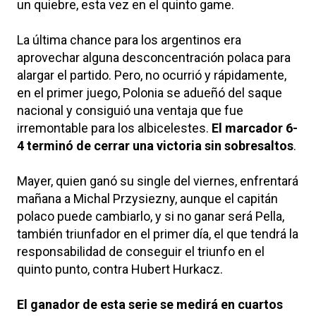
un quiebre, esta vez en el quinto game.
La última chance para los argentinos era
aprovechar alguna desconcentración polaca para
alargar el partido. Pero, no ocurrió y rápidamente,
en el primer juego, Polonia se adueñó del saque
nacional y consiguió una ventaja que fue
irremontable para los albicelestes.
El marcador 6-
4 terminó de cerrar una victoria sin sobresaltos
.
Mayer, quien ganó su single del viernes, enfrentará
mañana a Michal Przysiezny, aunque el capitán
polaco puede cambiarlo, y si no ganar será Pella,
también triunfador en el primer día, el que tendrá la
responsabilidad de conseguir el triunfo en el
quinto punto, contra Hubert Hurkacz.
El ganador de esta serie se medirá en cuartos