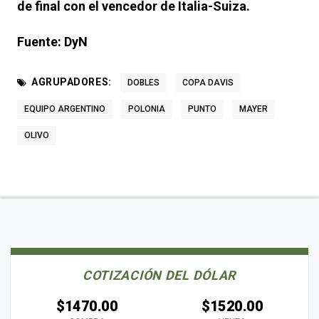
de final con el vencedor de Italia-Suiza.
Fuente: DyN
AGRUPADORES:
DOBLES
COPA DAVIS
EQUIPO ARGENTINO
POLONIA
PUNTO
MAYER
OLIVO
COTIZACIÓN DEL DÓLAR
$1470.00
$1520.00