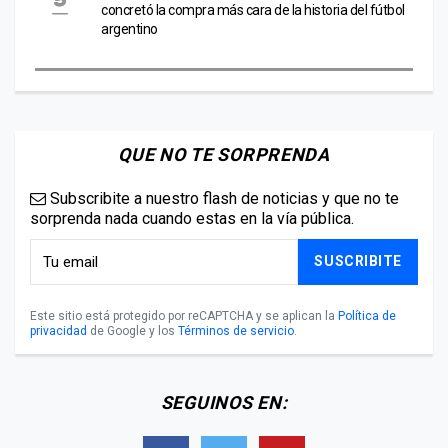
concretó la compra más cara de la historia del fútbol
argentino
QUE NO TE SORPRENDA
Subscribite a nuestro flash de noticias y que no te
sorprenda nada cuando estas en la vía pública.
SUSCRIBITE
Este sitio está protegido por reCAPTCHA y se aplican la
Política de
privacidad
de Google y los
Términos de servicio
.
SEGUINOS EN: