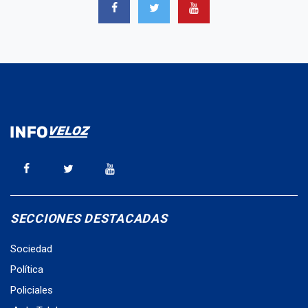
SECCIONES DESTACADAS
Sociedad
Política
Policiales