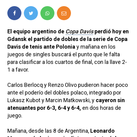
El equipo argentino de
Copa Davis
perdió hoy en
Gdansk el partido de dobles de la serie de Copa
Davis de tenis ante Polonia
y mañana en los
juegos de singles buscará el punto que le falta
para clasificar a los cuartos de final, con la llave 2-
1 a favor.
Carlos Berlocq y Renzo Olivo pudieron hacer poco
ante el poderío del dobles polaco, integrado por
Lukasz Kubot y Marcin Matkowski, y
cayeron sin
atenuantes por 6-3, 6-4 y 6-4,
en dos horas de
juego.
Mañana, desde las 8 de Argentina,
Leonardo