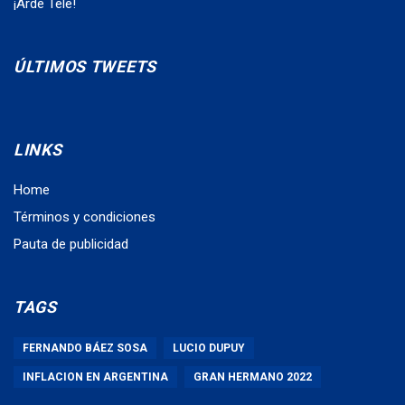
¡Arde Tele!
ÚLTIMOS TWEETS
LINKS
Home
Términos y condiciones
Pauta de publicidad
TAGS
FERNANDO BÁEZ SOSA
LUCIO DUPUY
INFLACION EN ARGENTINA
GRAN HERMANO 2022