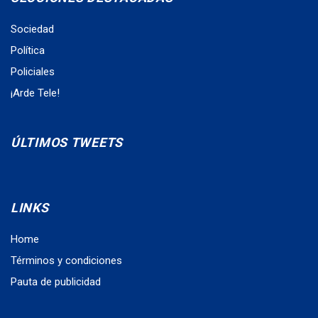
Sociedad
Política
Policiales
¡Arde Tele!
ÚLTIMOS TWEETS
LINKS
Home
Términos y condiciones
Pauta de publicidad