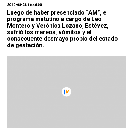
2010-08-28 16:46:00
Luego de haber presenciado “AM”, el
programa matutino a cargo de Leo
Montero y Verónica Lozano, Estévez,
sufrió los mareos, vómitos y el
consecuente desmayo propio del estado
de gestación.