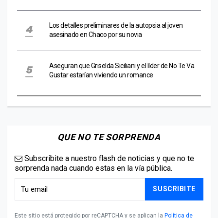
Los detalles preliminares de la autopsia al joven
asesinado en Chaco por su novia
Aseguran que Griselda Siciliani y el líder de No Te Va
Gustar estarían viviendo un romance
QUE NO TE SORPRENDA
Subscribite a nuestro flash de noticias y que no te
sorprenda nada cuando estas en la vía pública.
SUSCRIBITE
Este sitio está protegido por reCAPTCHA y se aplican la
Política de