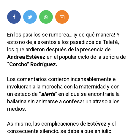
En los pasillos se rumorea… ¡y de qué manera! Y
esto no deja exentos a los pasadizos de Telefé,
los que ardieron después de la presencia de
Andrea Estévez
en el popular ciclo de la señora de
“Corcho” Rodríguez.
Los comentarios corrieron incansablemente e
involucran a la morocha con la maternidad y con
un estado de “
alerta
” en el que se encontraría la
bailarina sin animarse a confesar un atraso a los
medios.
Asimismo, las complicaciones de
Estévez
y el
consecuente silencio, se debe a que en julio