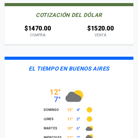
COTIZACIÓN DEL DÓLAR
$1470.00
$1520.00
COMPRA
VENTA
EL TIEMPO EN BUENOS AIRES