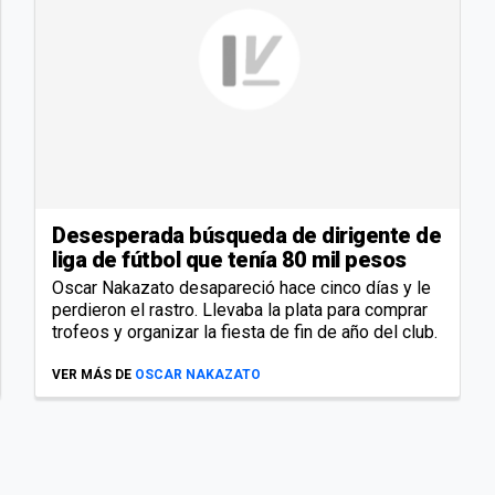
Desesperada búsqueda de dirigente de
liga de fútbol que tenía 80 mil pesos
Oscar Nakazato desapareció hace cinco días y le
perdieron el rastro. Llevaba la plata para comprar
trofeos y organizar la fiesta de fin de año del club.
VER MÁS DE
OSCAR NAKAZATO