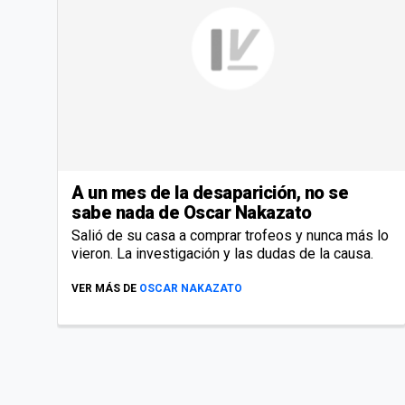
A un mes de la desaparición, no se
sabe nada de Oscar Nakazato
Salió de su casa a comprar trofeos y nunca más lo
vieron. La investigación y las dudas de la causa.
VER MÁS DE
OSCAR NAKAZATO