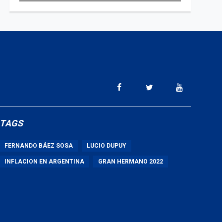
TAGS
FERNANDO BÁEZ SOSA
LUCIO DUPUY
INFLACION EN ARGENTINA
GRAN HERMANO 2022