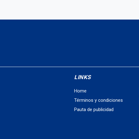
LINKS
Home
Términos y condiciones
Pauta de publicidad