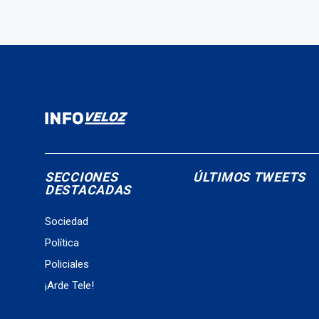
SECCIONES
ÚLTIMOS TWEETS
DESTACADAS
Sociedad
Política
Policiales
¡Arde Tele!