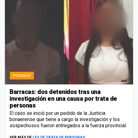
POLICIALES
Barracas: dos detenidos tras una
investigación en una causa por trata de
personas
El caso se inició por un pedido de la Justicia
bonaerense que tiene a cargo la investigación y los
sospechosos fueron entregados a la fuerza provincial.
VER MÁS DE
LEY DE TRATA DE PERSONAS