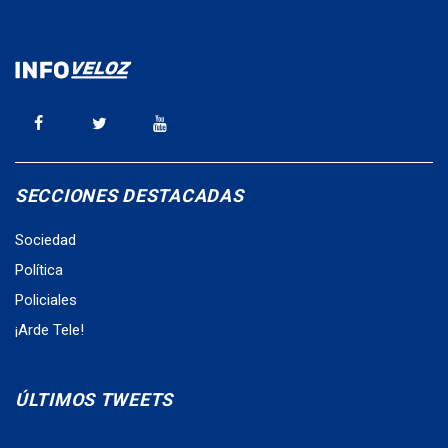
SECCIONES DESTACADAS
Sociedad
Política
Policiales
¡Arde Tele!
ÚLTIMOS TWEETS