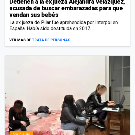
Detienen a la ex jueza Alejandra Velázquez,
acusada de buscar embarazadas para que
vendan sus bebés
La ex jueza de Pilar fue aprehendida por Interpol en
España. Había sido destituida en 2017.
VER MÁS DE
TRATA DE PERSONAS
POLICIALES