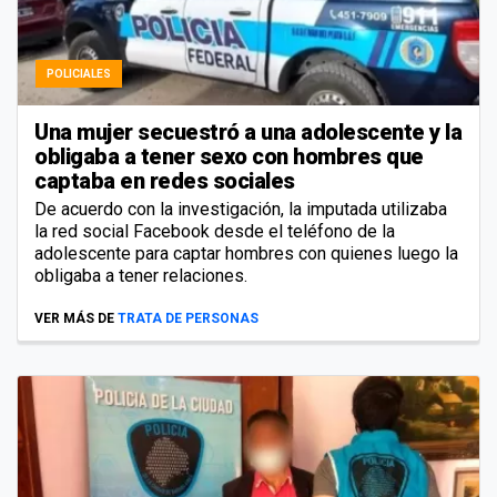
POLICIALES
Una mujer secuestró a una adolescente y la
obligaba a tener sexo con hombres que
captaba en redes sociales
De acuerdo con la investigación, la imputada utilizaba
la red social Facebook desde el teléfono de la
adolescente para captar hombres con quienes luego la
obligaba a tener relaciones.
VER MÁS DE
TRATA DE PERSONAS