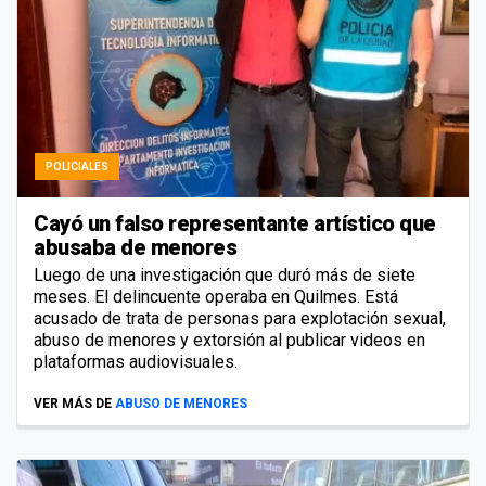
POLICIALES
Cayó un falso representante artístico que
abusaba de menores
Luego de una investigación que duró más de siete
meses. El delincuente operaba en Quilmes. Está
acusado de trata de personas para explotación sexual,
abuso de menores y extorsión al publicar videos en
plataformas audiovisuales.
VER MÁS DE
ABUSO DE MENORES