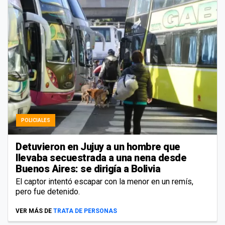
POLICIALES
Detuvieron en Jujuy a un hombre que
llevaba secuestrada a una nena desde
Buenos Aires: se dirigía a Bolivia
El captor intentó escapar con la menor en un remís,
pero fue detenido.
VER MÁS DE
TRATA DE PERSONAS