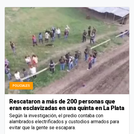
POLICIALES
Rescataron a más de 200 personas que
eran esclavizadas en una quinta en La Plata
Según la investigación, el predio contaba con
alambrados electrificados y custodios armados para
evitar que la gente se escapara.