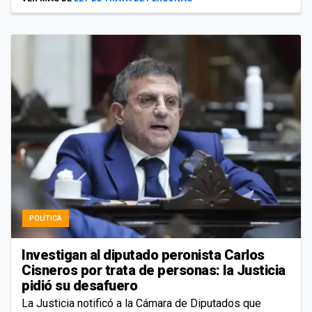
POLÍTICA
Investigan al diputado peronista Carlos
Cisneros por trata de personas: la Justicia
pidió su desafuero
La Justicia notificó a la Cámara de Diputados que