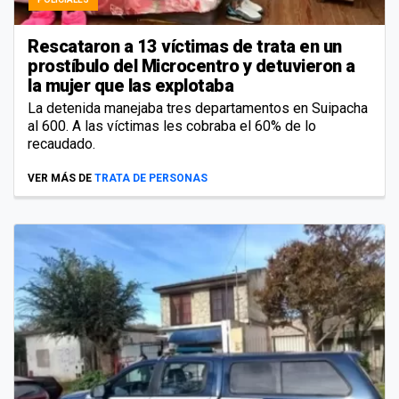
Rescataron a 13 víctimas de trata en un
prostíbulo del Microcentro y detuvieron a
la mujer que las explotaba
La detenida manejaba tres departamentos en Suipacha
al 600. A las víctimas les cobraba el 60% de lo
recaudado.
VER MÁS DE
TRATA DE PERSONAS