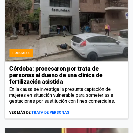
POLICIALES
Córdoba: procesaron por trata de
personas al dueño de una clínica de
fertilización asistida
En la causa se investiga la presunta captación de
mujeres en situación vulnerable para someterlas a
gestaciones por sustitución con fines comerciales.
VER MÁS DE
TRATA DE PERSONAS