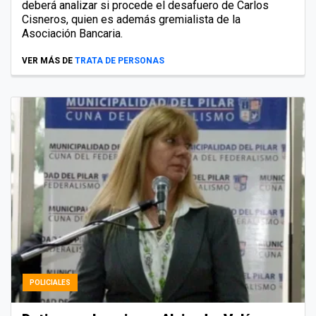
deberá analizar si procede el desafuero de Carlos
Cisneros, quien es además gremialista de la
Asociación Bancaria.
VER MÁS DE
TRATA DE PERSONAS
POLICIALES