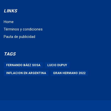
LINKS
Home
Términos y condiciones
Pauta de publicidad
TAGS
FERNANDO BÁEZ SOSA
LUCIO DUPUY
INFLACION EN ARGENTINA
GRAN HERMANO 2022