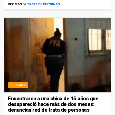
VER MÁS DE
TRATA DE PERSONAS
POLICIALES
Encontraron a una chica de 15 años que
desapareció hace más de dos meses:
denuncian red de trata de personas