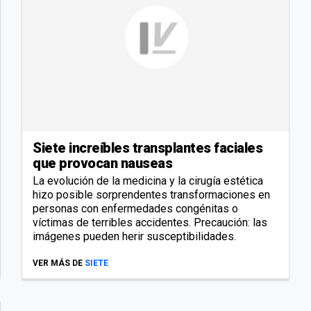
Siete increíbles transplantes faciales
que provocan nauseas
La evolución de la medicina y la cirugía estética
hizo posible sorprendentes transformaciones en
personas con enfermedades congénitas o
víctimas de terribles accidentes. Precaución: las
imágenes pueden herir susceptibilidades.
VER MÁS DE
SIETE