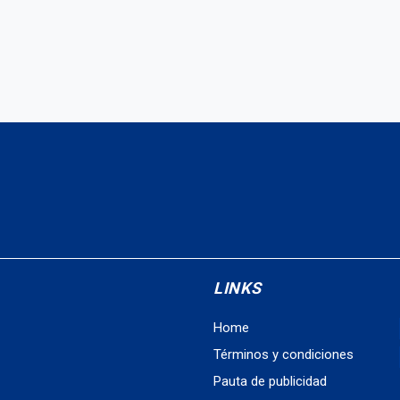
LINKS
Home
Términos y condiciones
Pauta de publicidad