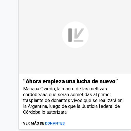
“Ahora empieza una lucha de nuevo”
Mariana Oviedo, la madre de las mellizas
cordobesas que serán sometidas al primer
trasplante de donantes vivos que se realizará en
la Argentina, luego de que la Justicia federal de
Córdoba lo autorizara.
VER MÁS DE
DONANTES