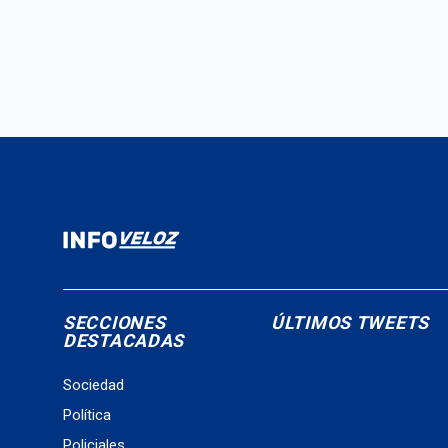
SECCIONES
ÚLTIMOS TWEETS
DESTACADAS
Sociedad
Política
Policiales