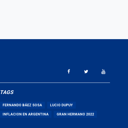
TAGS
FERNANDO BÁEZ SOSA
LUCIO DUPUY
INFLACION EN ARGENTINA
GRAN HERMANO 2022