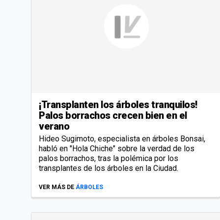
¡Transplanten los árboles tranquilos!
Palos borrachos crecen bien en el
verano
Hideo Sugimoto, especialista en árboles Bonsai,
habló en "Hola Chiche" sobre la verdad de los
palos borrachos, tras la polémica por los
transplantes de los árboles en la Ciudad.
VER MÁS DE
ÁRBOLES