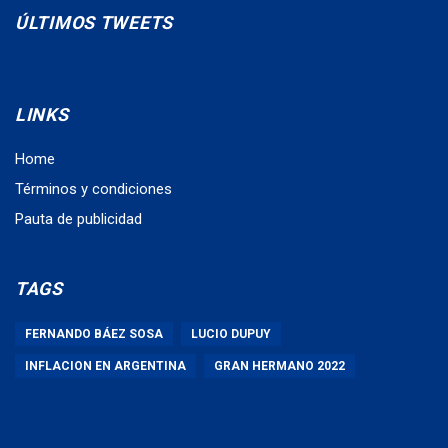
ÚLTIMOS TWEETS
LINKS
Home
Términos y condiciones
Pauta de publicidad
TAGS
FERNANDO BÁEZ SOSA
LUCIO DUPUY
INFLACION EN ARGENTINA
GRAN HERMANO 2022