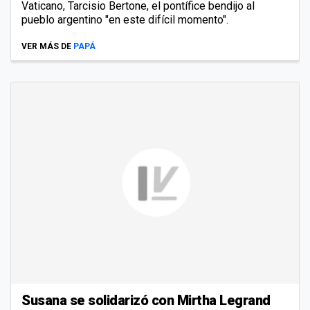
Vaticano, Tarcisio Bertone, el pontífice bendijo al
pueblo argentino "en este difícil momento".
VER MÁS DE
PAPÁ
Susana se solidarizó con Mirtha Legrand