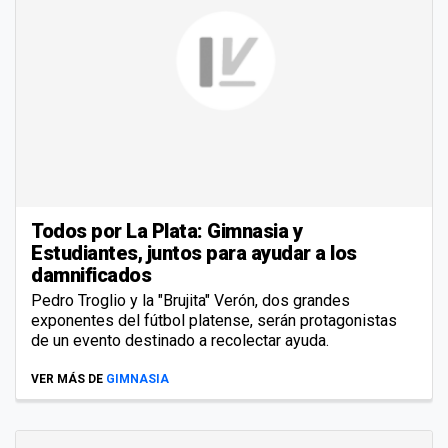
Todos por La Plata: Gimnasia y
Estudiantes, juntos para ayudar a los
damnificados
Pedro Troglio y la "Brujita" Verón, dos grandes
exponentes del fútbol platense, serán protagonistas
de un evento destinado a recolectar ayuda.
VER MÁS DE
GIMNASIA