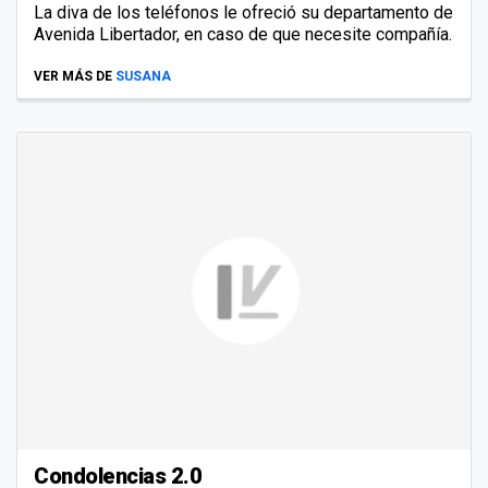
La diva de los teléfonos le ofreció su departamento de
Avenida Libertador, en caso de que necesite compañía.
VER MÁS DE
SUSANA
Condolencias 2.0