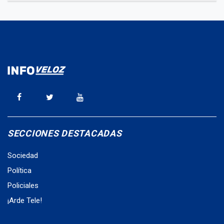
SECCIONES DESTACADAS
Sociedad
Política
Policiales
¡Arde Tele!