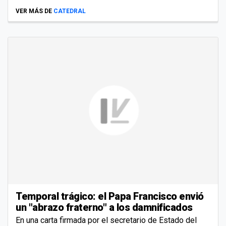
VER MÁS DE
CATEDRAL
Temporal trágico: el Papa Francisco envió
un "abrazo fraterno" a los damnificados
En una carta firmada por el secretario de Estado del