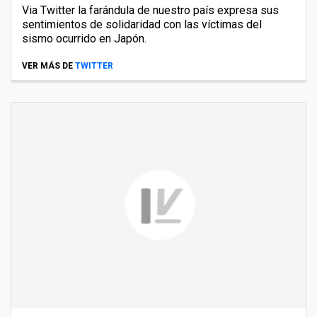
Via Twitter la farándula de nuestro país expresa sus
sentimientos de solidaridad con las víctimas del
sismo ocurrido en Japón.
VER MÁS DE
TWITTER