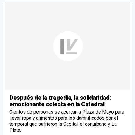
Después de la tragedia, la solidaridad:
emocionante colecta en la Catedral
Cientos de personas se acercan a Plaza de Mayo para
llevar ropa y alimentos para los damnificados por el
temporal que sufrieron la Capital, el conurbano y La
Plata.