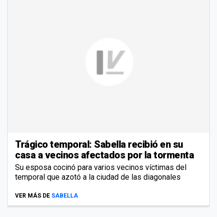
Trágico temporal: Sabella recibió en su
casa a vecinos afectados por la tormenta
Su esposa cocinó para varios vecinos víctimas del
temporal que azotó a la ciudad de las diagonales
VER MÁS DE
SABELLA