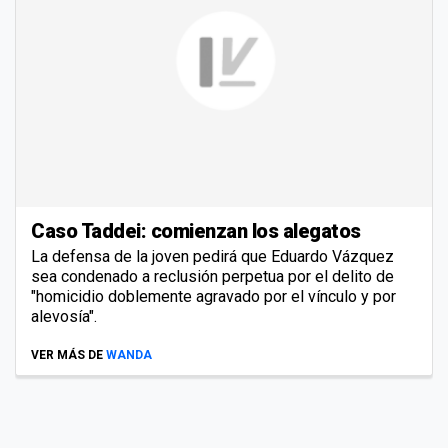
Caso Taddei: comienzan los alegatos
La defensa de la joven pedirá que Eduardo Vázquez
sea condenado a reclusión perpetua por el delito de
"homicidio doblemente agravado por el vínculo y por
alevosía".
VER MÁS DE
WANDA