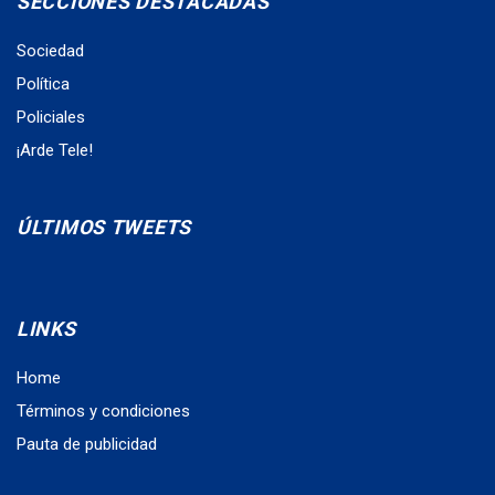
SECCIONES DESTACADAS
Sociedad
Política
Policiales
¡Arde Tele!
ÚLTIMOS TWEETS
LINKS
Home
Términos y condiciones
Pauta de publicidad