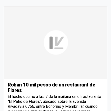
Roban 10 mil pesos de un restaurant de
Flores
El hecho ocurrió a las 7 de la mañana en el restaurante
"El Patio de Flores", ubicado sobre la avenida
Rivadavia 6766, entre Bonorino y Membrillar, cuando