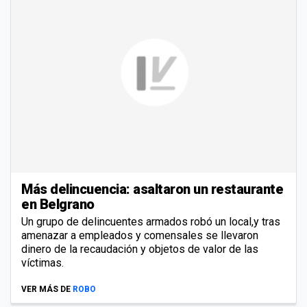
Más delincuencia: asaltaron un restaurante
en Belgrano
Un grupo de delincuentes armados robó un local,y tras
amenazar a empleados y comensales se llevaron
dinero de la recaudación y objetos de valor de las
víctimas.
VER MÁS DE
ROBO