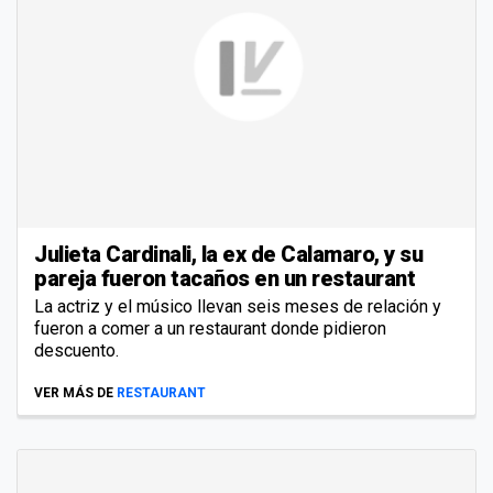
Julieta Cardinali, la ex de Calamaro, y su
pareja fueron tacaños en un restaurant
La actriz y el músico llevan seis meses de relación y
fueron a comer a un restaurant donde pidieron
descuento.
VER MÁS DE
RESTAURANT