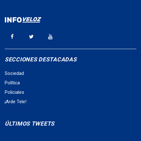
SECCIONES DESTACADAS
Sociedad
Política
Policiales
¡Arde Tele!
ÚLTIMOS TWEETS