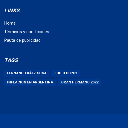
LINKS
Home
Términos y condiciones
Pauta de publicidad
TAGS
FERNANDO BÁEZ SOSA
LUCIO DUPUY
INFLACION EN ARGENTINA
GRAN HERMANO 2022