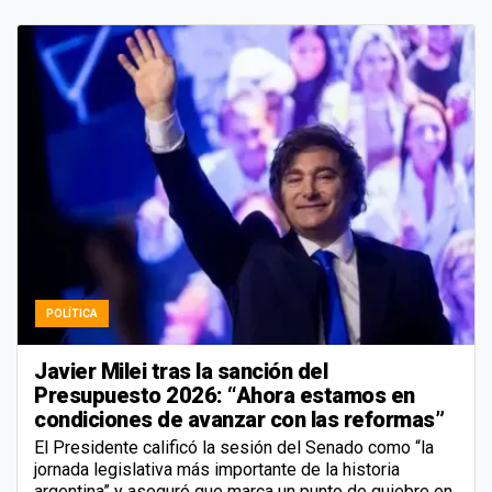
POLÍTICA
Javier Milei tras la sanción del
Presupuesto 2026: “Ahora estamos en
condiciones de avanzar con las reformas”
El Presidente calificó la sesión del Senado como “la
jornada legislativa más importante de la historia
argentina” y aseguró que marca un punto de quiebre en