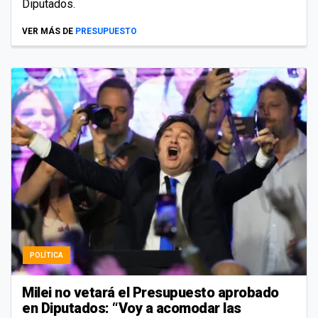
Diputados.
VER MÁS DE
PRESUPUESTO
POLÍTICA
Milei no vetará el Presupuesto aprobado
en Diputados: “Voy a acomodar las