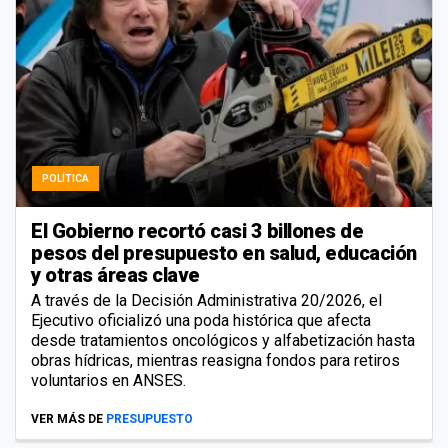
POLÍTICA
El Gobierno recortó casi 3 billones de
pesos del presupuesto en salud, educación
y otras áreas clave
A través de la Decisión Administrativa 20/2026, el
Ejecutivo oficializó una poda histórica que afecta
desde tratamientos oncológicos y alfabetización hasta
obras hídricas, mientras reasigna fondos para retiros
voluntarios en ANSES.
VER MÁS DE
PRESUPUESTO