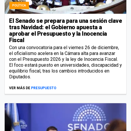
POLÍTICA
El Senado se prepara para una sesión clave
tras Navidad: el Gobierno apuesta a
aprobar el Presupuesto y la Inocencia
Fiscal
Con una convocatoria para el viernes 26 de diciembre,
el oficialismo acelera en la Cámara alta para avanzar
con el Presupuesto 2026 y la ley de Inocencia Fiscal.
El foco estará puesto en universidades, discapacidad y
equilibrio fiscal, tras los cambios introducidos en
Diputados.
VER MÁS DE
PRESUPUESTO