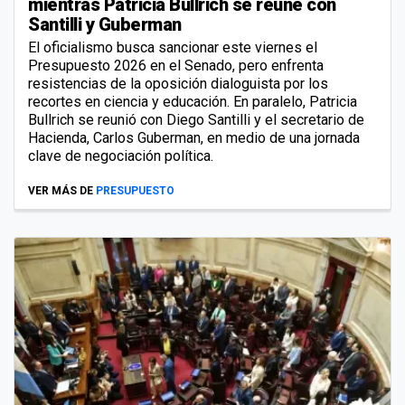
mientras Patricia Bullrich se reúne con
Santilli y Guberman
El oficialismo busca sancionar este viernes el
Presupuesto 2026 en el Senado, pero enfrenta
resistencias de la oposición dialoguista por los
recortes en ciencia y educación. En paralelo, Patricia
Bullrich se reunió con Diego Santilli y el secretario de
Hacienda, Carlos Guberman, en medio de una jornada
clave de negociación política.
VER MÁS DE
PRESUPUESTO