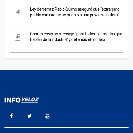
Ley de tierras: Pablo Quirno aseguró que "extranjero
podría comprarse un pueblo o una provincia entera"
Caputo envió un mensaje “para todos los tarados que
hablan de la industria” y defendió el modelo