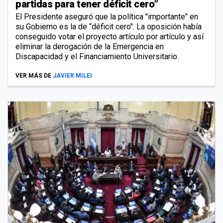
partidas para tener déficit cero”
El Presidente aseguró que la política "importante" en
su Gobierno es la de “déficit cero". La oposición había
conseguido votar el proyecto artículo por artículo y así
eliminar la derogación de la Emergencia en
Discapacidad y el Financiamiento Universitario.
VER MÁS DE
JAVIER MILEI