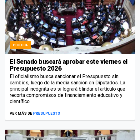
POLÍTICA
El Senado buscará aprobar este viernes el
Presupuesto 2026
El oficialismo busca sancionar el Presupuesto sin
cambios, luego de la media sanción en Diputados. La
principal incógnita es si logrará blindar el artículo que
recorta compromisos de financiamiento educativo y
científico.
VER MÁS DE
PRESUPUESTO