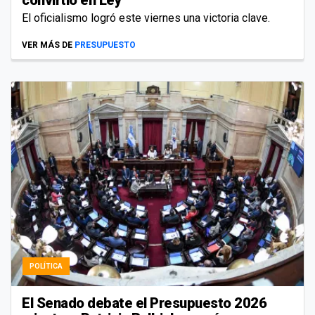
El oficialismo logró este viernes una victoria clave.
VER MÁS DE
PRESUPUESTO
POLÍTICA
El Senado debate el Presupuesto 2026