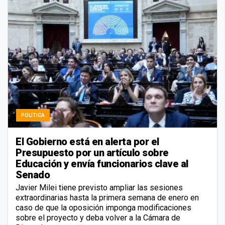
POLÍTICA
El Gobierno está en alerta por el
Presupuesto por un artículo sobre
Educación y envía funcionarios clave al
Senado
Javier Milei tiene previsto ampliar las sesiones
extraordinarias hasta la primera semana de enero en
caso de que la oposición imponga modificaciones
sobre el proyecto y deba volver a la Cámara de