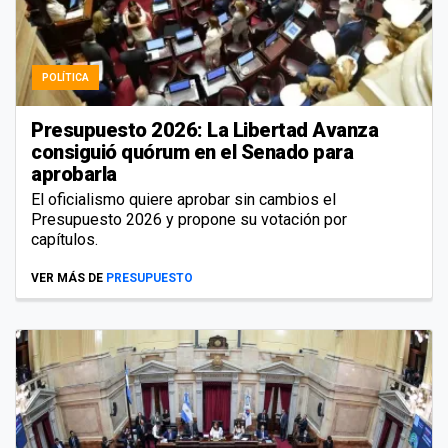
POLÍTICA
Presupuesto 2026: La Libertad Avanza
consiguió quórum en el Senado para
aprobarla
El oficialismo quiere aprobar sin cambios el
Presupuesto 2026 y propone su votación por
capítulos.
VER MÁS DE
PRESUPUESTO