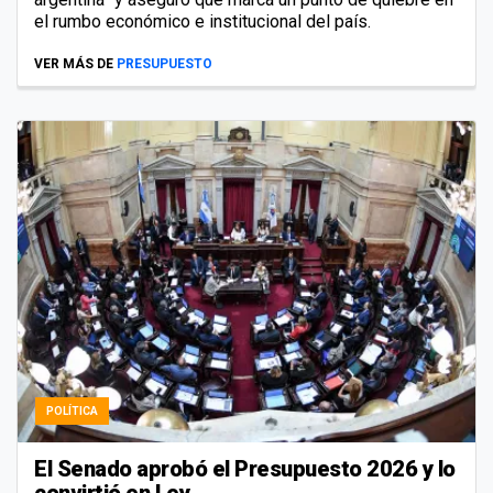
el rumbo económico e institucional del país.
VER MÁS DE
PRESUPUESTO
POLÍTICA
El Senado aprobó el Presupuesto 2026 y lo
convirtió en Ley