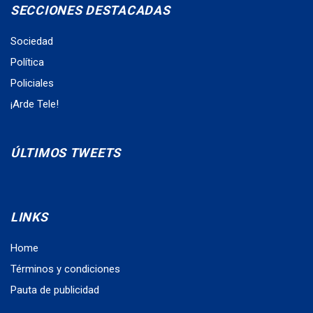
SECCIONES DESTACADAS
Sociedad
Política
Policiales
¡Arde Tele!
ÚLTIMOS TWEETS
LINKS
Home
Términos y condiciones
Pauta de publicidad