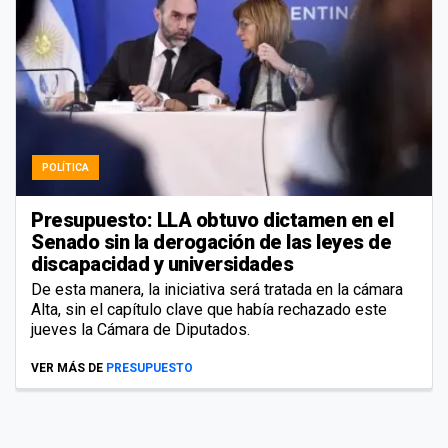
POLÍTICA
Presupuesto: LLA obtuvo dictamen en el
Senado sin la derogación de las leyes de
discapacidad y universidades
De esta manera, la iniciativa será tratada en la cámara
Alta, sin el capítulo clave que había rechazado este
jueves la Cámara de Diputados.
VER MÁS DE
PRESUPUESTO