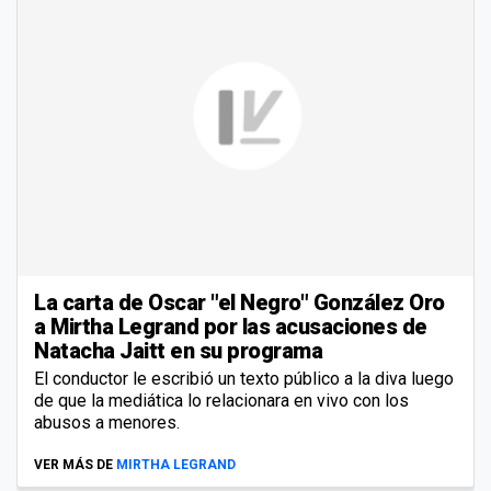
La carta de Oscar "el Negro" González Oro
a Mirtha Legrand por las acusaciones de
Natacha Jaitt en su programa
El conductor le escribió un texto público a la diva luego
de que la mediática lo relacionara en vivo con los
abusos a menores.
VER MÁS DE
MIRTHA LEGRAND