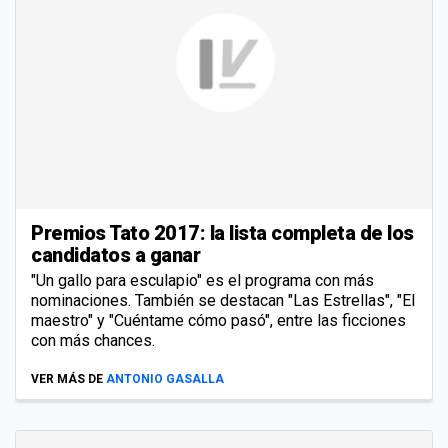
Premios Tato 2017: la lista completa de los
candidatos a ganar
"Un gallo para esculapio" es el programa con más
nominaciones. También se destacan "Las Estrellas", "El
maestro" y "Cuéntame cómo pasó", entre las ficciones
con más chances.
VER MÁS DE
ANTONIO GASALLA