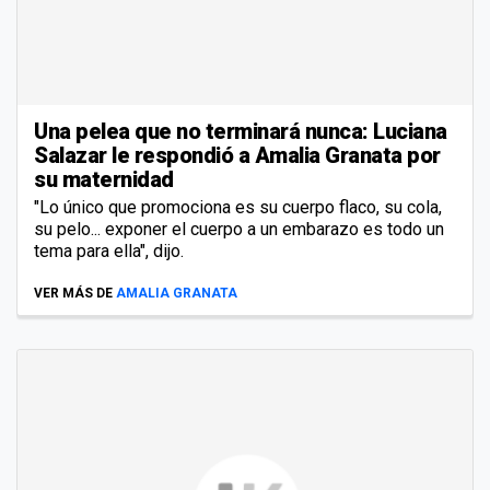
Una pelea que no terminará nunca: Luciana
Salazar le respondió a Amalia Granata por
su maternidad
"Lo único que promociona es su cuerpo flaco, su cola,
su pelo... exponer el cuerpo a un embarazo es todo un
tema para ella", dijo.
VER MÁS DE
AMALIA GRANATA