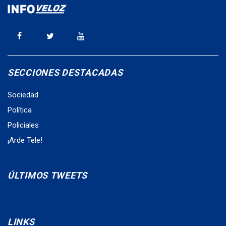
SECCIONES DESTACADAS
Sociedad
Política
Policiales
¡Arde Tele!
ÚLTIMOS TWEETS
LINKS