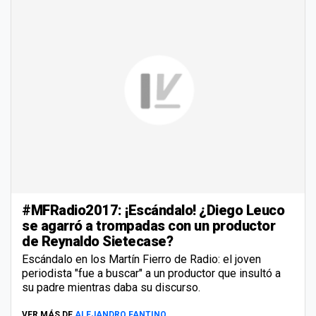
#MFRadio2017: ¡Escándalo! ¿Diego Leuco
se agarró a trompadas con un productor
de Reynaldo Sietecase?
Escándalo en los Martín Fierro de Radio: el joven
periodista "fue a buscar" a un productor que insultó a
su padre mientras daba su discurso.
VER MÁS DE
ALEJANDRO FANTINO