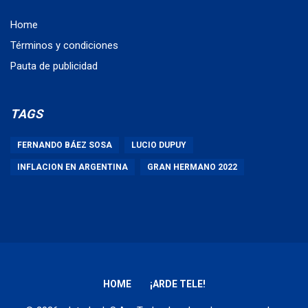
Home
Términos y condiciones
Pauta de publicidad
TAGS
FERNANDO BÁEZ SOSA
LUCIO DUPUY
INFLACION EN ARGENTINA
GRAN HERMANO 2022
HOME
¡ARDE TELE!