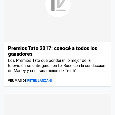
Premios Tato 2017: conocé a todos los
ganadores
Los Premios Tato que ponderan lo mejor de la
televisión se entregaron en La Rural con la conducción
de Marley y con transmición de Telefé.
VER MÁS DE
PETER LANZANI