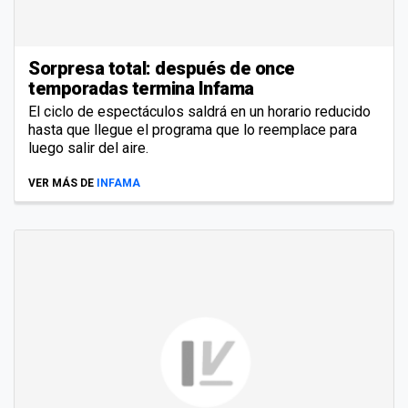
Sorpresa total: después de once
temporadas termina Infama
El ciclo de espectáculos saldrá en un horario reducido
hasta que llegue el programa que lo reemplace para
luego salir del aire.
VER MÁS DE
INFAMA