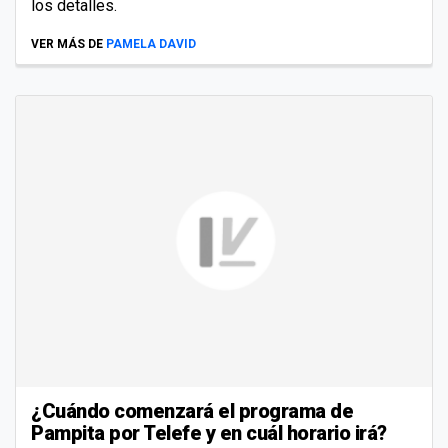
los detalles.
VER MÁS DE
PAMELA DAVID
¿Cuándo comenzará el programa de
Pampita por Telefe y en cuál horario irá?