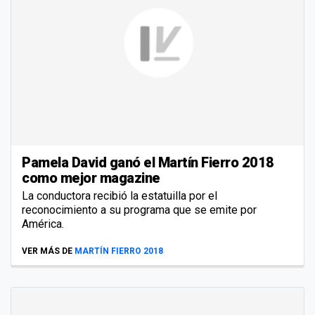
Pamela David ganó el Martín Fierro 2018
como mejor magazine
La conductora recibió la estatuilla por el
reconocimiento a su programa que se emite por
América.
VER MÁS DE
MARTÍN FIERRO 2018