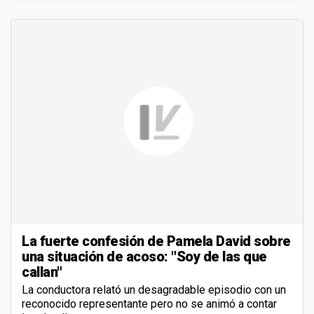
La fuerte confesión de Pamela David sobre
una situación de acoso: "Soy de las que
callan"
La conductora relató un desagradable episodio con un
reconocido representante pero no se animó a contar