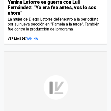
Yanina Latorre en guerra con Luli
Fernández: "Yo era fea antes, vos lo sos
ahora"
La mujer de Diego Latorre defenestró a la periodista
por su nueva sección en "Pamela a la tarde". También
fue contra la producción del programa.
VER MÁS DE
YANINA