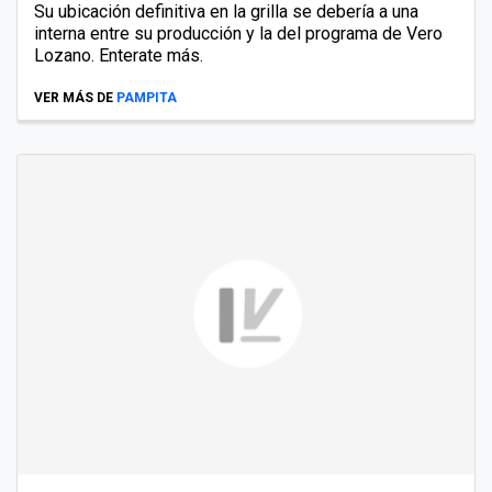
Su ubicación definitiva en la grilla se debería a una
interna entre su producción y la del programa de Vero
Lozano. Enterate más.
VER MÁS DE
PAMPITA