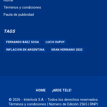
Home
Términos y condiciones
Pauta de publicidad
TAGS
FERNANDO BÁEZ SOSA
LUCIO DUPUY
INFLACION EN ARGENTINA
GRAN HERMANO 2022
HOME
¡ARDE TELE!
© 2026 - Interlock S.A. - Todos los derechos reservados.
Términos y condiciones
| Número de Edición 2565 | RNPI: