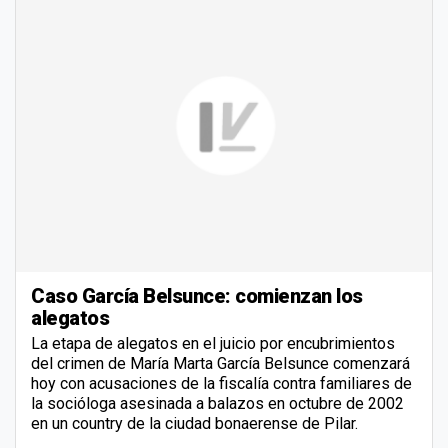
Caso García Belsunce: comienzan los
alegatos
La etapa de alegatos en el juicio por encubrimientos
del crimen de María Marta García Belsunce comenzará
hoy con acusaciones de la fiscalía contra familiares de
la socióloga asesinada a balazos en octubre de 2002
en un country de la ciudad bonaerense de Pilar.