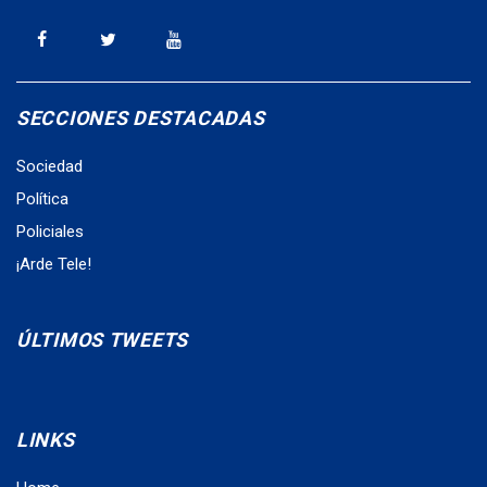
SECCIONES DESTACADAS
Sociedad
Política
Policiales
¡Arde Tele!
ÚLTIMOS TWEETS
LINKS