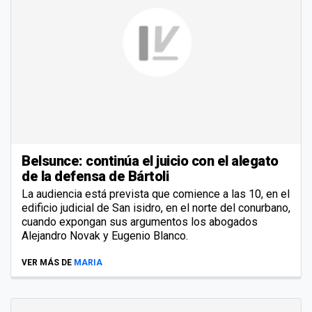
Belsunce: continúa el juicio con el alegato
de la defensa de Bártoli
La audiencia está prevista que comience a las 10, en el
edificio judicial de San isidro, en el norte del conurbano,
cuando expongan sus argumentos los abogados
Alejandro Novak y Eugenio Blanco.
VER MÁS DE
MARIA