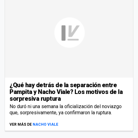
¿Qué hay detrás de la separación entre
Pampita y Nacho Viale? Los motivos de la
sorpresiva ruptura
No duró ni una semana la oficialización del noviazgo
que, sorpresivamente, ya confirmaron la ruptura.
VER MÁS DE
NACHO VIALE