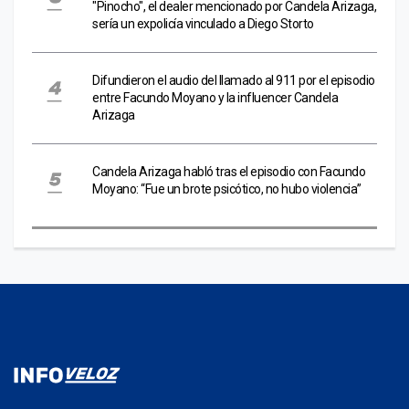
"Pinocho", el dealer mencionado por Candela Arizaga,
sería un expolicía vinculado a Diego Storto
Difundieron el audio del llamado al 911 por el episodio
entre Facundo Moyano y la influencer Candela
Arizaga
Candela Arizaga habló tras el episodio con Facundo
Moyano: “Fue un brote psicótico, no hubo violencia”