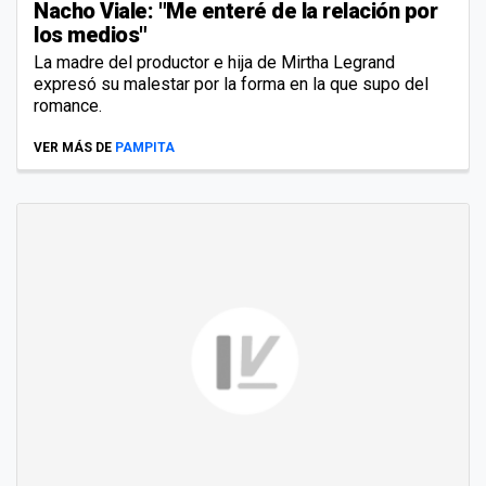
Nacho Viale: "Me enteré de la relación por
los medios"
La madre del productor e hija de Mirtha Legrand
expresó su malestar por la forma en la que supo del
romance.
VER MÁS DE
PAMPITA