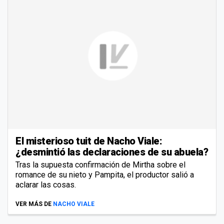
El misterioso tuit de Nacho Viale:
¿desmintió las declaraciones de su abuela?
Tras la supuesta confirmación de Mirtha sobre el
romance de su nieto y Pampita, el productor salió a
aclarar las cosas.
VER MÁS DE
NACHO VIALE