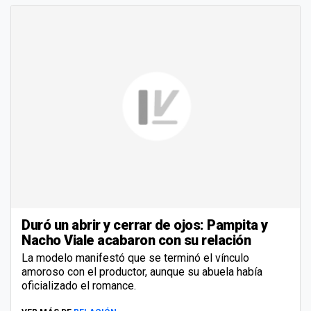
Duró un abrir y cerrar de ojos: Pampita y
Nacho Viale acabaron con su relación
La modelo manifestó que se terminó el vínculo
amoroso con el productor, aunque su abuela había
oficializado el romance.