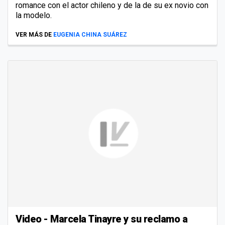
romance con el actor chileno y de la de su ex novio con
la modelo.
VER MÁS DE
EUGENIA CHINA SUÁREZ
Video - Marcela Tinayre y su reclamo a