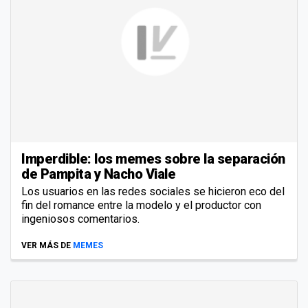
Imperdible: los memes sobre la separación
de Pampita y Nacho Viale
Los usuarios en las redes sociales se hicieron eco del
fin del romance entre la modelo y el productor con
ingeniosos comentarios.
VER MÁS DE
MEMES