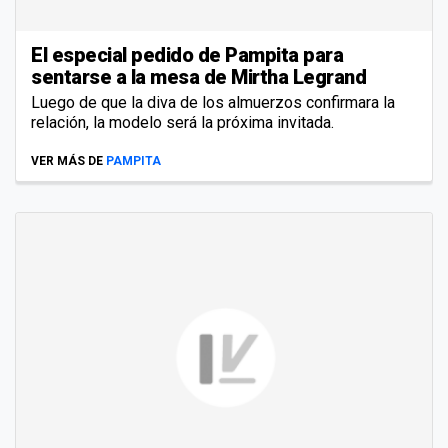
El especial pedido de Pampita para
sentarse a la mesa de Mirtha Legrand
Luego de que la diva de los almuerzos confirmara la
relación, la modelo será la próxima invitada.
VER MÁS DE
PAMPITA