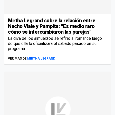
Mirtha Legrand sobre la relación entre
Nacho Viale y Pampita: "Es medio raro
cómo se intercambiaron las parejas"
La diva de los almuerzos se refirió al romance luego
de que ella lo oficializara el sábado pasado en su
programa.
VER MÁS DE
MIRTHA LEGRAND