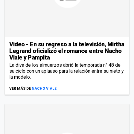
Video - En su regreso a la televisión, Mirtha
Legrand oficializó el romance entre Nacho
Viale y Pampita
La diva de los almuerzos abrió la temporada n° 48 de
su ciclo con un aplauso para la relación entre su nieto y
la modelo.
VER MÁS DE
NACHO VIALE