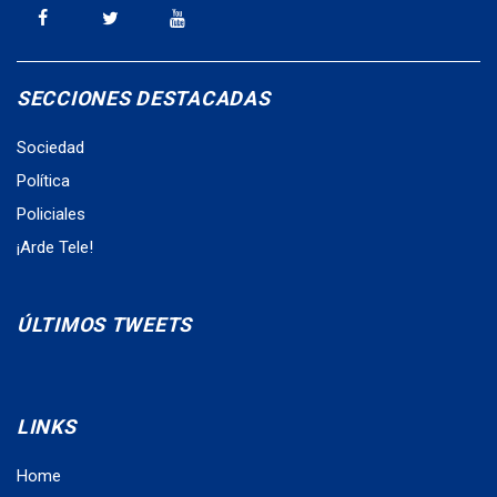
SECCIONES DESTACADAS
Sociedad
Política
Policiales
¡Arde Tele!
ÚLTIMOS TWEETS
LINKS
Home