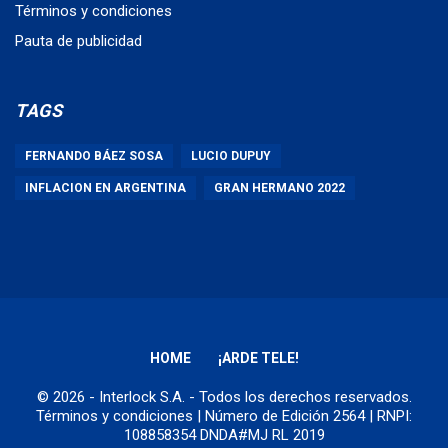
Términos y condiciones
Pauta de publicidad
TAGS
FERNANDO BÁEZ SOSA
LUCIO DUPUY
INFLACION EN ARGENTINA
GRAN HERMANO 2022
HOME
¡ARDE TELE!
© 2026 - Interlock S.A. - Todos los derechos reservados.
Términos y condiciones
| Número de Edición 2564 | RNPI:
108858354 DNDA#MJ RL 2019