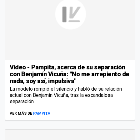
Video - Pampita, acerca de su separación
con Benjamín Vicuña: "No me arrepiento de
nada, soy así, impulsiva"
La modelo rompió el silencio y habló de su relación
actual con Benjamín Vicuña, tras la escandalosa
separación.
VER MÁS DE
PAMPITA