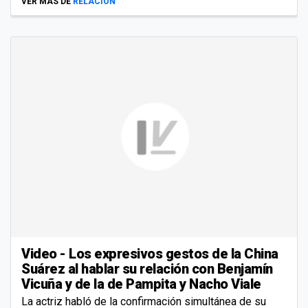
VER MÁS DE
RELACIÓN
Video - Los expresivos gestos de la China
Suárez al hablar su relación con Benjamín
Vicuña y de la de Pampita y Nacho Viale
La actriz habló de la confirmación simultánea de su