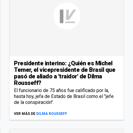
Presidente interino: ¿Quién es Michel
Temer, el vicepresidente de Brasil que
pasó de aliado a 'traidor' de Dilma
Rousseff?
El funcionario de 75 años fue calificado por la,
hasta hoy, jefa de Estado de Brasil como el "jefe
de la conspiración".
VER MÁS DE
DILMA ROUSSEFF