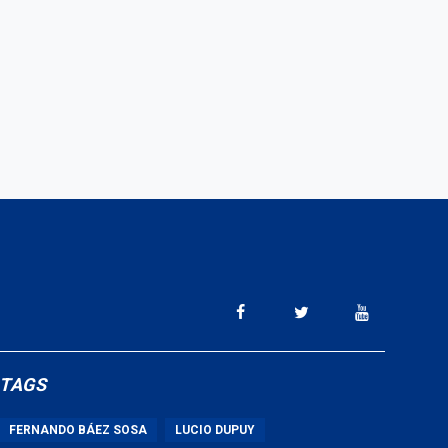
TAGS
FERNANDO BÁEZ SOSA
LUCIO DUPUY