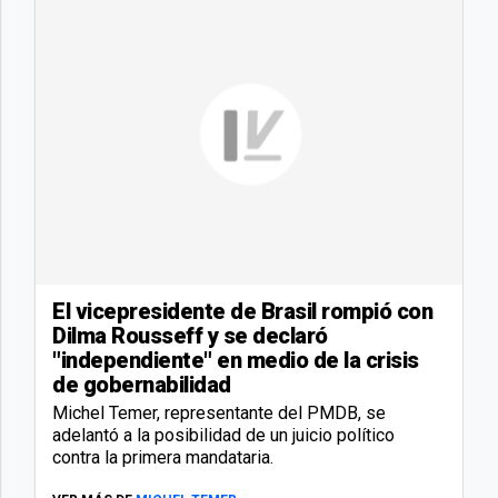
El vicepresidente de Brasil rompió con
Dilma Rousseff y se declaró
"independiente" en medio de la crisis
de gobernabilidad
Michel Temer, representante del PMDB, se
adelantó a la posibilidad de un juicio político
contra la primera mandataria.