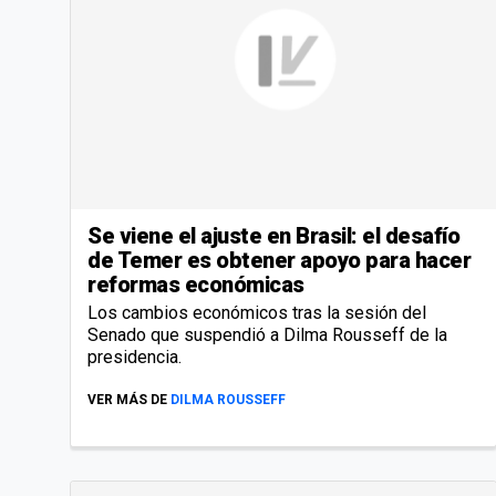
Se viene el ajuste en Brasil: el desafío
de Temer es obtener apoyo para hacer
reformas económicas
Los cambios económicos tras la sesión del
Senado que suspendió a Dilma Rousseff de la
presidencia.
VER MÁS DE
DILMA ROUSSEFF