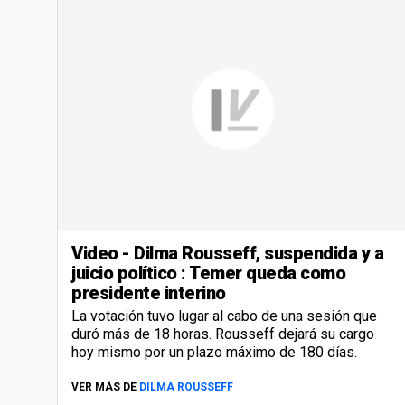
Video - Dilma Rousseff, suspendida y a
juicio político : Temer queda como
presidente interino
La votación tuvo lugar al cabo de una sesión que
duró más de 18 horas. Rousseff dejará su cargo
hoy mismo por un plazo máximo de 180 días.
VER MÁS DE
DILMA ROUSSEFF