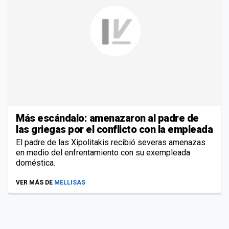
Más escándalo: amenazaron al padre de
las griegas por el conflicto con la empleada
El padre de las Xipolitakis recibió severas amenazas
en medio del enfrentamiento con su exempleada
doméstica.
VER MÁS DE
MELLISAS