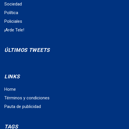
Sociedad
Política
Policiales
¡Arde Tele!
ÚLTIMOS TWEETS
LINKS
Home
Términos y condiciones
Pauta de publicidad
TAGS