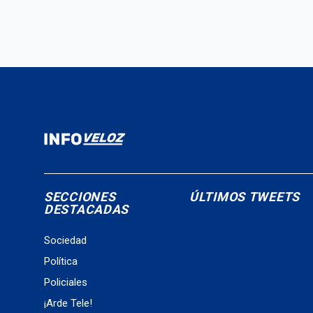
SECCIONES
ÚLTIMOS TWEETS
DESTACADAS
Sociedad
Política
Policiales
¡Arde Tele!