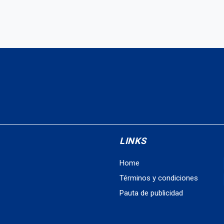
LINKS
Home
Términos y condiciones
Pauta de publicidad