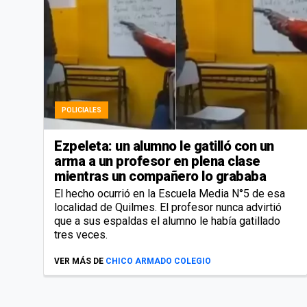
POLICIALES
Ezpeleta: un alumno le gatilló con un
arma a un profesor en plena clase
mientras un compañero lo grababa
El hecho ocurrió en la Escuela Media N°5 de esa
localidad de Quilmes. El profesor nunca advirtió
que a sus espaldas el alumno le había gatillado
tres veces.
VER MÁS DE
CHICO ARMADO COLEGIO