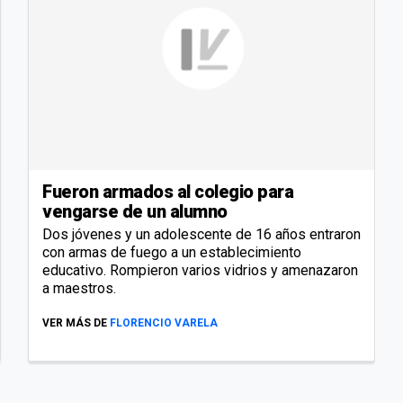
Fueron armados al colegio para
vengarse de un alumno
Dos jóvenes y un adolescente de 16 años entraron
con armas de fuego a un establecimiento
educativo. Rompieron varios vidrios y amenazaron
a maestros.
VER MÁS DE
FLORENCIO VARELA