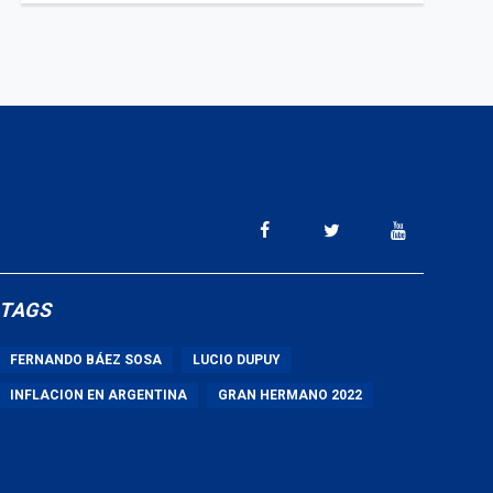
TAGS
FERNANDO BÁEZ SOSA
LUCIO DUPUY
INFLACION EN ARGENTINA
GRAN HERMANO 2022