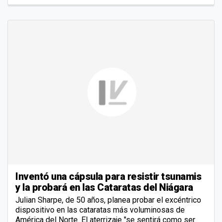
Inventó una cápsula para resistir tsunamis
y la probará en las Cataratas del Niágara
Julian Sharpe, de 50 años, planea probar el excéntrico
dispositivo en las cataratas más voluminosas de
América del Norte. El aterrizaje "se sentirá como ser