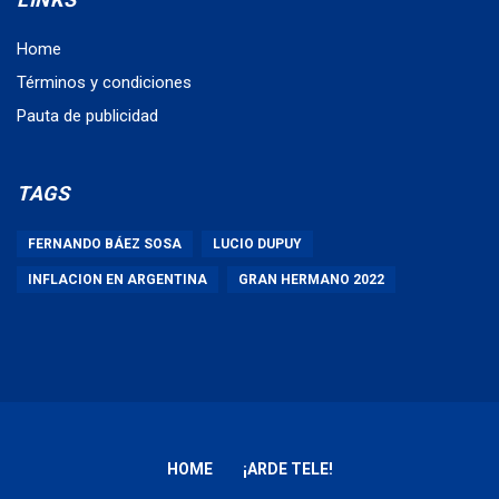
Home
Términos y condiciones
Pauta de publicidad
TAGS
FERNANDO BÁEZ SOSA
LUCIO DUPUY
INFLACION EN ARGENTINA
GRAN HERMANO 2022
HOME
¡ARDE TELE!