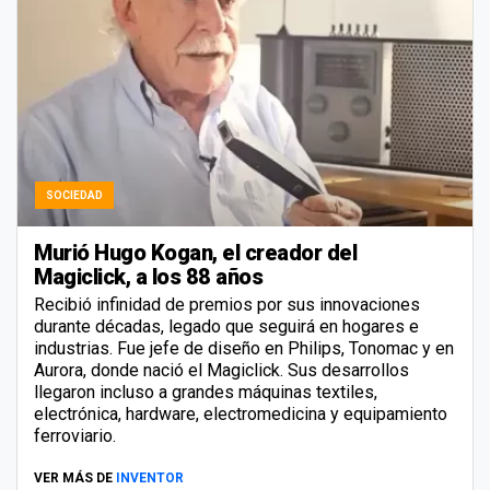
SOCIEDAD
Murió Hugo Kogan, el creador del
Magiclick, a los 88 años
Recibió infinidad de premios por sus innovaciones
durante décadas, legado que seguirá en hogares e
industrias. Fue jefe de diseño en Philips, Tonomac y en
Aurora, donde nació el Magiclick. Sus desarrollos
llegaron incluso a grandes máquinas textiles,
electrónica, hardware, electromedicina y equipamiento
ferroviario.
VER MÁS DE
INVENTOR