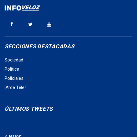
SECCIONES DESTACADAS
Sociedad
Política
Policiales
¡Arde Tele!
ÚLTIMOS TWEETS
LINKS