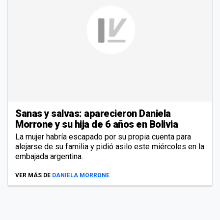
Sanas y salvas: aparecieron Daniela
Morrone y su hija de 6 años en Bolivia
La mujer habría escapado por su propia cuenta para
alejarse de su familia y pidió asilo este miércoles en la
embajada argentina.
VER MÁS DE
DANIELA MORRONE