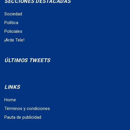
SECCIONES DESTACADAS
Sociedad
Política
Policiales
¡Arde Tele!
ÚLTIMOS TWEETS
LINKS
Home
Términos y condiciones
Pauta de publicidad