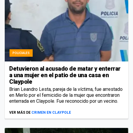
POLICIALES
Detuvieron al acusado de matar y enterrar
a una mujer en el patio de una casa en
Claypole
Brian Leandro Lesta, pareja de la víctima, fue arrestado
en Merlo por el femicidio de la mujer que encontraron
enterrada en Claypole. Fue reconocido por un vecino.
VER MÁS DE
CRIMEN EN CLAYPOLE