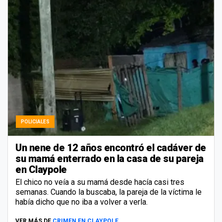
POLICIALES
Un nene de 12 años encontró el cadáver de
su mamá enterrado en la casa de su pareja
en Claypole
El chico no veía a su mamá desde hacía casi tres
semanas. Cuando la buscaba, la pareja de la víctima le
había dicho que no iba a volver a verla.
VER MÁS DE
CRIMEN EN CLAYPOLE