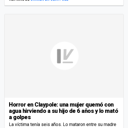
Horror en Claypole: una mujer quemó con
agua hirviendo a su hijo de 6 años y lo mató
a golpes
La víctima tenía seis años. Lo mataron entre su madre