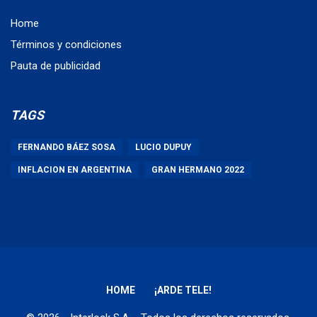
Home
Términos y condiciones
Pauta de publicidad
TAGS
FERNANDO BÁEZ SOSA
LUCIO DUPUY
INFLACION EN ARGENTINA
GRAN HERMANO 2022
HOME
¡ARDE TELE!