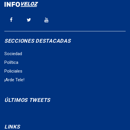
SECCIONES DESTACADAS
Sociedad
Política
Policiales
¡Arde Tele!
ÚLTIMOS TWEETS
LINKS