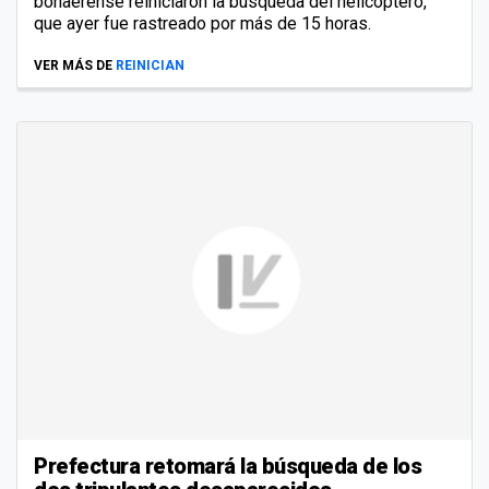
bonaerense reiniciaron la búsqueda del helicóptero,
que ayer fue rastreado por más de 15 horas.
VER MÁS DE
REINICIAN
Prefectura retomará la búsqueda de los