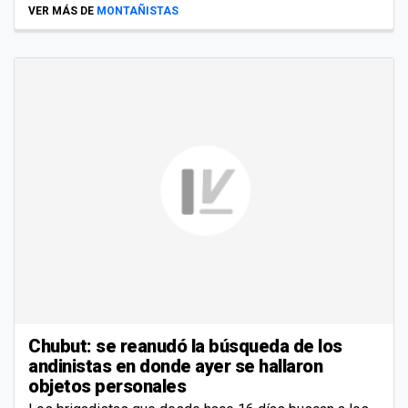
VER MÁS DE
MONTAÑISTAS
Chubut: se reanudó la búsqueda de los
andinistas en donde ayer se hallaron
objetos personales