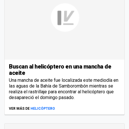
Buscan al helicóptero en una mancha de
aceite
Una mancha de aceite fue localizada este mediodía en
las aguas de la Bahía de Samborombón mientras se
realiza el rastrillaje para encontrar al helicóptero que
desapareció el domingo pasado.
VER MÁS DE
HELICÓPTERO