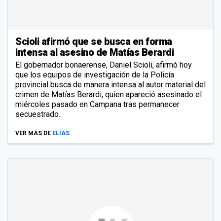
Scioli afirmó que se busca en forma
intensa al asesino de Matías Berardi
El gobernador bonaerense, Daniel Scioli, afirmó hoy
que los equipos de investigación de la Policía
provincial busca de manera intensa al autor material del
crimen de Matías Berardi, quien apareció asesinado el
miércoles pasado en Campana tras permanecer
secuestrado.
VER MÁS DE
ELÍAS