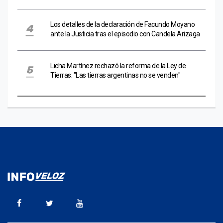
Los detalles de la declaración de Facundo Moyano
ante la Justicia tras el episodio con Candela Arizaga
Licha Martínez rechazó la reforma de la Ley de
Tierras: "Las tierras argentinas no se venden"