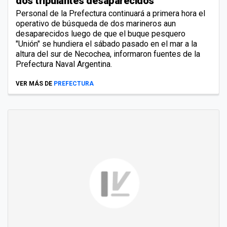
dos tripulantes desaparecidos
Personal de la Prefectura continuará a primera hora el
operativo de búsqueda de dos marineros aun
desaparecidos luego de que el buque pesquero
"Unión" se hundiera el sábado pasado en el mar a la
altura del sur de Necochea, informaron fuentes de la
Prefectura Naval Argentina.
VER MÁS DE
PREFECTURA