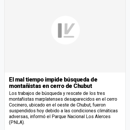
El mal tiempo impide búsqueda de
montañistas en cerro de Chubut
Los trabajos de búsqueda y rescate de los tres
montañistas marplatenses desaparecidos en el cerro
Cocinero, ubicado en el oeste de Chubut, fueron
suspendidos hoy debido a las condiciones climáticas
adversas, informó el Parque Nacional Los Alerces
(PNLA).