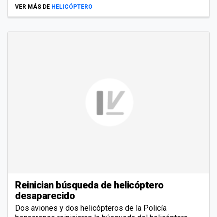
VER MÁS DE
HELICÓPTERO
Reinician búsqueda de helicóptero
desaparecido
Dos aviones y dos helicópteros de la Policía