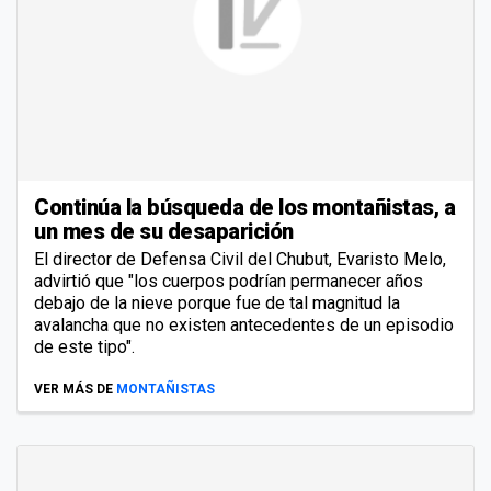
Continúa la búsqueda de los montañistas, a
un mes de su desaparición
El director de Defensa Civil del Chubut, Evaristo Melo,
advirtió que "los cuerpos podrían permanecer años
debajo de la nieve porque fue de tal magnitud la
avalancha que no existen antecedentes de un episodio
de este tipo".
VER MÁS DE
MONTAÑISTAS