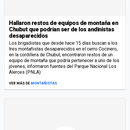
Hallaron restos de equipos de montaña en
Chubut que podrían ser de los andinistas
desaparecidos
Los brigadistas que desde hace 15 días buscan a los
tres montañistas desaparecidos en el cerro Cocinero,
en la cordillera de Chubut, encontraron restos de un
equipo de montaña que podría pertenecer a uno de los
jóvenes, informaron fuentes del Parque Nacional Los
Alerces (PNLA).
VER MÁS DE
MONTAÑISTAS