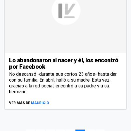
Lo abandonaron al nacer y él, los encontró
por Facebook
No descansó -durante sus cortos 23 años- hasta dar
con su familia. En abril, halló a su madre. Esta vez,
gracias a la red social, encontró a su padre y a su
hermano.
VER MÁS DE
MAURICIO