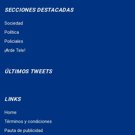
SECCIONES DESTACADAS
Sociedad
Política
Policiales
¡Arde Tele!
ÚLTIMOS TWEETS
LINKS
Home
Términos y condiciones
Pauta de publicidad