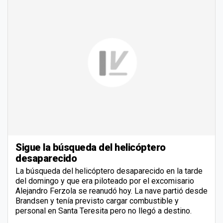
Sigue la búsqueda del helicóptero
desaparecido
La búsqueda del helicóptero desaparecido en la tarde
del domingo y que era piloteado por el excomisario
Alejandro Ferzola se reanudó hoy. La nave partió desde
Brandsen y tenía previsto cargar combustible y
personal en Santa Teresita pero no llegó a destino.