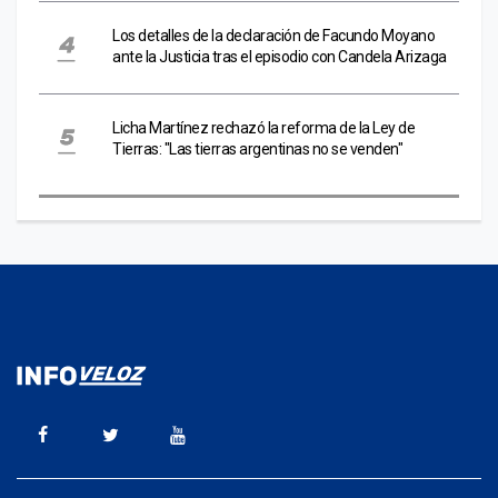
Los detalles de la declaración de Facundo Moyano
ante la Justicia tras el episodio con Candela Arizaga
Licha Martínez rechazó la reforma de la Ley de
Tierras: "Las tierras argentinas no se venden"