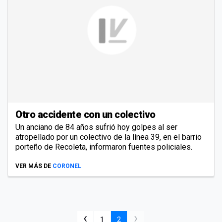
Otro accidente con un colectivo
Un anciano de 84 años sufrió hoy golpes al ser
atropellado por un colectivo de la línea 39, en el barrio
porteño de Recoleta, informaron fuentes policiales.
VER MÁS DE
CORONEL
‹
›
1
2