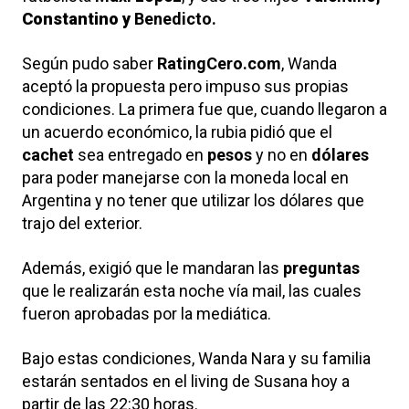
Constantino y
Benedicto.
Según pudo saber
RatingCero.com
, Wanda
aceptó la propuesta pero impuso sus propias
condiciones. La primera fue que, cuando llegaron a
un acuerdo económico, la rubia pidió que el
cachet
sea entregado en
pesos
y no en
dólares
para poder manejarse con la moneda local en
Argentina y no tener que utilizar los dólares que
trajo del exterior.
Además, exigió que le mandaran las
preguntas
que le realizarán esta noche vía mail, las cuales
fueron aprobadas por la mediática.
Bajo estas condiciones, Wanda Nara y su familia
estarán sentados en el living de Susana hoy a
partir de las 22:30 horas.