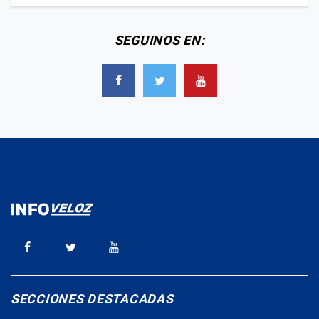
SEGUINOS EN:
SECCIONES DESTACADAS