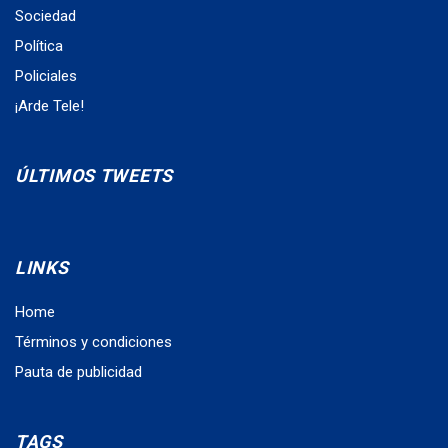
Sociedad
Política
Policiales
¡Arde Tele!
ÚLTIMOS TWEETS
LINKS
Home
Términos y condiciones
Pauta de publicidad
TAGS