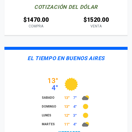
COTIZACIÓN DEL DÓLAR
$1470.00
$1520.00
COMPRA
VENTA
EL TIEMPO EN BUENOS AIRES