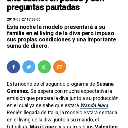
preguntas pautadas
2013-05-27 17:38:00
Esta noche la modelo presentará a su
familia en el living de la diva pero impuso
sus propias condiciones y una importante
suma de dinero.
Esta noche es el segundo programa de
Susana
Giménez
. Se espera con mucha expectativa la
emisión que prepara la diva junto a su producción,
en el cual ya se sabe que estará
Wanda Nara
.
Recién llegada de Italia, la modelo estará sentada
en el living de la diva junto a su marido, el
futbolista
Maxi López
, y sus tres hijos
Valentino,