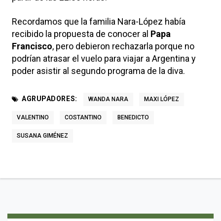
Recordamos que la familia Nara-López había
recibido la propuesta de conocer al
Papa
Francisco
, pero debieron rechazarla porque no
podrían atrasar el vuelo para viajar a Argentina y
poder asistir al segundo programa de la diva.
AGRUPADORES:
WANDA NARA
MAXI LÓPEZ
VALENTINO
COSTANTINO
BENEDICTO
SUSANA GIMÉNEZ