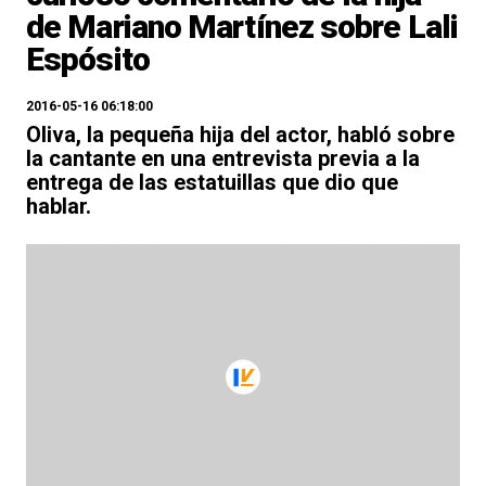
de Mariano Martínez sobre Lali
Espósito
2016-05-16 06:18:00
Oliva, la pequeña hija del actor, habló sobre
la cantante en una entrevista previa a la
entrega de las estatuillas que dio que
hablar.