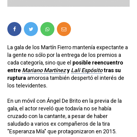
La gala de los Martín Fierro mantenía expectante a
la gente no sólo por la entrega de los premios a
cada categoría, sino que el
posible reencuentro
entre
Mariano Martínez
y
Lali Espósito
tras su
ruptura
amorosa también despertó el interés de
los televidentes.
En un móvil con Ángel De Brito en la previa de la
gala, el actor reveló que todavía no se había
cruzado con la cantante, a pesar de haber
saludado a varios ex compañeros de la tira
"Esperanza Mía" que protagonizaron en 2015.