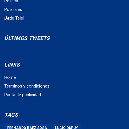
Política
Policiales
¡Arde Tele!
ÚLTIMOS TWEETS
LINKS
Home
Términos y condiciones
Pauta de publicidad
TAGS
FERNANDO BÁEZ SOSA
LUCIO DUPUY