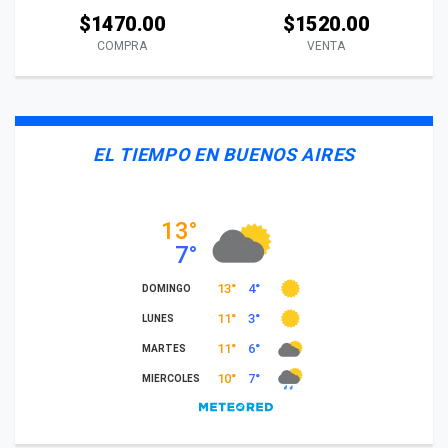
$1470.00
$1520.00
COMPRA
VENTA
EL TIEMPO EN BUENOS AIRES