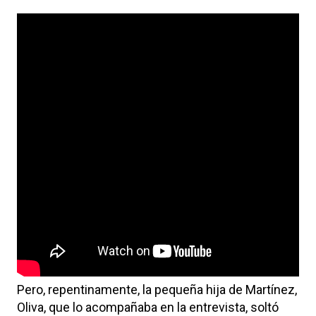
Pero, repentinamente, la pequeña hija de Martínez,
Oliva, que lo acompañaba en la entrevista, soltó