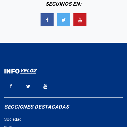
SEGUINOS EN:
SECCIONES DESTACADAS
Sociedad