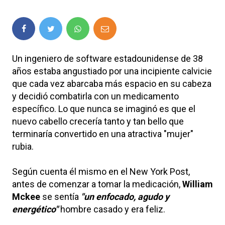
Un ingeniero de software estadounidense de 38
años estaba angustiado por una incipiente calvicie
que cada vez abarcaba más espacio en su cabeza
y decidió combatirla con un medicamento
específico. Lo que nunca se imaginó es que el
nuevo cabello crecería tanto y tan bello que
terminaría convertido en una atractiva "mujer"
rubia.
Según cuenta él mismo en el New York Post,
antes de comenzar a tomar la medicación,
William
Mckee
se sentía
"un enfocado, agudo y
energético"
hombre casado y era feliz.