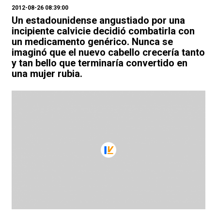
2012-08-26 08:39:00
Un estadounidense angustiado por una
incipiente calvicie decidió combatirla con
un medicamento genérico. Nunca se
imaginó que el nuevo cabello crecería tanto
y tan bello que terminaría convertido en
una mujer rubia.