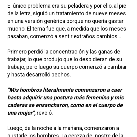
El único problema era su peladera y por ello, al pie
de la letra, siguió un tratamiento de nueve meses
en una versión genérica porque no quería gastar
mucho. El tema fue que, a medida que los meses
pasaban, comenzó a sentir extraños cambios...
Primero perdió la concentración y las ganas de
trabajar, lo que produjo que lo despidieran de su
trabajo, pero luego su cuerpo comenzó a cambiar
y hasta desarrolló pechos.
"Mis hombros literalmente comenzaron a caer
hasta adquirir una postura más femenina y mis
caderas se ensancharon, como en el cuerpo de
una mujer",
reveló.
Luego, de la noche a la mañana, comenzaron a
gustarle los hombres. La cereza del postre de la