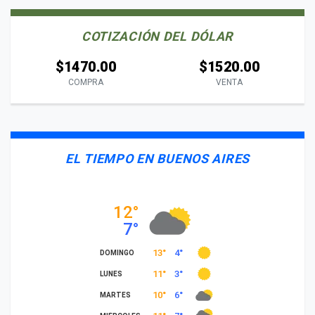
COTIZACIÓN DEL DÓLAR
$1470.00
$1520.00
COMPRA
VENTA
EL TIEMPO EN BUENOS AIRES