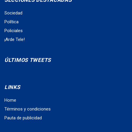
Sociedad
Política
Policiales
¡Arde Tele!
ÚLTIMOS TWEETS
LINKS
Home
Términos y condiciones
Pauta de publicidad