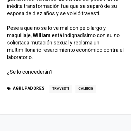
inédita transformación fue que se separó de su
esposa de diez años y se volvió travesti.
Pese a que no se lo ve mal con pelo largo y
maquillaje,
William
está indignadísimo con su no
solicitada mutación sexual y reclama un
multimillonario resarcimiento económico contra el
laboratorio.
¿Se lo concederán?
AGRUPADORES:
TRAVESTI
CALBICIE