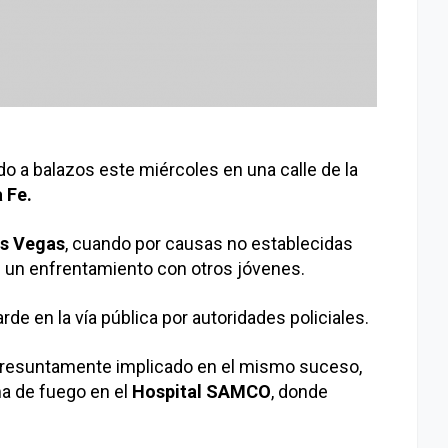
o a balazos este miércoles en una calle de la
 Fe.
s Vegas
, cuando por causas no establecidas
 un enfrentamiento con otros jóvenes.
e en la vía pública por autoridades policiales.
, presuntamente implicado en el mismo suceso,
ma de fuego en el
Hospital SAMCO
, donde