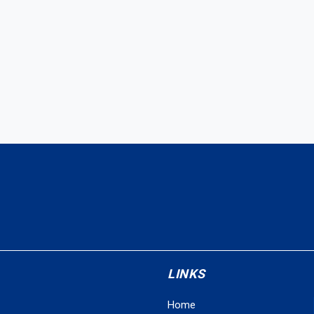
LINKS
Home