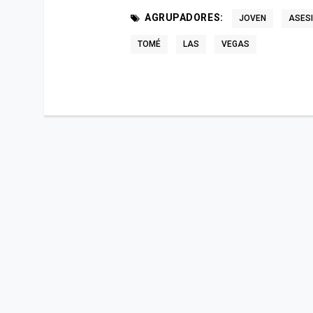
AGRUPADORES:
JOVEN
ASES
TOMÉ
LAS
VEGAS