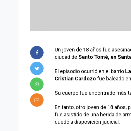
Un joven de 18 años fue asesinad
ciudad de
Santo Tomé, en Santa
El episodio ocurrió en el barrio
La
Cristian Cardozo
fue baleado en
Su cuerpo fue encontrado más tard
En tanto, otro joven de 18 años
fue asistido de una herida de ar
quedó a disposición judicial.