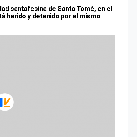
idad santafesina de Santo Tomé, en el
tá herido y detenido por el mismo