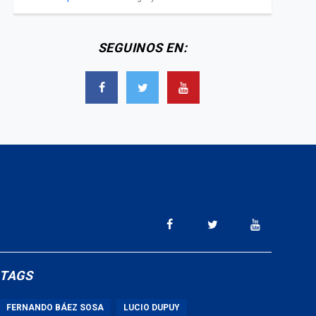
SEGUINOS EN:
TAGS
FERNANDO BÁEZ SOSA
LUCIO DUPUY