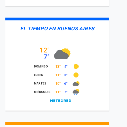
EL TIEMPO EN BUENOS AIRES