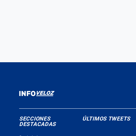
SECCIONES
ÚLTIMOS TWEETS
DESTACADAS