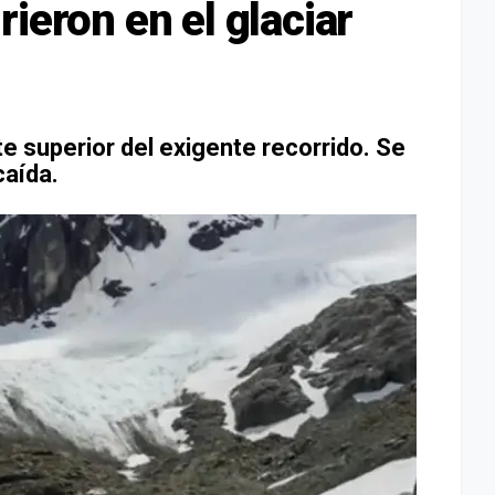
ieron en el glaciar
e superior del exigente recorrido. Se
caída.