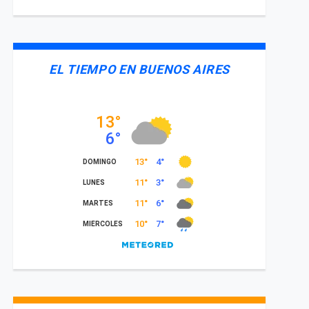
EL TIEMPO EN BUENOS AIRES