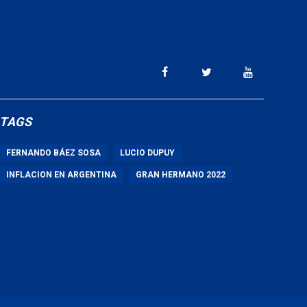
TAGS
FERNANDO BÁEZ SOSA
LUCIO DUPUY
INFLACION EN ARGENTINA
GRAN HERMANO 2022