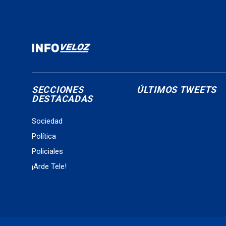
SECCIONES
ÚLTIMOS TWEETS
DESTACADAS
Sociedad
Política
Policiales
¡Arde Tele!