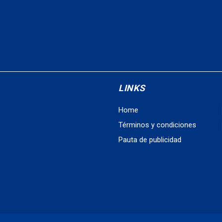
LINKS
Home
Términos y condiciones
Pauta de publicidad