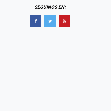
SEGUINOS EN: