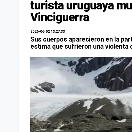
turista uruguaya mur
Vinciguerra
2026-06-02 13:27:33
Sus cuerpos aparecieron en la part
estima que sufrieron una violenta 