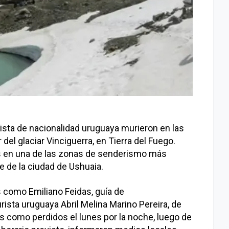
rista de nacionalidad uruguaya murieron en las
 del glaciar Vinciguerra, en Tierra del Fuego.
 en una de las zonas de senderismo más
e de la ciudad de Ushuaia.
s como Emiliano Feidas, guía de
ista uruguaya Abril Melina Marino Pereira, de
 como perdidos el lunes por la noche, luego de