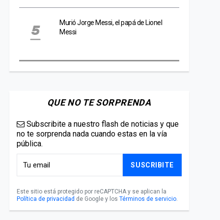
Murió Jorge Messi, el papá de Lionel
Messi
QUE NO TE SORPRENDA
Subscribite a nuestro flash de noticias y que
no te sorprenda nada cuando estas en la vía
pública.
SUSCRIBITE
Este sitio está protegido por reCAPTCHA y se aplican la
Política de privacidad
de Google y los
Términos de servicio
.