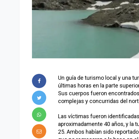
Un guía de turismo local y una tu
últimas horas en la parte superior
Sus cuerpos fueron encontrados
complejas y concurridas del nort
Las víctimas fueron identificada
aproximadamente 40 años, y la tur
25. Ambos habían sido reportados