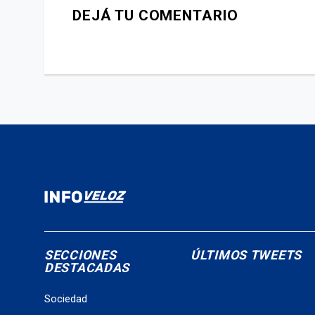
DEJÁ TU COMENTARIO
SECCIONES
ÚLTIMOS TWEETS
DESTACADAS
Sociedad