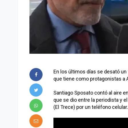
En los últimos días se desató un
que tiene como protagonistas a A
Santiago Sposato contó al aire e
que se dio entre la periodista y 
(El Trece) por un teléfono celular.