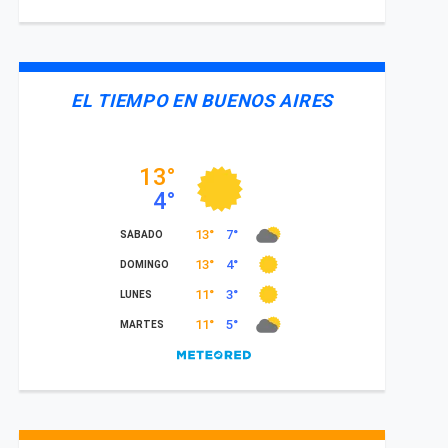
EL TIEMPO EN BUENOS AIRES