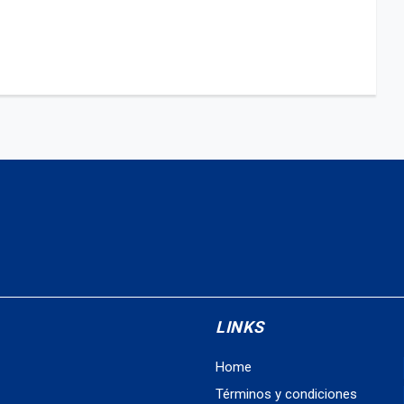
LINKS
Home
Términos y condiciones