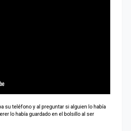
a su teléfono y al preguntar si alguien lo había
erer lo había guardado en el bolsillo al ser