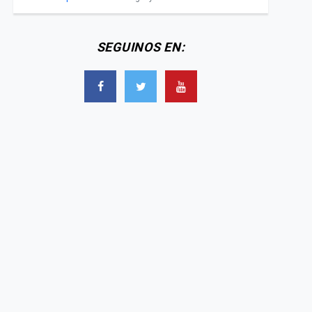
SEGUINOS EN: