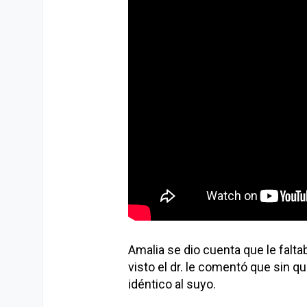
Amalia se dio cuenta que le faltab
visto el dr. le comentó que sin qu
idéntico al suyo.