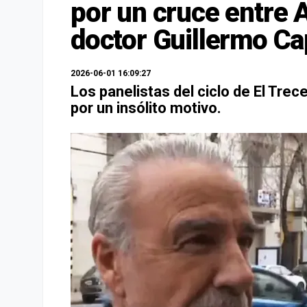
por un cruce entre 
doctor Guillermo Ca
2026-06-01 16:09:27
Los panelistas del ciclo de El Trec
por un insólito motivo.