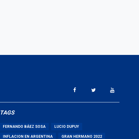
TAGS
FERNANDO BÁEZ SOSA
LUCIO DUPUY
INFLACION EN ARGENTINA
GRAN HERMANO 2022