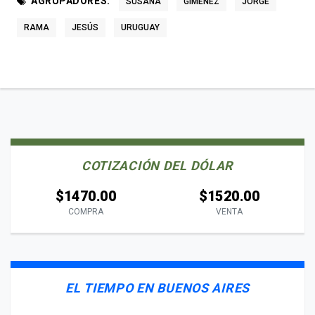
AGRUPADORES:
SUSANA
GIMENEZ
JORGE
RAMA
JESÚS
URUGUAY
COTIZACIÓN DEL DÓLAR
$1470.00
$1520.00
COMPRA
VENTA
EL TIEMPO EN BUENOS AIRES