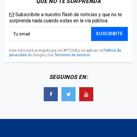
QUE NO TE SORPRENDA
Subscribite a nuestro flash de noticias y que no te
sorprenda nada cuando estas en la vía pública.
SUSCRIBITE
Este sitio está protegido por reCAPTCHA y se aplican la
Política de
privacidad
de Google y los
Términos de servicio
.
SEGUINOS EN: