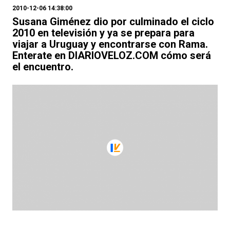
2010-12-06 14:38:00
Susana Giménez dio por culminado el ciclo
2010 en televisión y ya se prepara para
viajar a Uruguay y encontrarse con Rama.
Enterate en DIARIOVELOZ.COM cómo será
el encuentro.