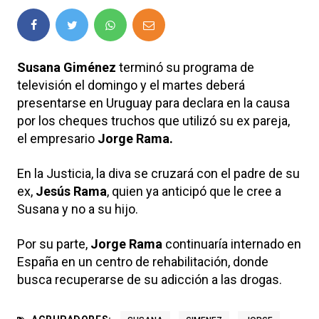
Susana Giménez
terminó su programa de
televisión el domingo y el martes deberá
presentarse en Uruguay para declara en la causa
por los cheques truchos que utilizó su ex pareja,
el empresario
Jorge Rama.
En la Justicia, la diva se cruzará con el padre de su
ex,
Jesús Rama
, quien ya anticipó que le cree a
Susana y no a su hijo.
Por su parte,
Jorge Rama
continuaría internado en
España en un centro de rehabilitación, donde
busca recuperarse de su adicción a las drogas.