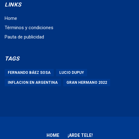
LINKS
Home
Términos y condiciones
Pauta de publicidad
TAGS
FERNANDO BÁEZ SOSA
LUCIO DUPUY
INFLACION EN ARGENTINA
GRAN HERMANO 2022
HOME
¡ARDE TELE!