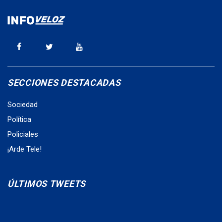
SECCIONES DESTACADAS
Sociedad
Política
Policiales
¡Arde Tele!
ÚLTIMOS TWEETS