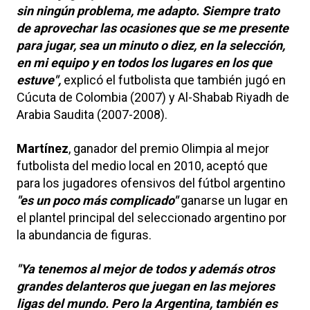
sin ningún problema, me adapto. Siempre trato
de aprovechar las ocasiones que se me presente
para jugar, sea un minuto o diez, en la selección,
en mi equipo y en todos los lugares en los que
estuve",
explicó el futbolista que también jugó en
Cúcuta de Colombia (2007) y Al-Shabab Riyadh de
Arabia Saudita (2007-2008).
Martínez
, ganador del premio Olimpia al mejor
futbolista del medio local en 2010, aceptó que
para los jugadores ofensivos del fútbol argentino
"es un poco más complicado"
ganarse un lugar en
el plantel principal del seleccionado argentino por
la abundancia de figuras.
"Ya tenemos al mejor de todos y además otros
grandes delanteros que juegan en las mejores
ligas del mundo. Pero la Argentina, también es