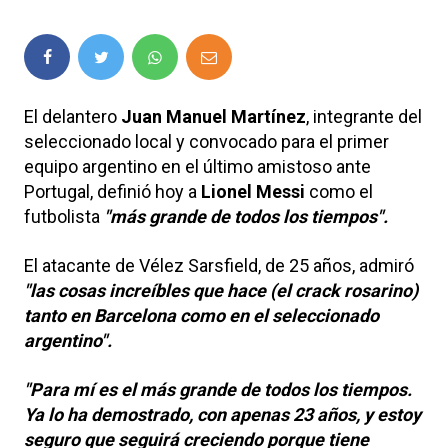
El delantero
Juan Manuel Martínez
, integrante del
seleccionado local y convocado para el primer
equipo argentino en el último amistoso ante
Portugal, definió hoy a
Lionel Messi
como el
futbolista
"más grande de todos los tiempos".
El atacante de Vélez Sarsfield, de 25 años, admiró
"las cosas increíbles que hace (el crack rosarino)
tanto en Barcelona como en el seleccionado
argentino".
"Para mí es el más grande de todos los tiempos.
Ya lo ha demostrado, con apenas 23 años, y estoy
seguro que seguirá creciendo porque tiene