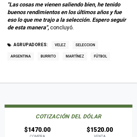
"Las cosas me vienen saliendo bien, he tenido
buenos rendimientos en los últimos años y fue
eso lo que me trajo a la selección. Espero seguir
de esta manera",
concluyó.
AGRUPADORES:
VELEZ
SELECCION
ARGENTINA
BURRITO
MARTÍNEZ
FÚTBOL
COTIZACIÓN DEL DÓLAR
$1470.00
$1520.00
COMPRA
VENTA