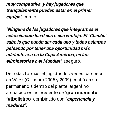
muy competitiva, y hay jugadores que
tranquilamente pueden estar en el primer
equipo",
confió.
"Ninguno de los jugadores que integramos el
seleccionado local corre con ventaja. El `Checho`
sabe lo que puede dar cada uno y todos estamos
peleando por tener una oportunidad más
adelante sea en la Copa América, en las
eliminatorias o el Mundial",
aseguró.
De todas formas, el jugador dos veces campeón
en Vélez (Clausura 2005 y 2009) confió en su
permanencia dentro del plantel argentino
amparado en un presente de
"gran momento
futbolístico"
combinado con "
experiencia y
madurez".