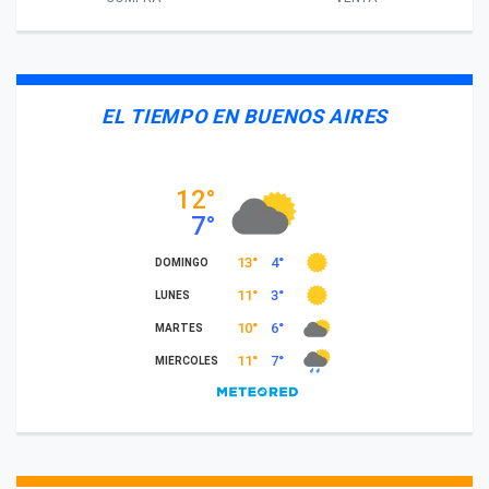
EL TIEMPO EN BUENOS AIRES