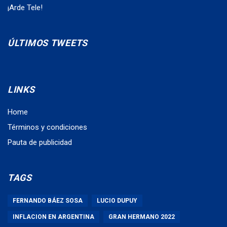
¡Arde Tele!
ÚLTIMOS TWEETS
LINKS
Home
Términos y condiciones
Pauta de publicidad
TAGS
FERNANDO BÁEZ SOSA
LUCIO DUPUY
INFLACION EN ARGENTINA
GRAN HERMANO 2022