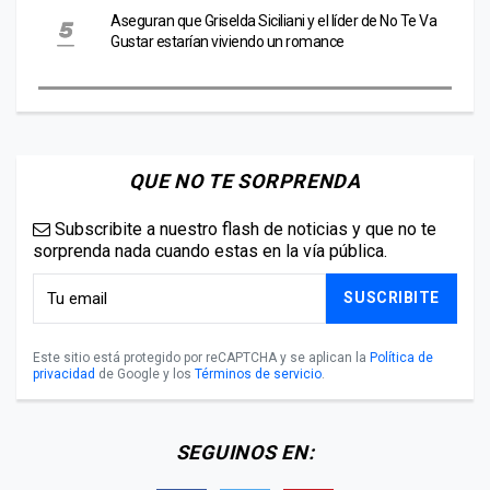
Aseguran que Griselda Siciliani y el líder de No Te Va
Gustar estarían viviendo un romance
QUE NO TE SORPRENDA
Subscribite a nuestro flash de noticias y que no te
sorprenda nada cuando estas en la vía pública.
SUSCRIBITE
Este sitio está protegido por reCAPTCHA y se aplican la
Política de
privacidad
de Google y los
Términos de servicio
.
SEGUINOS EN: