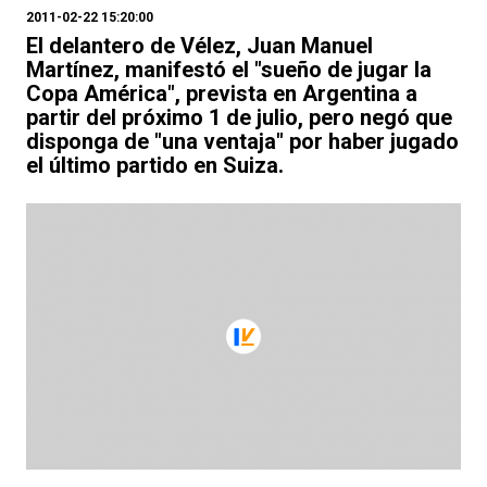
2011-02-22 15:20:00
El delantero de Vélez, Juan Manuel
Martínez, manifestó el "sueño de jugar la
Copa América", prevista en Argentina a
partir del próximo 1 de julio, pero negó que
disponga de "una ventaja" por haber jugado
el último partido en Suiza.