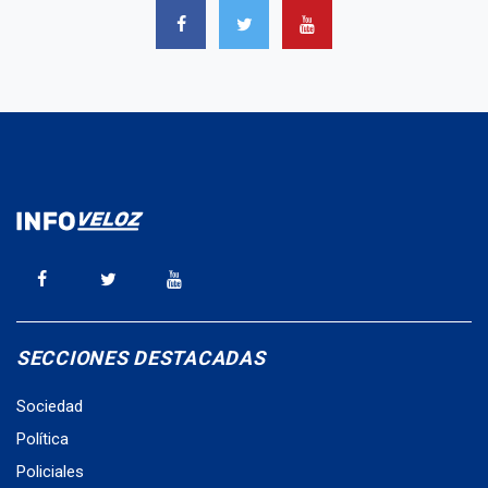
SECCIONES DESTACADAS
Sociedad
Política
Policiales